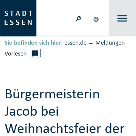
Sie befinden sich hier:
essen.de
Meldungen
→
Vorlesen
Bürgermeisterin
Jacob bei
Weihnachtsfeier der