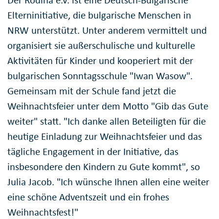
Elterninitiative, die bulgarische Menschen in
NRW unterstützt. Unter anderem vermittelt und
organisiert sie außerschulische und kulturelle
Aktivitäten für Kinder und kooperiert mit der
bulgarischen Sonntagsschule "Iwan Wasow".
Gemeinsam mit der Schule fand jetzt die
Weihnachtsfeier unter dem Motto "Gib das Gute
weiter" statt. "Ich danke allen Beteiligten für die
heutige Einladung zur Weihnachtsfeier und das
tägliche Engagement in der Initiative, das
insbesondere den Kindern zu Gute kommt", so
Julia Jacob. "Ich wünsche Ihnen allen eine weiter
eine schöne Adventszeit und ein frohes
Weihnachtsfest!"