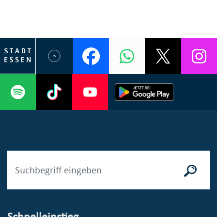
Schnelleinstieg