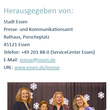
Herausgegeben von:
Stadt Essen
Presse- und Kommunikationsamt
Rathaus, Porscheplatz
45121 Essen
Telefon: +49 201 88-0 (ServiceCenter Essen)
E-Mail:
presse@essen.de
URL:
www.essen.de/presse