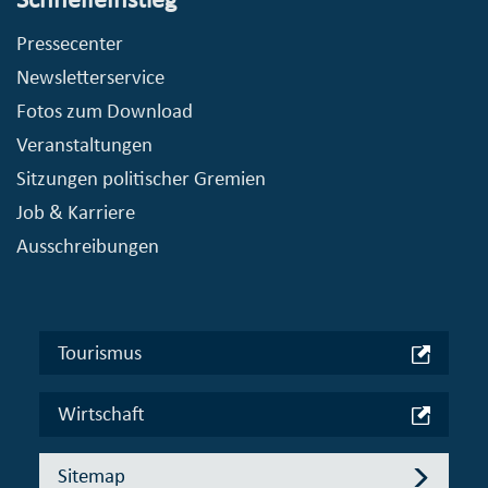
Pressecenter
Newsletterservice
Fotos zum Download
Veranstaltungen
Sitzungen politischer Gremien
Job & Karriere
Ausschreibungen
Tourismus
Wirtschaft
Sitemap