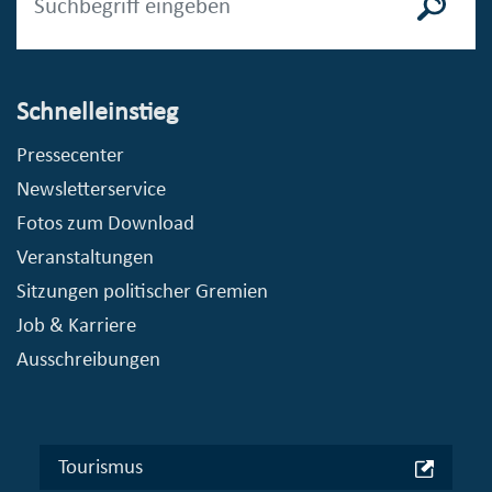
Schnelleinstieg
Pressecenter
Newsletterservice
Fotos zum Download
Veranstaltungen
Sitzungen politischer Gremien
Job & Karriere
Ausschreibungen
Tourismus