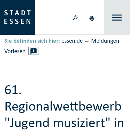
Sie befinden sich hier:
essen.de
Meldungen
→
Vorlesen
61.
Regionalwettbewerb
"Jugend musiziert" in