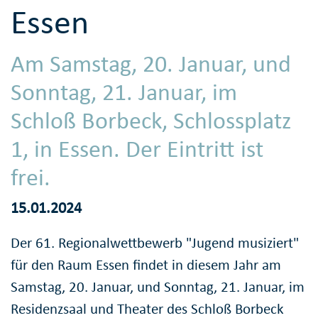
Essen
Am Samstag, 20. Januar, und
Sonntag, 21. Januar, im
Schloß Borbeck, Schlossplatz
1, in Essen. Der Eintritt ist
frei.
15.01.2024
Der 61. Regionalwettbewerb "Jugend musiziert"
für den Raum Essen findet in diesem Jahr am
Samstag, 20. Januar, und Sonntag, 21. Januar, im
Residenzsaal und Theater des Schloß Borbeck