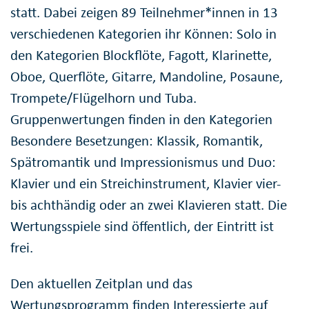
statt. Dabei zeigen 89 Teilnehmer*innen in 13
verschiedenen Kategorien ihr Können: Solo in
den Kategorien Blockflöte, Fagott, Klarinette,
Oboe, Querflöte, Gitarre, Mandoline, Posaune,
Trompete/Flügelhorn und Tuba.
Gruppenwertungen finden in den Kategorien
Besondere Besetzungen: Klassik, Romantik,
Spätromantik und Impressionismus und Duo:
Klavier und ein Streichinstrument, Klavier vier-
bis achthändig oder an zwei Klavieren statt. Die
Wertungsspiele sind öffentlich, der Eintritt ist
frei.
Den aktuellen Zeitplan und das
Wertungsprogramm finden Interessierte auf