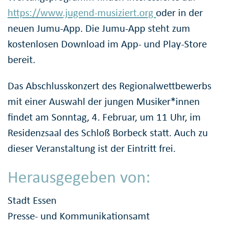
https://www.jugend-musiziert.org
oder in der
neuen Jumu-App. Die Jumu-App steht zum
kostenlosen Download im App- und Play-Store
bereit.
Das Abschlusskonzert des Regionalwettbewerbs
mit einer Auswahl der jungen Musiker*innen
findet am Sonntag, 4. Februar, um 11 Uhr, im
Residenzsaal des Schloß Borbeck statt. Auch zu
dieser Veranstaltung ist der Eintritt frei.
Herausgegeben von:
Stadt Essen
Presse- und Kommunikationsamt