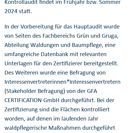
Kontrollaudit findet im Frühjahr bzw. Sommer
2024 statt.
In der Vorbereitung für das Hauptaudit wurde
von Seiten des Fachbereichs Grün und Gruga,
Abteilung Waldungen und Baumpflege, eine
umfangreiche Datenbank mit relevanten
Unterlagen für den Zertifizierer bereitgestellt.
Des Weiteren wurde eine Befragung von
Interessenvertreterinnen*Interessenvertretern
(Stakeholder Befragung) von der GFA
CERTIFICATION GmbH durchgeführt. Bei der
Zertifizierung sind die Flächen kontrolliert
worden, auf denen im laufenden Jahr
waldpflegerische Maßnahmen durchgeführt