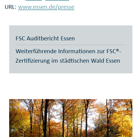
URL:
www.essen.de/presse
FSC Auditbericht Essen
Weiterführende Informationen zur FSC®-
Zertifizierung im städtischen Wald Essen