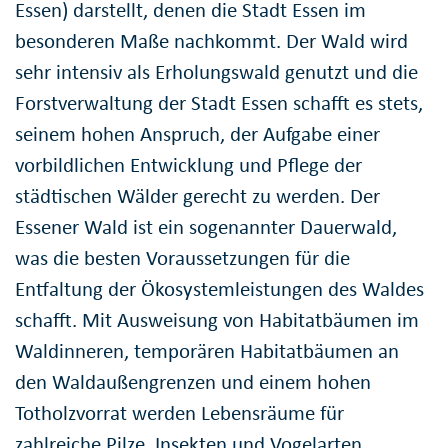
Essen) darstellt, denen die Stadt Essen im
besonderen Maße nachkommt. Der Wald wird
sehr intensiv als Erholungswald genutzt und die
Forstverwaltung der Stadt Essen schafft es stets,
seinem hohen Anspruch, der Aufgabe einer
vorbildlichen Entwicklung und Pflege der
städtischen Wälder gerecht zu werden. Der
Essener Wald ist ein sogenannter Dauerwald,
was die besten Voraussetzungen für die
Entfaltung der Ökosystemleistungen des Waldes
schafft. Mit Ausweisung von Habitatbäumen im
Waldinneren, temporären Habitatbäumen an
den Waldaußengrenzen und einem hohen
Totholzvorrat werden Lebensräume für
zahlreiche Pilze, Insekten und Vogelarten