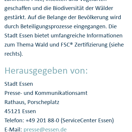
geschaffen und die Biodiversität der Wälder
gestärkt. Auf die Belange der Bevölkerung wird
durch Beteiligungsprozesse eingegangen. Die
Stadt Essen bietet umfangreiche Informationen
zum Thema Wald und FSC® Zertifizierung (siehe
rechts).
Herausgegeben von:
Stadt Essen
Presse- und Kommunikationsamt
Rathaus, Porscheplatz
45121 Essen
Telefon: +49 201 88-0 (ServiceCenter Essen)
E-Mail:
presse@essen.de