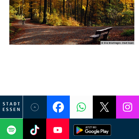
© Elke Brochhagen, Stadt Essen