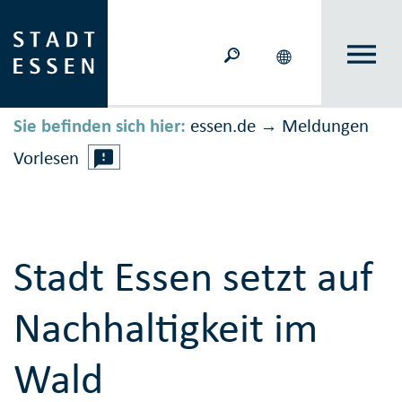
Sie befinden sich hier:
essen.de
Meldungen
→
Vorlesen
Stadt Essen setzt auf
Nachhaltigkeit im
Wald