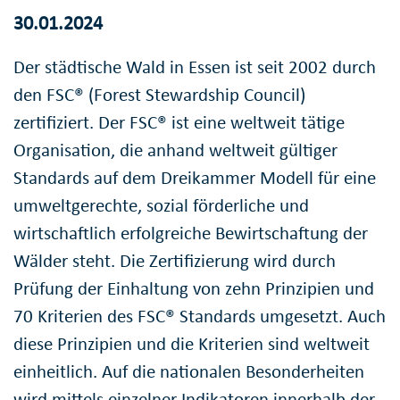
30.01.2024
Der städtische Wald in Essen ist seit 2002 durch
den FSC® (Forest Stewardship Council)
zertifiziert. Der FSC® ist eine weltweit tätige
Organisation, die anhand weltweit gültiger
Standards auf dem Dreikammer Modell für eine
umweltgerechte, sozial förderliche und
wirtschaftlich erfolgreiche Bewirtschaftung der
Wälder steht. Die Zertifizierung wird durch
Prüfung der Einhaltung von zehn Prinzipien und
70 Kriterien des FSC® Standards umgesetzt. Auch
diese Prinzipien und die Kriterien sind weltweit
einheitlich. Auf die nationalen Besonderheiten
wird mittels einzelner Indikatoren innerhalb der