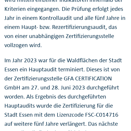
Kriterien eingegangen. Die Prüfung erfolgt jedes
Jahr in einem Kontrollaudit und alle fünf Jahre in
einem Haupt- bzw. Rezertifizierungsaudit, das
von einer unabhängigen Zertifizierungsstelle
vollzogen wird.
Im Jahr 2023 war für die Waldflächen der Stadt
Essen ein Hauptaudit terminiert. Dieses ist von
der Zertifizierungsstelle GFA CERTIFICATION
GmbH am 27. und 28. Juni 2023 durchgeführt
worden. Als Ergebnis des durchgeführten
Hauptaudits wurde die Zertifizierung für die
Stadt Essen mit dem Lizenzcode FSC-C014716
auf weitere fünf Jahre verlängert. Das nächste