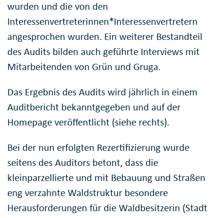
wurden und die von den
Interessenvertreterinnen*Interessenvertretern
angesprochen wurden. Ein weiterer Bestandteil
des Audits bilden auch geführte Interviews mit
Mitarbeitenden von Grün und Gruga.
Das Ergebnis des Audits wird jährlich in einem
Auditbericht bekanntgegeben und auf der
Homepage veröffentlicht (siehe rechts).
Bei der nun erfolgten Rezertifizierung wurde
seitens des Auditors betont, dass die
kleinparzellierte und mit Bebauung und Straßen
eng verzahnte Waldstruktur besondere
Herausforderungen für die Waldbesitzerin (Stadt