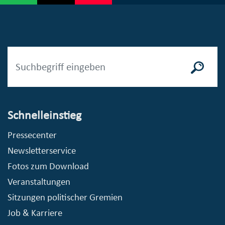
Schnelleinstieg
Pressecenter
Newsletterservice
Fotos zum Download
Veranstaltungen
Sitzungen politischer Gremien
Job & Karriere