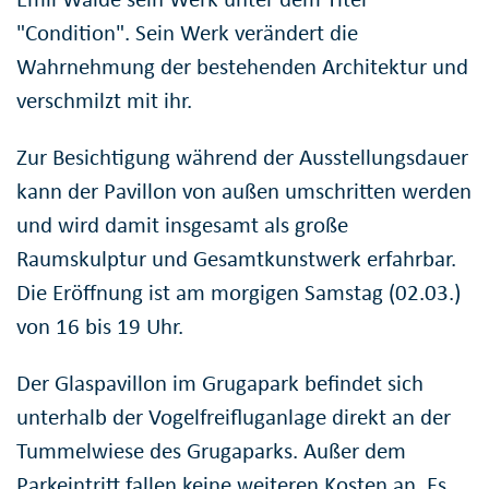
"Condition". Sein Werk verändert die
Wahrnehmung der bestehenden Architektur und
verschmilzt mit ihr.
Zur Besichtigung während der Ausstellungsdauer
kann der Pavillon von außen umschritten werden
und wird damit insgesamt als große
Raumskulptur und Gesamtkunstwerk erfahrbar.
Die Eröffnung ist am morgigen Samstag (02.03.)
von 16 bis 19 Uhr.
Der Glaspavillon im Grugapark befindet sich
unterhalb der Vogelfreifluganlage direkt an der
Tummelwiese des Grugaparks. Außer dem
Parkeintritt fallen keine weiteren Kosten an. Es