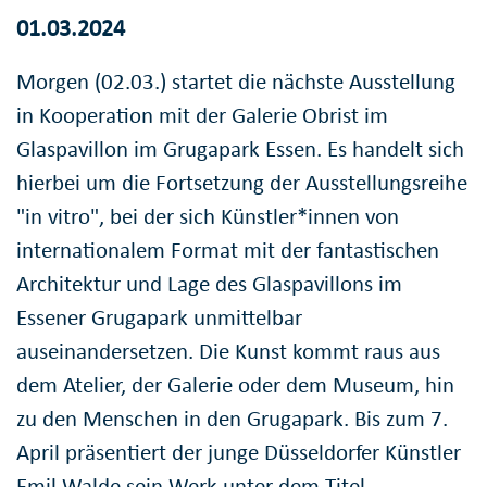
01.03.2024
Morgen (02.03.) startet die nächste Ausstellung
in Kooperation mit der Galerie Obrist im
Glaspavillon im Grugapark Essen. Es handelt sich
hierbei um die Fortsetzung der Ausstellungsreihe
"in vitro", bei der sich Künstler*innen von
internationalem Format mit der fantastischen
Architektur und Lage des Glaspavillons im
Essener Grugapark unmittelbar
auseinandersetzen. Die Kunst kommt raus aus
dem Atelier, der Galerie oder dem Museum, hin
zu den Menschen in den Grugapark. Bis zum 7.
April präsentiert der junge Düsseldorfer Künstler
Emil Walde sein Werk unter dem Titel