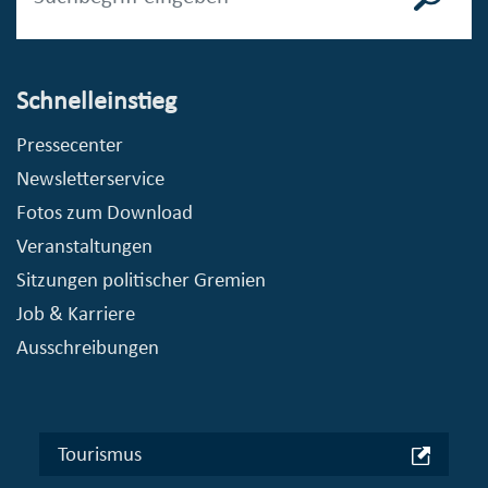
Schnelleinstieg
Pressecenter
Newsletterservice
Fotos zum Download
Veranstaltungen
Sitzungen politischer Gremien
Job & Karriere
Ausschreibungen
Tourismus