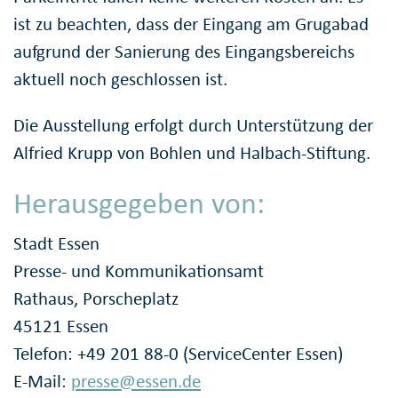
ist zu beachten, dass der Eingang am Grugabad
aufgrund der Sanierung des Eingangsbereichs
aktuell noch geschlossen ist.
Die Ausstellung erfolgt durch Unterstützung der
Alfried Krupp von Bohlen und Halbach-Stiftung.
Herausgegeben von:
Stadt Essen
Presse- und Kommunikationsamt
Rathaus, Porscheplatz
45121 Essen
Telefon: +49 201 88-0 (ServiceCenter Essen)
E-Mail:
presse@essen.de