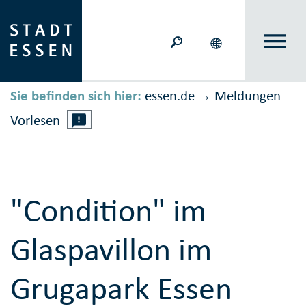
Sie befinden sich hier:
essen.de
Meldungen
→
Vorlesen
"Condition" im
Glaspavillon im
Grugapark Essen