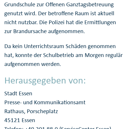
Grundschule zur Offenen Ganztagsbetreuung
genutzt wird. Der betroffene Raum ist aktuell
nicht nutzbar. Die Polizei hat die Ermittlungen
zur Brandursache aufgenommen.
Da kein Unterrichtsraum Schäden genommen
hat, konnte der Schulbetrieb am Morgen regulär
aufgenommen werden.
Herausgegeben von:
Stadt Essen
Presse- und Kommunikationsamt
Rathaus, Porscheplatz
45121 Essen