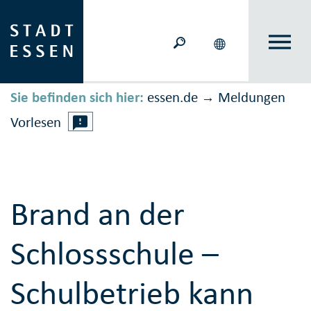
Sie befinden sich hier:
essen.de
Meldungen
→
Vorlesen
Brand an der
Schlossschule –
Schulbetrieb kann