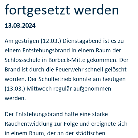
fortgesetzt werden
13.03.2024
Am gestrigen (12.03.) Dienstagabend ist es zu
einem Entstehungsbrand in einem Raum der
Schlossschule in Borbeck-Mitte gekommen. Der
Brand ist durch die Feuerwehr schnell gelöscht
worden. Der Schulbetrieb konnte am heutigen
(13.03.) Mittwoch regulär aufgenommen
werden.
Der Entstehungsbrand hatte eine starke
Rauchentwicklung zur Folge und ereignete sich
in einem Raum, der an der städtischen