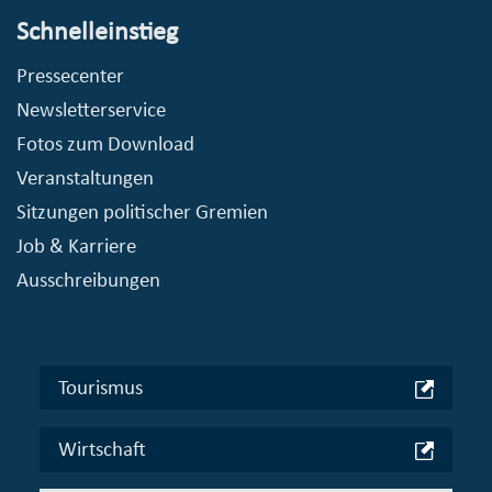
Schnelleinstieg
Pressecenter
Newsletterservice
Fotos zum Download
Veranstaltungen
Sitzungen politischer Gremien
Job & Karriere
Ausschreibungen
Tourismus
Wirtschaft