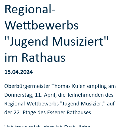
Regional-
Wettbewerbs
"Jugend Musiziert"
im Rathaus
15.04.2024
Oberbürgermeister Thomas Kufen empfing am
Donnerstag, 11. April, die Teilnehmenden des
Regional-Wettbewerbs "Jugend Musiziert" auf
der 22. Etage des Essener Rathauses.
"Ich freue mich, dass ich Euch, liebe