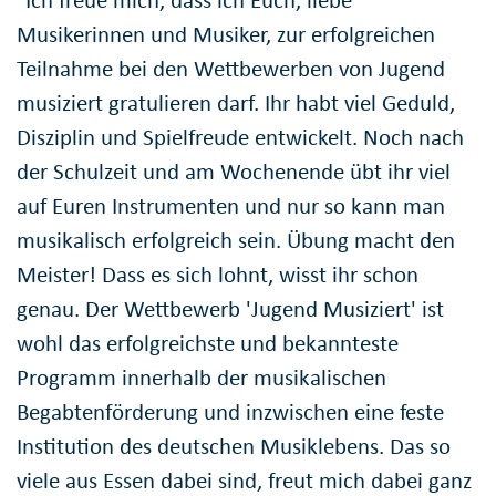
Musikerinnen und Musiker, zur erfolgreichen
Teilnahme bei den Wettbewerben von Jugend
musiziert gratulieren darf. Ihr habt viel Geduld,
Disziplin und Spielfreude entwickelt. Noch nach
der Schulzeit und am Wochenende übt ihr viel
auf Euren Instrumenten und nur so kann man
musikalisch erfolgreich sein. Übung macht den
Meister! Dass es sich lohnt, wisst ihr schon
genau. Der Wettbewerb 'Jugend Musiziert' ist
wohl das erfolgreichste und bekannteste
Programm innerhalb der musikalischen
Begabtenförderung und inzwischen eine feste
Institution des deutschen Musiklebens. Das so
viele aus Essen dabei sind, freut mich dabei ganz