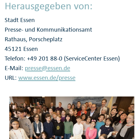
Herausgegeben von:
Stadt Essen
Presse- und Kommunikationsamt
Rathaus, Porscheplatz
45121 Essen
Telefon: +49 201 88-0 (ServiceCenter Essen)
E-Mail:
presse@essen.de
URL:
www.essen.de/presse