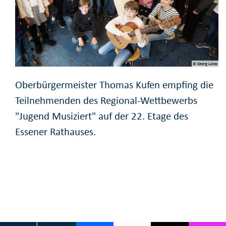
© Georg Lukas
Oberbürgermeister Thomas Kufen empfing die
Teilnehmenden des Regional-Wettbewerbs
"Jugend Musiziert" auf der 22. Etage des
Essener Rathauses.