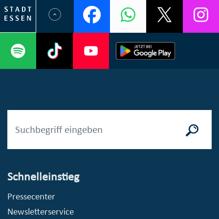
Schnelleinstieg
Pressecenter
Newsletterservice