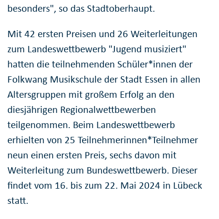
besonders", so das Stadtoberhaupt.
Mit 42 ersten Preisen und 26 Weiterleitungen
zum Landeswettbewerb "Jugend musiziert"
hatten die teilnehmenden Schüler*innen der
Folkwang Musikschule der Stadt Essen in allen
Altersgruppen mit großem Erfolg an den
diesjährigen Regionalwettbewerben
teilgenommen. Beim Landeswettbewerb
erhielten von 25 Teilnehmerinnen*Teilnehmer
neun einen ersten Preis, sechs davon mit
Weiterleitung zum Bundeswettbewerb. Dieser
findet vom 16. bis zum 22. Mai 2024 in Lübeck
statt.