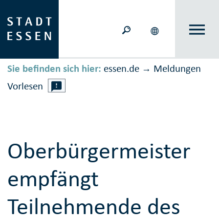
Sie befinden sich hier:
essen.de
Meldungen
→
Vorlesen
Oberbürgermeister
empfängt
Teilnehmende des