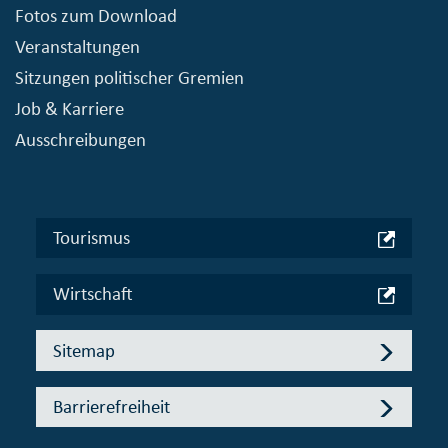
Fotos zum Download
Veranstaltungen
Sitzungen politischer Gremien
Job & Karriere
Ausschreibungen
Tourismus
Wirtschaft
Sitemap
Barrierefreiheit