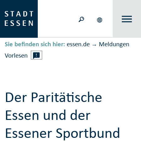
Sie befinden sich hier:
essen.de
Meldungen
→
Vorlesen
Der Paritätische
Essen und der
Essener Sportbund