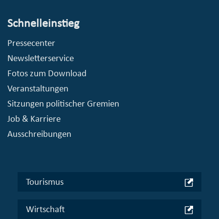
Schnelleinstieg
Pressecenter
Newsletterservice
Fotos zum Download
Veranstaltungen
Sitzungen politischer Gremien
Job & Karriere
Ausschreibungen
Tourismus
Wirtschaft