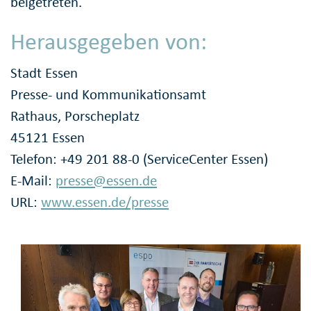
beigetreten.
Herausgegeben von:
Stadt Essen
Presse- und Kommunikationsamt
Rathaus, Porscheplatz
45121 Essen
Telefon: +49 201 88-0 (ServiceCenter Essen)
E-Mail:
presse@essen.de
URL:
www.essen.de/presse