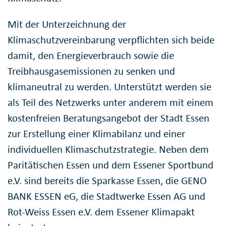
Mit der Unterzeichnung der
Klimaschutzvereinbarung verpflichten sich beide
damit, den Energieverbrauch sowie die
Treibhausgasemissionen zu senken und
klimaneutral zu werden. Unterstützt werden sie
als Teil des Netzwerks unter anderem mit einem
kostenfreien Beratungsangebot der Stadt Essen
zur Erstellung einer Klimabilanz und einer
individuellen Klimaschutzstrategie. Neben dem
Paritätischen Essen und dem Essener Sportbund
e.V. sind bereits die Sparkasse Essen, die GENO
BANK ESSEN eG, die Stadtwerke Essen AG und
Rot-Weiss Essen e.V. dem Essener Klimapakt