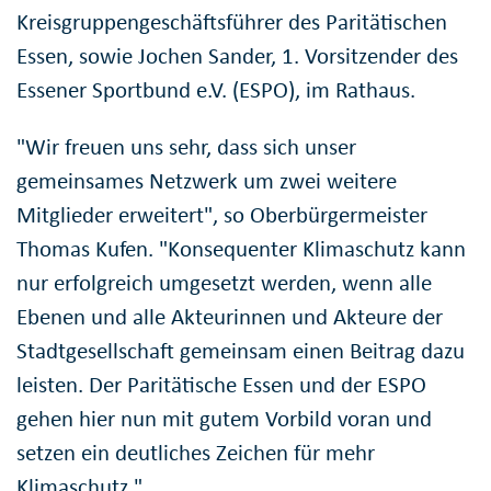
Kreisgruppengeschäftsführer des Paritätischen
Essen, sowie Jochen Sander, 1. Vorsitzender des
Essener Sportbund e.V. (ESPO), im Rathaus.
"Wir freuen uns sehr, dass sich unser
gemeinsames Netzwerk um zwei weitere
Mitglieder erweitert", so Oberbürgermeister
Thomas Kufen. "Konsequenter Klimaschutz kann
nur erfolgreich umgesetzt werden, wenn alle
Ebenen und alle Akteurinnen und Akteure der
Stadtgesellschaft gemeinsam einen Beitrag dazu
leisten. Der Paritätische Essen und der ESPO
gehen hier nun mit gutem Vorbild voran und
setzen ein deutliches Zeichen für mehr
Klimaschutz."