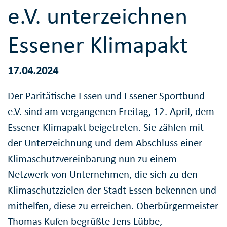
e.V. unterzeichnen
Essener Klimapakt
17.04.2024
Der Paritätische Essen und Essener Sportbund
e.V. sind am vergangenen Freitag, 12. April, dem
Essener Klimapakt beigetreten. Sie zählen mit
der Unterzeichnung und dem Abschluss einer
Klimaschutzvereinbarung nun zu einem
Netzwerk von Unternehmen, die sich zu den
Klimaschutzzielen der Stadt Essen bekennen und
mithelfen, diese zu erreichen. Oberbürgermeister
Thomas Kufen begrüßte Jens Lübbe,