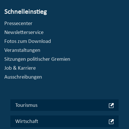
Schnelleinstieg
Pressecenter
Newsletterservice
Fotos zum Download
Veranstaltungen
Sitzungen politischer Gremien
Job & Karriere
Ausschreibungen
Tourismus
Wirtschaft