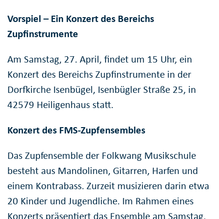
Vorspiel – Ein Konzert des Bereichs
Zupfinstrumente
Am Samstag, 27. April, findet um 15 Uhr, ein
Konzert des Bereichs Zupfinstrumente in der
Dorfkirche Isenbügel, Isenbügler Straße 25, in
42579 Heiligenhaus statt.
Konzert des FMS-Zupfensembles
Das Zupfensemble der Folkwang Musikschule
besteht aus Mandolinen, Gitarren, Harfen und
einem Kontrabass. Zurzeit musizieren darin etwa
20 Kinder und Jugendliche. Im Rahmen eines
Konzerts präsentiert das Ensemble am Samstag,