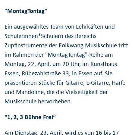
"MontagTontag"
Ein ausgewähltes Team von Lehrkäften und
Schülerinnen*Schülern des Bereichs
Zupfinstrumente der Folkwang Musikschule tritt
im Rahmen der "MontagTontag"-Reihe am
Montag, 22. April, um 20 Uhr, im Kunsthaus
Essen, Rübezahlstraße 33, in Essen auf. Sie
präsentieren Stücke für Gitarre, E-Gitarre, Harfe
und Mandoline, die die Vielseitigkeit der
Musikschule hervorheben.
“1, 2, 3 Bühne Frei“
Am Dienstag, 23. April, wird es von 16 bis 17