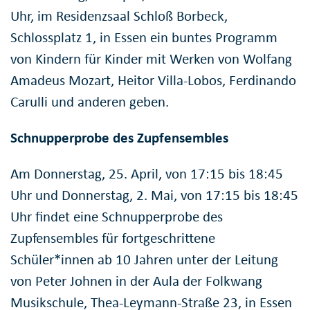
Uhr, im Residenzsaal Schloß Borbeck,
Schlossplatz 1, in Essen ein buntes Programm
von Kindern für Kinder mit Werken von Wolfang
Amadeus Mozart, Heitor Villa-Lobos, Ferdinando
Carulli und anderen geben.
Schnupperprobe des Zupfensembles
Am Donnerstag, 25. April, von 17:15 bis 18:45
Uhr und Donnerstag, 2. Mai, von 17:15 bis 18:45
Uhr findet eine Schnupperprobe des
Zupfensembles für fortgeschrittene
Schüler*innen ab 10 Jahren unter der Leitung
von Peter Johnen in der Aula der Folkwang
Musikschule, Thea-Leymann-Straße 23, in Essen