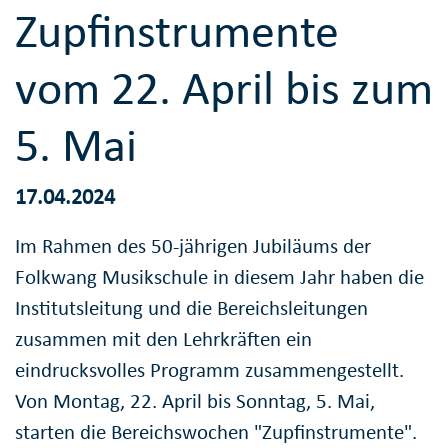
Zupfinstrumente
vom 22. April bis zum
5. Mai
17.04.2024
Im Rahmen des 50-jährigen Jubiläums der
Folkwang Musikschule in diesem Jahr haben die
Institutsleitung und die Bereichsleitungen
zusammen mit den Lehrkräften ein
eindrucksvolles Programm zusammengestellt.
Von Montag, 22. April bis Sonntag, 5. Mai,
starten die Bereichswochen "Zupfinstrumente".