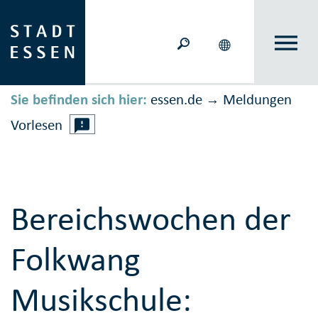
Sie befinden sich hier:
essen.de
Meldungen
→
Vorlesen
Bereichswochen der
Folkwang
Musikschule: