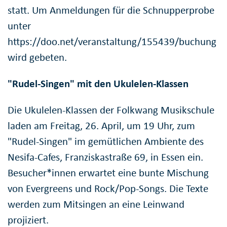
statt. Um Anmeldungen für die Schnupperprobe
unter
https://doo.net/veranstaltung/155439/buchung
wird gebeten.
"Rudel-Singen" mit den Ukulelen-Klassen
Die Ukulelen-Klassen der Folkwang Musikschule
laden am Freitag, 26. April, um 19 Uhr, zum
"Rudel-Singen" im gemütlichen Ambiente des
Nesifa-Cafes, Franziskastraße 69, in Essen ein.
Besucher*innen erwartet eine bunte Mischung
von Evergreens und Rock/Pop-Songs. Die Texte
werden zum Mitsingen an eine Leinwand
projiziert.