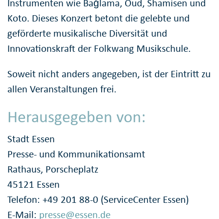
Instrumenten wie Bağlama, Oud, Shamisen und
Koto. Dieses Konzert betont die gelebte und
geförderte musikalische Diversität und
Innovationskraft der Folkwang Musikschule.
Soweit nicht anders angegeben, ist der Eintritt zu
allen Veranstaltungen frei.
Herausgegeben von:
Stadt Essen
Presse- und Kommunikationsamt
Rathaus, Porscheplatz
45121 Essen
Telefon: +49 201 88-0 (ServiceCenter Essen)
E-Mail:
presse@essen.de