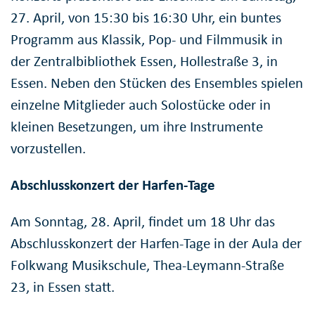
27. April, von 15:30 bis 16:30 Uhr, ein buntes
Programm aus Klassik, Pop- und Filmmusik in
der Zentralbibliothek Essen, Hollestraße 3, in
Essen. Neben den Stücken des Ensembles spielen
einzelne Mitglieder auch Solostücke oder in
kleinen Besetzungen, um ihre Instrumente
vorzustellen.
Abschlusskonzert der Harfen-Tage
Am Sonntag, 28. April, findet um 18 Uhr das
Abschlusskonzert der Harfen-Tage in der Aula der
Folkwang Musikschule, Thea-Leymann-Straße
23, in Essen statt.