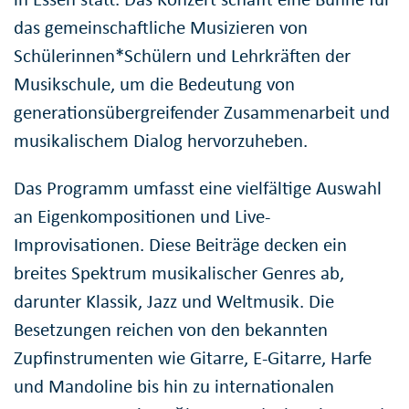
das gemeinschaftliche Musizieren von
Schülerinnen*Schülern und Lehrkräften der
Musikschule, um die Bedeutung von
generationsübergreifender Zusammenarbeit und
musikalischem Dialog hervorzuheben.
Das Programm umfasst eine vielfältige Auswahl
an Eigenkompositionen und Live-
Improvisationen. Diese Beiträge decken ein
breites Spektrum musikalischer Genres ab,
darunter Klassik, Jazz und Weltmusik. Die
Besetzungen reichen von den bekannten
Zupfinstrumenten wie Gitarre, E-Gitarre, Harfe
und Mandoline bis hin zu internationalen