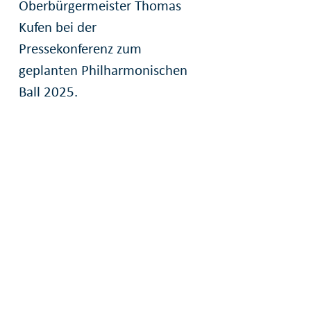
Oberbürgermeister Thomas
Kufen bei der
Pressekonferenz zum
geplanten Philharmonischen
Ball 2025.