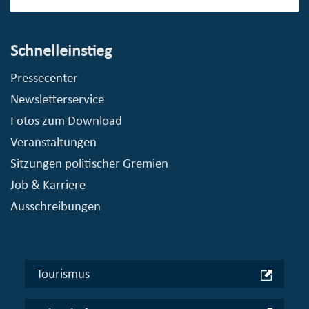
Schnelleinstieg
Pressecenter
Newsletterservice
Fotos zum Download
Veranstaltungen
Sitzungen politischer Gremien
Job & Karriere
Ausschreibungen
Tourismus