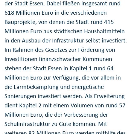
der Stadt Essen. Dabei fließen insgesamt rund
618 Millionen Euro in die verschiedenen
Bauprojekte, von denen die Stadt rund 415
Millionen Euro aus städtischen Haushaltmitteln
in den Ausbau der Infrastruktur selbst investiert.
Im Rahmen des Gesetzes zur Förderung von
Investitionen finanzschwacher Kommunen
stehen der Stadt Essen in Kapitel 1 rund 64
Millionen Euro zur Verfügung, die vor allem in
die Lärmbekämpfung und energetische
Sanierungen investiert werden. Als Erweiterung
dient Kapitel 2 mit einem Volumen von rund 57
Millionen Euro, die der Verbesserung der
Schulinfrastruktur zu Gute kommen. Mit
weiteren 82 Millionen Euro werden mithilfe des