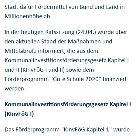
Stadt dafür Fördermittel von Bund und Land in
Millionenhöhe ab.
In der heutigen Ratssitzung (24.04.) wurde über
den aktuellen Stand der Maßnahmen und
Mittelabrufe informiert, die aus dem
Kommunalinvestitionsförderungsgesetz Kapitel I
und II (KInvFöG I und II) sowie dem
Förderprogramm "Gute Schule 2020" finanziert
werden.
Kommunalinvestitionsförderungsgesetz Kapitel I
(KInvFöG I)
Das Förderprogramm "KInvFöG Kapitel 1" wurde