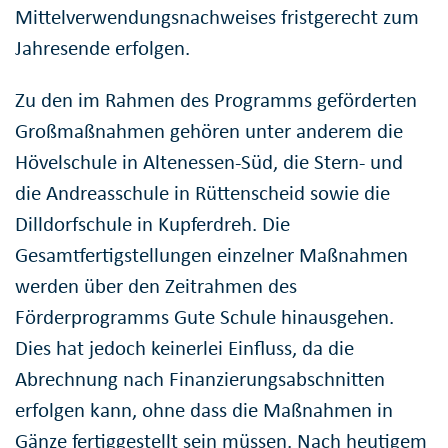
Mittelverwendungsnachweises fristgerecht zum
Jahresende erfolgen.
Zu den im Rahmen des Programms geförderten
Großmaßnahmen gehören unter anderem die
Hövelschule in Altenessen-Süd, die Stern- und
die Andreasschule in Rüttenscheid sowie die
Dilldorfschule in Kupferdreh. Die
Gesamtfertigstellungen einzelner Maßnahmen
werden über den Zeitrahmen des
Förderprogramms Gute Schule hinausgehen.
Dies hat jedoch keinerlei Einfluss, da die
Abrechnung nach Finanzierungsabschnitten
erfolgen kann, ohne dass die Maßnahmen in
Gänze fertiggestellt sein müssen. Nach heutigem