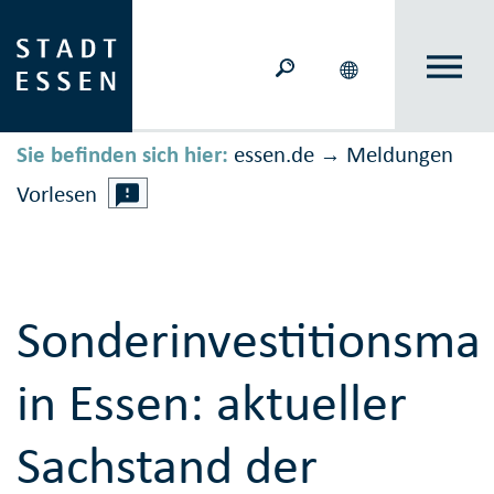
Sie befinden sich hier:
essen.de
Meldungen
→
Vorlesen
Sonderinvestitionsm
in Essen: aktueller
Sachstand der