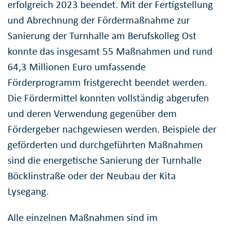
erfolgreich 2023 beendet. Mit der Fertigstellung
und Abrechnung der Fördermaßnahme zur
Sanierung der Turnhalle am Berufskolleg Ost
konnte das insgesamt 55 Maßnahmen und rund
64,3 Millionen Euro umfassende
Förderprogramm fristgerecht beendet werden.
Die Fördermittel konnten vollständig abgerufen
und deren Verwendung gegenüber dem
Fördergeber nachgewiesen werden. Beispiele der
geförderten und durchgeführten Maßnahmen
sind die energetische Sanierung der Turnhalle
Böcklinstraße oder der Neubau der Kita
Lysegang.
Alle einzelnen Maßnahmen sind im