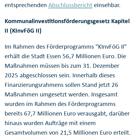
entsprechenden
Abschlussbericht
einsehbar.
Kommunalinvestitionsförderungsgesetz Kapitel
II (KInvFöG II)
Im Rahmen des Förderprogramms "KInvFöG II"
erhält die Stadt Essen 56,7 Millionen Euro. Die
Maßnahmen müssen bis zum 31. Dezember
2025 abgeschlossen sein. Innerhalb dieses
Finanzierungsrahmens sollen Stand jetzt 26
Maßnahmen umgesetzt werden. Insgesamt
wurden im Rahmen des Förderprogramms
bereits 67,7 Millionen Euro verausgabt, darüber
hinaus wurden Aufträge mit einem
Gesamtvolumen von 21,5 Millionen Euro erteilt.