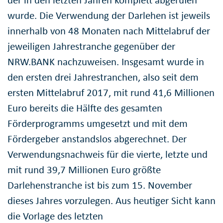
der in den letzten Jahren komplett abgerufen
wurde. Die Verwendung der Darlehen ist jeweils
innerhalb von 48 Monaten nach Mittelabruf der
jeweiligen Jahrestranche gegenüber der
NRW.BANK nachzuweisen. Insgesamt wurde in
den ersten drei Jahrestranchen, also seit dem
ersten Mittelabruf 2017, mit rund 41,6 Millionen
Euro bereits die Hälfte des gesamten
Förderprogramms umgesetzt und mit dem
Fördergeber anstandslos abgerechnet. Der
Verwendungsnachweis für die vierte, letzte und
mit rund 39,7 Millionen Euro größte
Darlehenstranche ist bis zum 15. November
dieses Jahres vorzulegen. Aus heutiger Sicht kann
die Vorlage des letzten