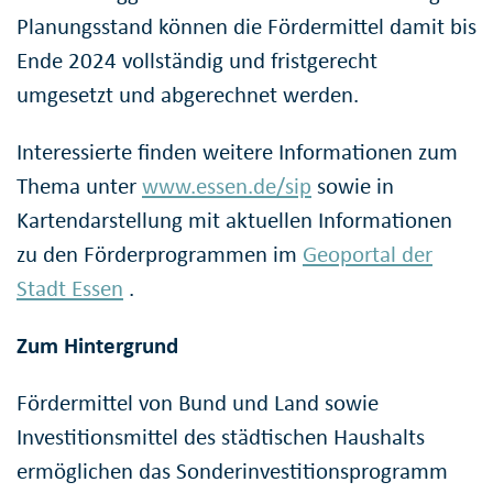
Planungsstand können die Fördermittel damit bis
Ende 2024 vollständig und fristgerecht
umgesetzt und abgerechnet werden.
Interessierte finden weitere Informationen zum
Thema unter
www.essen.de/sip
sowie in
Kartendarstellung mit aktuellen Informationen
zu den Förderprogrammen im
Geoportal der
Stadt Essen
.
Zum Hintergrund
Fördermittel von Bund und Land sowie
Investitionsmittel des städtischen Haushalts
ermöglichen das Sonderinvestitionsprogramm