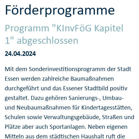
Förderprogramme
Programm "KInvFöG Kapitel
1" abgeschlossen
24.04.2024
Mit dem Sonderinvestitionsprogramm der Stadt
Essen werden zahlreiche Baumaßnahmen
durchgeführt und das Essener Stadtbild positiv
gestaltet. Dazu gehören Sanierungs-, Umbau-
und Neubaumaßnahmen für Kindertagesstätten,
Schulen sowie Verwaltungsgebäude, Straßen und
Plätze aber auch Sportanlagen. Neben eigenen
Mitteln aus dem städtischen Haushalt ruft die