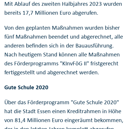
Mit Ablauf des zweiten Halbjahres 2023 wurden
bereits 17,7 Millionen Euro abgerufen.
Von den geplanten Maßnahmen wurden bisher
fünf Maßnahmen beendet und abgerechnet, alle
anderen befinden sich in der Bauausführung.
Nach heutigem Stand können alle Maßnahmen
des Förderprogramms "KInvFöG II" fristgerecht
fertiggestellt und abgerechnet werden.
Gute Schule 2020
Über das Förderprogramm "Gute Schule 2020"
hat die Stadt Essen einen Kreditrahmen in Höhe
von 81,4 Millionen Euro eingeräumt bekommen,