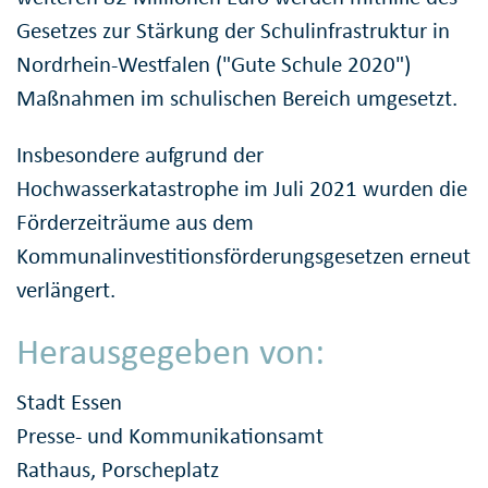
Gesetzes zur Stärkung der Schulinfrastruktur in
Nordrhein-Westfalen ("Gute Schule 2020")
Maßnahmen im schulischen Bereich umgesetzt.
Insbesondere aufgrund der
Hochwasserkatastrophe im Juli 2021 wurden die
Förderzeiträume aus dem
Kommunalinvestitionsförderungsgesetzen erneut
verlängert.
Herausgegeben von:
Stadt Essen
Presse- und Kommunikationsamt
Rathaus, Porscheplatz