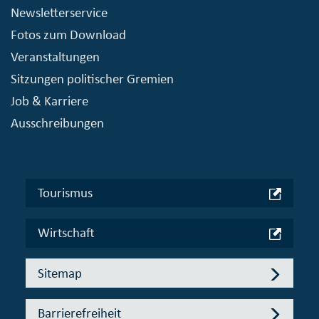
Newsletterservice
Fotos zum Download
Veranstaltungen
Sitzungen politischer Gremien
Job & Karriere
Ausschreibungen
Tourismus
Wirtschaft
Sitemap
Barrierefreiheit