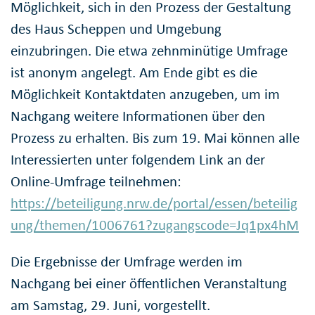
Möglichkeit, sich in den Prozess der Gestaltung
des Haus Scheppen und Umgebung
einzubringen. Die etwa zehnminütige Umfrage
ist anonym angelegt. Am Ende gibt es die
Möglichkeit Kontaktdaten anzugeben, um im
Nachgang weitere Informationen über den
Prozess zu erhalten. Bis zum 19. Mai können alle
Interessierten unter folgendem Link an der
Online-Umfrage teilnehmen:
https://beteiligung.nrw.de/portal/essen/beteilig
ung/themen/1006761?zugangscode=Jq1px4hM
Die Ergebnisse der Umfrage werden im
Nachgang bei einer öffentlichen Veranstaltung
am Samstag, 29. Juni, vorgestellt.