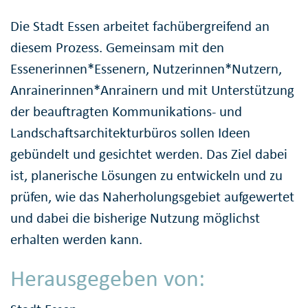
Die Stadt Essen arbeitet fachübergreifend an
diesem Prozess. Gemeinsam mit den
Essenerinnen*Essenern, Nutzerinnen*Nutzern,
Anrainerinnen*Anrainern und mit Unterstützung
der beauftragten Kommunikations- und
Landschaftsarchitekturbüros sollen Ideen
gebündelt und gesichtet werden. Das Ziel dabei
ist, planerische Lösungen zu entwickeln und zu
prüfen, wie das Naherholungsgebiet aufgewertet
und dabei die bisherige Nutzung möglichst
erhalten werden kann.
Herausgegeben von: