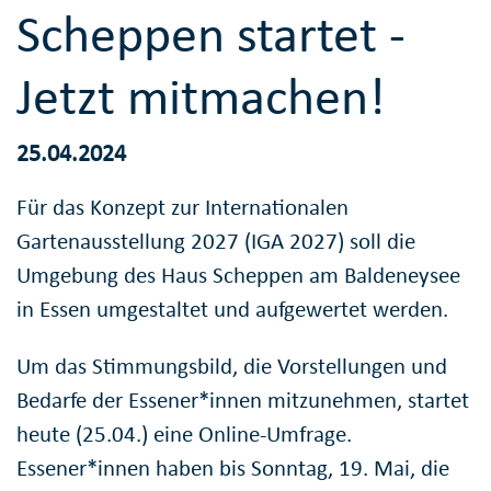
Scheppen startet -
Jetzt mitmachen!
25.04.2024
Für das Konzept zur Internationalen
Gartenausstellung 2027 (IGA 2027) soll die
Umgebung des Haus Scheppen am Baldeneysee
in Essen umgestaltet und aufgewertet werden.
Um das Stimmungsbild, die Vorstellungen und
Bedarfe der Essener*innen mitzunehmen, startet
heute (25.04.) eine Online-Umfrage.
Essener*innen haben bis Sonntag, 19. Mai, die