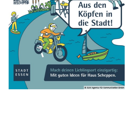
© 31M Agentur für Kommunikation GmbH