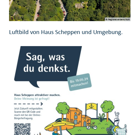
© Regionalverband Ruhr
Luftbild von Haus Scheppen und Umgebung.