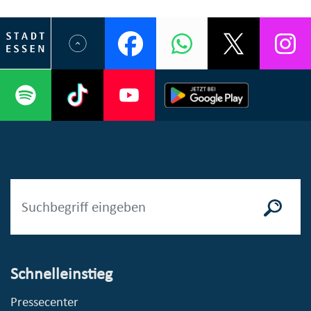
Schnelleinstieg
Pressecenter