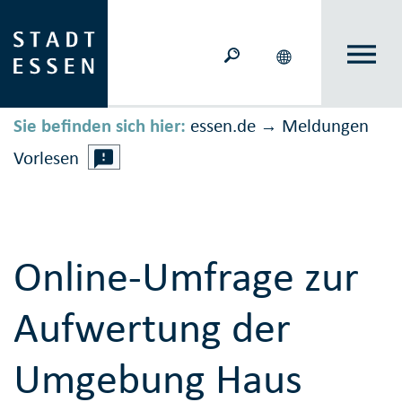
Sie befinden sich hier:
essen.de
Meldungen
→
Vorlesen
Online-Umfrage zur
Aufwertung der
Umgebung Haus