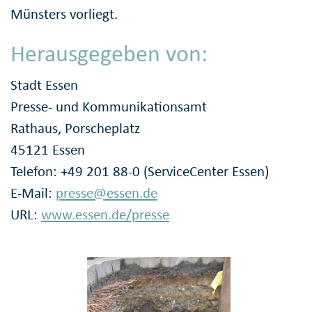
Münsters vorliegt.
Herausgegeben von:
Stadt Essen
Presse- und Kommunikationsamt
Rathaus, Porscheplatz
45121 Essen
Telefon: +49 201 88-0 (ServiceCenter Essen)
E-Mail:
presse@essen.de
URL:
www.essen.de/presse