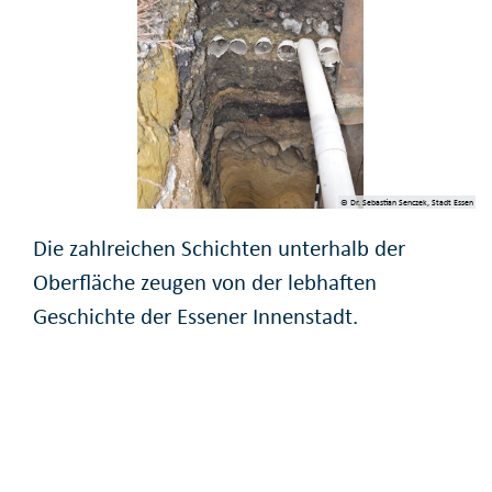
© Dr. Sebastian Senczek, Stadt Essen
Die zahlreichen Schichten unterhalb der
Oberfläche zeugen von der lebhaften
Geschichte der Essener Innenstadt.