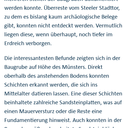
werden konnte. Überreste vom Steeler Stadttor,
zu dem es bislang kaum archäologische Belege
gibt, konnten nicht entdeckt werden. Vermutlich
liegen diese, wenn überhaupt, noch tiefer im
Erdreich verborgen.
Die interessantesten Befunde zeigten sich in der
Baugrube auf Höhe des Münsters. Direkt
oberhalb des anstehenden Bodens konnten
Schichten erkannt werden, die sich ins
Mittelalter datieren lassen. Eine dieser Schichten
beinhaltete zahlreiche Sandsteinplatten, was auf
einen Mauerversturz oder die Reste eine
Fundamentierung hinweist. Auch konnten in der