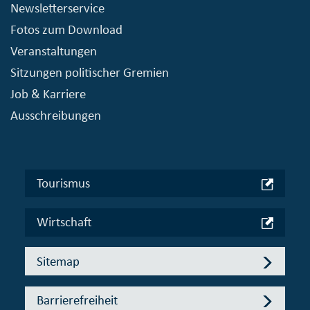
Newsletterservice
Fotos zum Download
Veranstaltungen
Sitzungen politischer Gremien
Job & Karriere
Ausschreibungen
Tourismus
Wirtschaft
Sitemap
Barrierefreiheit