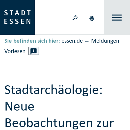
Sie befinden sich hier:
essen.de
Meldungen
→
Vorlesen
Stadtarchäologie:
Neue
Beobachtungen zur