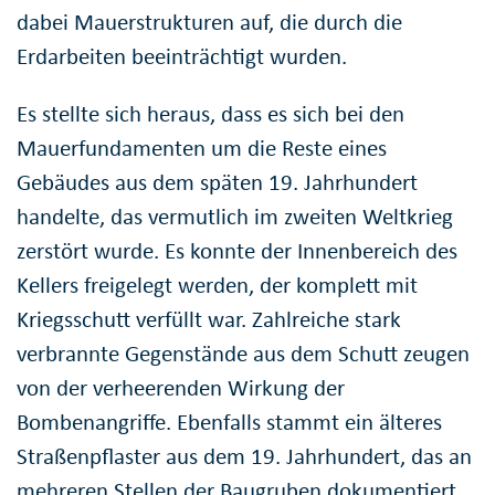
dabei Mauerstrukturen auf, die durch die
Erdarbeiten beeinträchtigt wurden.
Es stellte sich heraus, dass es sich bei den
Mauerfundamenten um die Reste eines
Gebäudes aus dem späten 19. Jahrhundert
handelte, das vermutlich im zweiten Weltkrieg
zerstört wurde. Es konnte der Innenbereich des
Kellers freigelegt werden, der komplett mit
Kriegsschutt verfüllt war. Zahlreiche stark
verbrannte Gegenstände aus dem Schutt zeugen
von der verheerenden Wirkung der
Bombenangriffe. Ebenfalls stammt ein älteres
Straßenpflaster aus dem 19. Jahrhundert, das an
mehreren Stellen der Baugruben dokumentiert