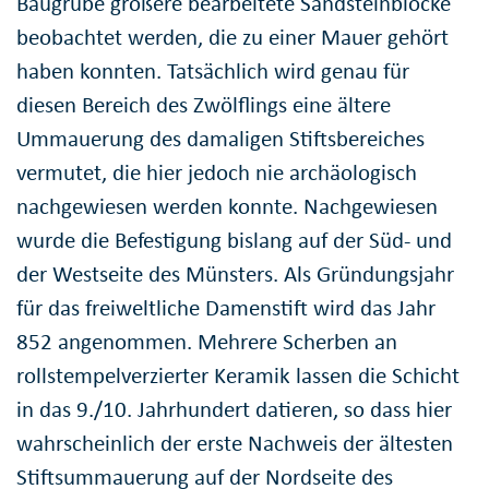
Baugrube größere bearbeitete Sandsteinblöcke
beobachtet werden, die zu einer Mauer gehört
haben konnten. Tatsächlich wird genau für
diesen Bereich des Zwölflings eine ältere
Ummauerung des damaligen Stiftsbereiches
vermutet, die hier jedoch nie archäologisch
nachgewiesen werden konnte. Nachgewiesen
wurde die Befestigung bislang auf der Süd- und
der Westseite des Münsters. Als Gründungsjahr
für das freiweltliche Damenstift wird das Jahr
852 angenommen. Mehrere Scherben an
rollstempelverzierter Keramik lassen die Schicht
in das 9./10. Jahrhundert datieren, so dass hier
wahrscheinlich der erste Nachweis der ältesten
Stiftsummauerung auf der Nordseite des