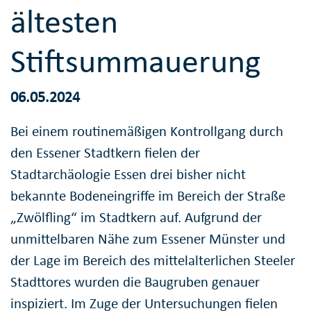
ältesten
Stiftsummauerung
06.05.2024
Bei einem routinemäßigen Kontrollgang durch
den Essener Stadtkern fielen der
Stadtarchäologie Essen drei bisher nicht
bekannte Bodeneingriffe im Bereich der Straße
„Zwölfling“ im Stadtkern auf. Aufgrund der
unmittelbaren Nähe zum Essener Münster und
der Lage im Bereich des mittelalterlichen Steeler
Stadttores wurden die Baugruben genauer
inspiziert. Im Zuge der Untersuchungen fielen