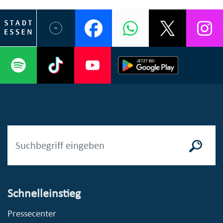
Schnelleinstieg
Pressecenter