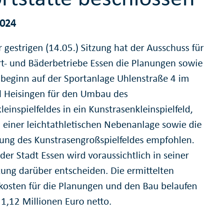
2024
r gestrigen (14.05.) Sitzung hat der Ausschuss für
rt- und Bäderbetriebe Essen die Planungen sowie
beginn auf der Sportanlage Uhlenstraße 4 im
il Heisingen für den Umbau des
einspielfeldes in ein Kunstrasenkleinspielfeld,
 einer leichtathletischen Nebenanlage sowie die
ung des Kunstrasengroßspielfeldes empfohlen.
der Stadt Essen wird voraussichtlich in seiner
zung darüber entscheiden. Die ermittelten
osten für die Planungen und den Bau belaufen
 1,12 Millionen Euro netto.