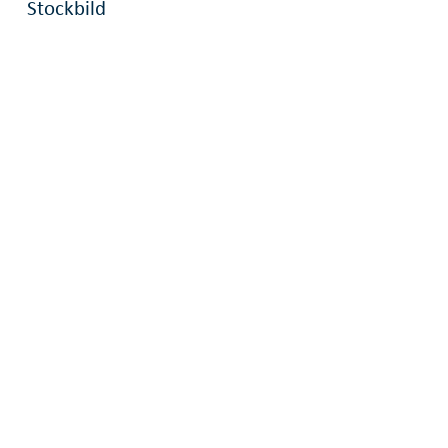
Stockbild