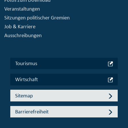
Veranstaltungen
Sitzungen politischer Gremien
Job & Karriere
Ausschreibungen
Tourismus
Wirtschaft
Sitemap
Barrierefreiheit