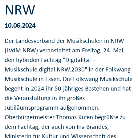
NRW
10.06.2024
Der Landesverband der Musikschulen in NRW
(LVdM NRW) veranstaltet am Freitag, 24. Mai,
den hybriden Fachtag "Digitalität –
Musikschule.digital.NRW.2030" in der Folkwang
Musikschule in Essen. Die Folkwang Musikschule
begeht in 2024 ihr 50-jähriges Bestehen und hat
die Veranstaltung in ihr großes
Jubiläumsprogramm aufgenommen.
Oberbürgermeister Thomas Kufen begrüßte zu
dem Fachtag, der auch von Ina Brandes,
Ministerin für Kultur und Wissenschaft des