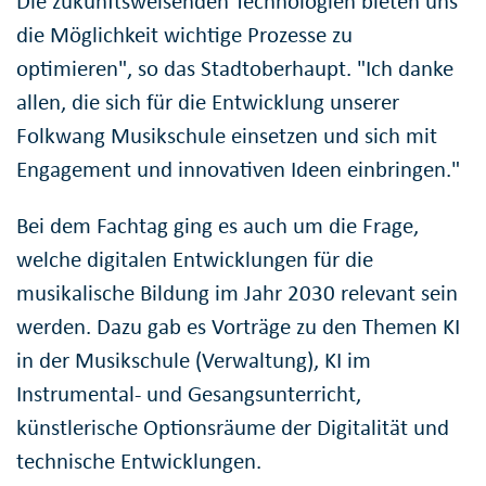
Die zukunftsweisenden Technologien bieten uns
die Möglichkeit wichtige Prozesse zu
optimieren", so das Stadtoberhaupt. "Ich danke
allen, die sich für die Entwicklung unserer
Folkwang Musikschule einsetzen und sich mit
Engagement und innovativen Ideen einbringen."
Bei dem Fachtag ging es auch um die Frage,
welche digitalen Entwicklungen für die
musikalische Bildung im Jahr 2030 relevant sein
werden. Dazu gab es Vorträge zu den Themen KI
in der Musikschule (Verwaltung), KI im
Instrumental- und Gesangsunterricht,
künstlerische Optionsräume der Digitalität und
technische Entwicklungen.