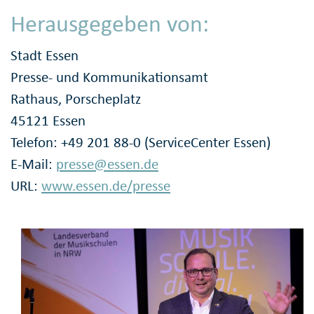
Herausgegeben von:
Stadt Essen
Presse- und Kommunikationsamt
Rathaus, Porscheplatz
45121 Essen
Telefon: +49 201 88-0 (ServiceCenter Essen)
E-Mail:
presse@essen.de
URL:
www.essen.de/presse