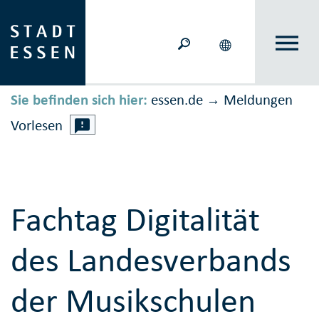
Sie befinden sich hier:
essen.de
Meldungen
→
Vorlesen
Fachtag Digitalität
des Landesverbands
der Musikschulen