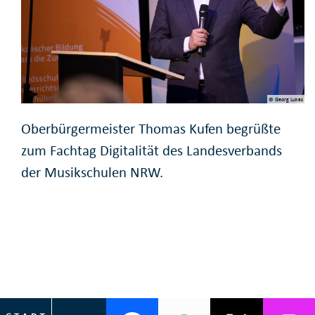
© Georg Lukas
Oberbürgermeister Thomas Kufen begrüßte
zum Fachtag Digitalität des Landesverbands
der Musikschulen NRW.