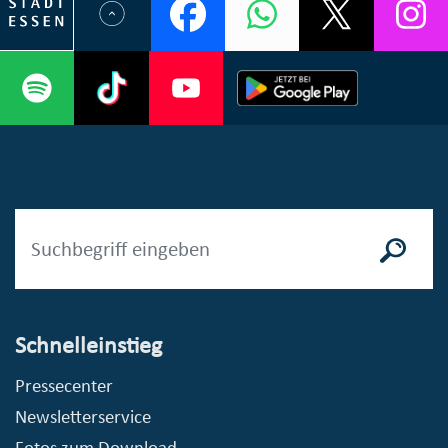
Schnelleinstieg
Pressecenter
Newsletterservice
Fotos zum Download