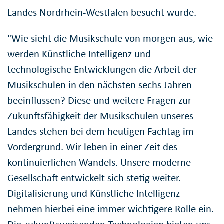
Landes Nordrhein-Westfalen besucht wurde.
"Wie sieht die Musikschule von morgen aus, wie
werden Künstliche Intelligenz und
technologische Entwicklungen die Arbeit der
Musikschulen in den nächsten sechs Jahren
beeinflussen? Diese und weitere Fragen zur
Zukunftsfähigkeit der Musikschulen unseres
Landes stehen bei dem heutigen Fachtag im
Vordergrund. Wir leben in einer Zeit des
kontinuierlichen Wandels. Unsere moderne
Gesellschaft entwickelt sich stetig weiter.
Digitalisierung und Künstliche Intelligenz
nehmen hierbei eine immer wichtigere Rolle ein.