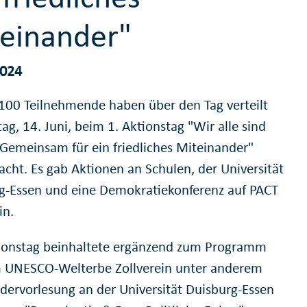
einander"
2024
100 Teilnehmende haben über den Tag verteilt
ag, 14. Juni, beim 1. Aktionstag "Wir alle sind
 Gemeinsam für ein friedliches Miteinander"
cht. Es gab Aktionen an Schulen, der Universität
g-Essen und eine Demokratiekonferenz auf PACT
in.
ionstag beinhaltete ergänzend zum Programm
 UNESCO-Welterbe Zollverein unter anderem
ndervorlesung an der Universität Duisburg-Essen