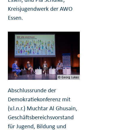
Kreisjugendwerk der AWO
Essen.
© Georg Lukas
Abschlussrunde der
Demokratiekonferenz mit
(v.l.n.r.) Muchtar Al Ghusain,
Geschäftsbereichsvorstand
für Jugend, Bildung und