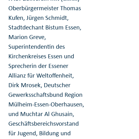
Oberbürgermeister Thomas
Kufen, Jürgen Schmidt,
Stadtdechant Bistum Essen,
Marion Greve,
Superintendentin des
Kirchenkreises Essen und
Sprecherin der Essener
Allianz für Weltoffenheit,
Dirk Mrosek, Deutscher
Gewerksschaftsbund Region
Mülheim-Essen-Oberhausen,
und Muchtar Al Ghusain,
Geschäftsbereichsvorstand
für Jugend, Bildung und