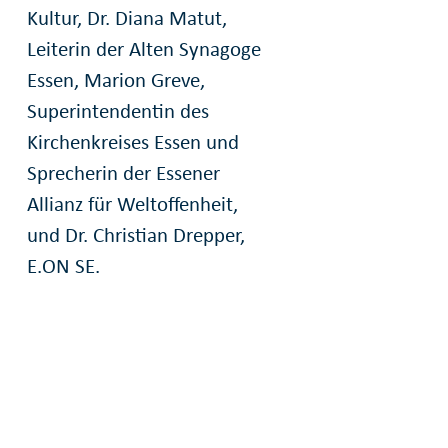
Kultur, Dr. Diana Matut,
Leiterin der Alten Synagoge
Essen, Marion Greve,
Superintendentin des
Kirchenkreises Essen und
Sprecherin der Essener
Allianz für Weltoffenheit,
und Dr. Christian Drepper,
E.ON SE.