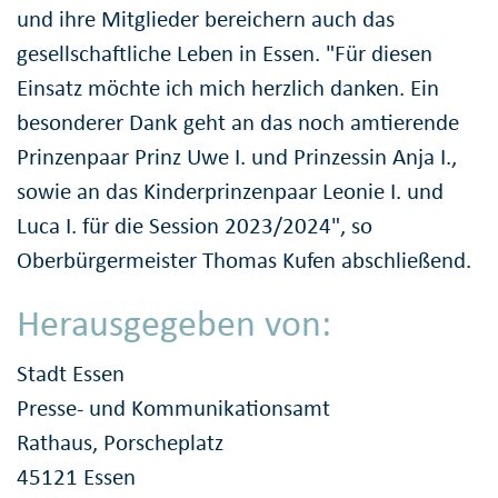
und ihre Mitglieder bereichern auch das
gesellschaftliche Leben in Essen. "Für diesen
Einsatz möchte ich mich herzlich danken. Ein
besonderer Dank geht an das noch amtierende
Prinzenpaar Prinz Uwe I. und Prinzessin Anja I.,
sowie an das Kinderprinzenpaar Leonie I. und
Luca I. für die Session 2023/2024", so
Oberbürgermeister Thomas Kufen abschließend.
Herausgegeben von:
Stadt Essen
Presse- und Kommunikationsamt
Rathaus, Porscheplatz
45121 Essen