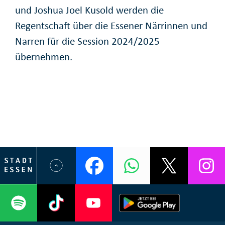
und Joshua Joel Kusold werden die
Regentschaft über die Essener Närrinnen und
Narren für die Session 2024/2025
übernehmen.