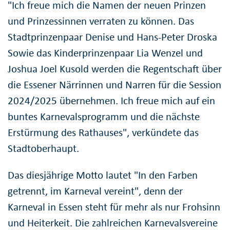
"Ich freue mich die Namen der neuen Prinzen
und Prinzessinnen verraten zu können. Das
Stadtprinzenpaar Denise und Hans-Peter Droska
Sowie das Kinderprinzenpaar Lia Wenzel und
Joshua Joel Kusold werden die Regentschaft über
die Essener Närrinnen und Narren für die Session
2024/2025 übernehmen. Ich freue mich auf ein
buntes Karnevalsprogramm und die nächste
Erstürmung des Rathauses", verkündete das
Stadtoberhaupt.
Das diesjährige Motto lautet "In den Farben
getrennt, im Karneval vereint", denn der
Karneval in Essen steht für mehr als nur Frohsinn
und Heiterkeit. Die zahlreichen Karnevalsvereine