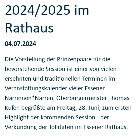
2024/2025 im
Rathaus
04.07.2024
Die Vorstellung der Prinzenpaare für die
bevorstehende Session ist einer von vielen
ersehnten und traditionellen Terminen im
Veranstaltungskalender vieler Essener
Närrinnen*Narren. Oberbürgermeister Thomas
Kufen begrüßte am Freitag, 28. Juni, zum ersten
Highlight der kommenden Session - der
Verkündung der Tollitäten im Essener Rathaus.