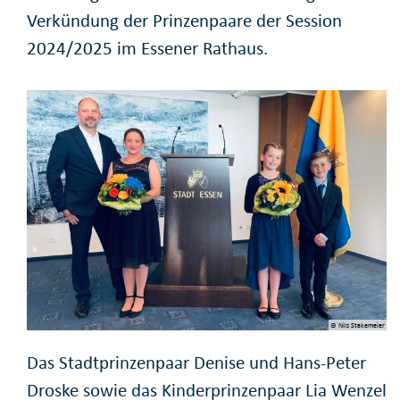
Verkündung der Prinzenpaare der Session
2024/2025 im Essener Rathaus.
© Nils Stakemeier
Das Stadtprinzenpaar Denise und Hans-Peter
Droske sowie das Kinderprinzenpaar Lia Wenzel