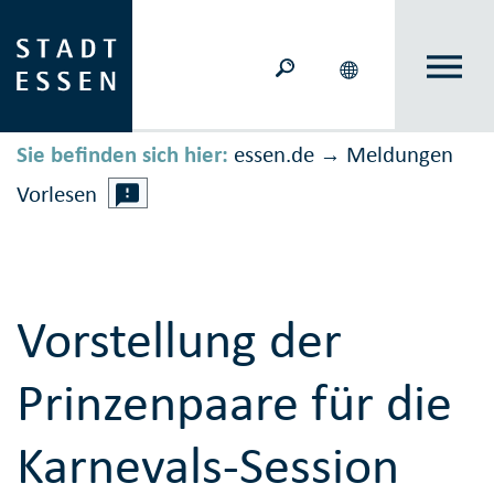
Sie befinden sich hier:
essen.de
Meldungen
→
Vorlesen
Vorstellung der
Prinzenpaare für die
Karnevals-Session