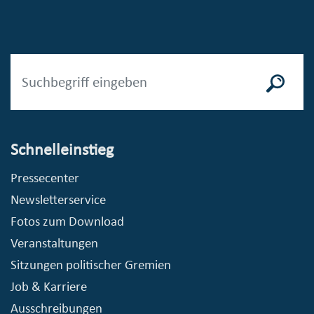
Schnelleinstieg
Pressecenter
Newsletterservice
Fotos zum Download
Veranstaltungen
Sitzungen politischer Gremien
Job & Karriere
Ausschreibungen