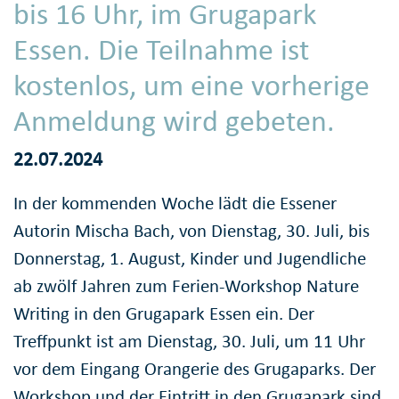
bis 16 Uhr, im Grugapark
Essen. Die Teilnahme ist
kostenlos, um eine vorherige
Anmeldung wird gebeten.
22.07.2024
In der kommenden Woche lädt die Essener
Autorin Mischa Bach, von Dienstag, 30. Juli, bis
Donnerstag, 1. August, Kinder und Jugendliche
ab zwölf Jahren zum Ferien-Workshop Nature
Writing in den Grugapark Essen ein. Der
Treffpunkt ist am Dienstag, 30. Juli, um 11 Uhr
vor dem Eingang Orangerie des Grugaparks. Der
Workshop und der Eintritt in den Grugapark sind