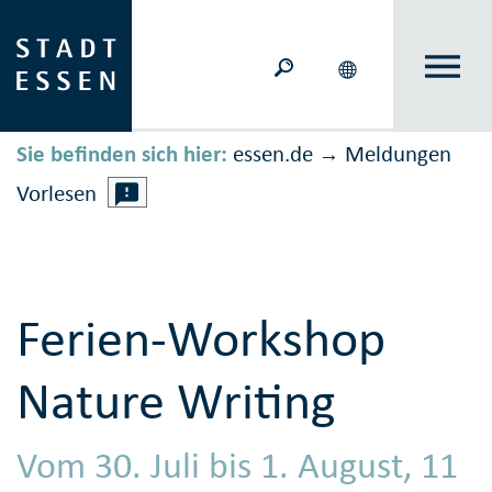
Sie befinden sich hier:
essen.de
Meldungen
→
Vorlesen
Ferien-Workshop
Nature Writing
Vom 30. Juli bis 1. August, 11