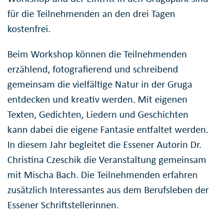
für die Teilnehmenden an den drei Tagen
kostenfrei.
Beim Workshop können die Teilnehmenden
erzählend, fotografierend und schreibend
gemeinsam die vielfältige Natur in der Gruga
entdecken und kreativ werden. Mit eigenen
Texten, Gedichten, Liedern und Geschichten
kann dabei die eigene Fantasie entfaltet werden.
In diesem Jahr begleitet die Essener Autorin Dr.
Christina Czeschik die Veranstaltung gemeinsam
mit Mischa Bach. Die Teilnehmenden erfahren
zusätzlich Interessantes aus dem Berufsleben der
Essener Schriftstellerinnen.