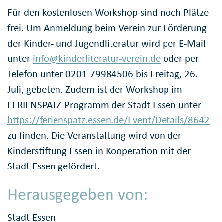
Für den kostenlosen Workshop sind noch Plätze
frei. Um Anmeldung beim Verein zur Förderung
der Kinder- und Jugendliteratur wird per E-Mail
unter
info@kinderliteratur-verein.de
oder per
Telefon unter 0201 79984506 bis Freitag, 26.
Juli, gebeten. Zudem ist der Workshop im
FERIENSPATZ-Programm der Stadt Essen unter
https://ferienspatz.essen.de/Event/Details/8642
zu finden. Die Veranstaltung wird von der
Kinderstiftung Essen in Kooperation mit der
Stadt Essen gefördert.
Herausgegeben von:
Stadt Essen