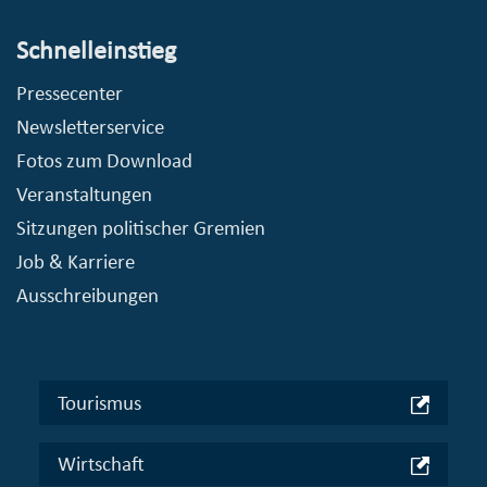
Schnelleinstieg
Pressecenter
Newsletterservice
Fotos zum Download
Veranstaltungen
Sitzungen politischer Gremien
Job & Karriere
Ausschreibungen
Tourismus
Wirtschaft