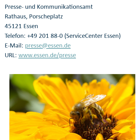
Presse- und Kommunikationsamt
Rathaus, Porscheplatz
45121 Essen
Telefon: +49 201 88-0 (ServiceCenter Essen)
E-Mail:
presse@essen.de
URL:
www.essen.de/presse