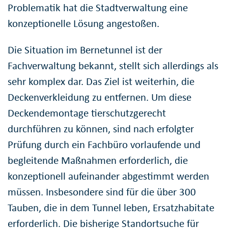
Problematik hat die Stadtverwaltung eine
konzeptionelle Lösung angestoßen.
Die Situation im Bernetunnel ist der
Fachverwaltung bekannt, stellt sich allerdings als
sehr komplex dar. Das Ziel ist weiterhin, die
Deckenverkleidung zu entfernen. Um diese
Deckendemontage tierschutzgerecht
durchführen zu können, sind nach erfolgter
Prüfung durch ein Fachbüro vorlaufende und
begleitende Maßnahmen erforderlich, die
konzeptionell aufeinander abgestimmt werden
müssen. Insbesondere sind für die über 300
Tauben, die in dem Tunnel leben, Ersatzhabitate
erforderlich. Die bisherige Standortsuche für