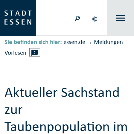
Sie befinden sich hier:
essen.de
Meldungen
→
Vorlesen
Aktueller Sachstand
zur
Taubenpopulation im