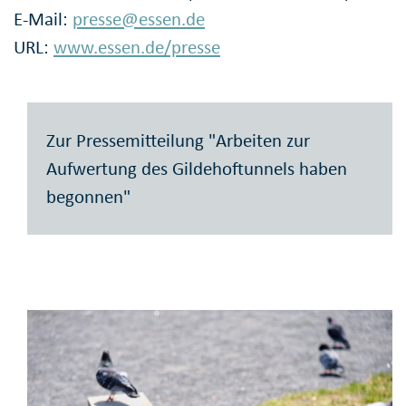
E-Mail:
presse@essen.de
URL:
www.essen.de/presse
Zur Pressemitteilung "Arbeiten zur
Aufwertung des Gildehoftunnels haben
begonnen"