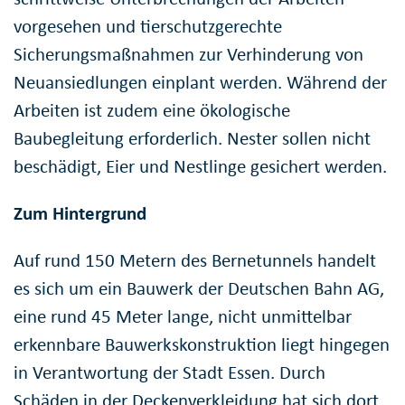
vorgesehen und tierschutzgerechte
Sicherungsmaßnahmen zur Verhinderung von
Neuansiedlungen einplant werden. Während der
Arbeiten ist zudem eine ökologische
Baubegleitung erforderlich. Nester sollen nicht
beschädigt, Eier und Nestlinge gesichert werden.
Zum Hintergrund
Auf rund 150 Metern des Bernetunnels handelt
es sich um ein Bauwerk der Deutschen Bahn AG,
eine rund 45 Meter lange, nicht unmittelbar
erkennbare Bauwerkskonstruktion liegt hingegen
in Verantwortung der Stadt Essen. Durch
Schäden in der Deckenverkleidung hat sich dort