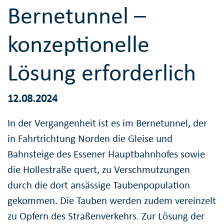
Bernetunnel –
konzeptionelle
Lösung erforderlich
12.08.2024
In der Vergangenheit ist es im Bernetunnel, der
in Fahrtrichtung Norden die Gleise und
Bahnsteige des Essener Hauptbahnhofes sowie
die Hollestraße quert, zu Verschmutzungen
durch die dort ansässige Taubenpopulation
gekommen. Die Tauben werden zudem vereinzelt
zu Opfern des Straßenverkehrs. Zur Lösung der