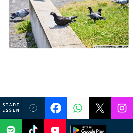
© Rosa Lisa Rosenberg, Stadt Essen