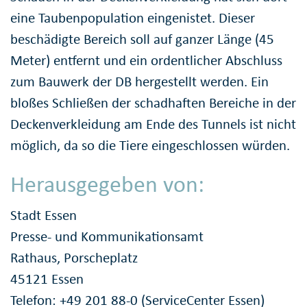
eine Taubenpopulation eingenistet. Dieser
beschädigte Bereich soll auf ganzer Länge (45
Meter) entfernt und ein ordentlicher Abschluss
zum Bauwerk der DB hergestellt werden. Ein
bloßes Schließen der schadhaften Bereiche in der
Deckenverkleidung am Ende des Tunnels ist nicht
möglich, da so die Tiere eingeschlossen würden.
Herausgegeben von:
Stadt Essen
Presse- und Kommunikationsamt
Rathaus, Porscheplatz
45121 Essen
Telefon: +49 201 88-0 (ServiceCenter Essen)