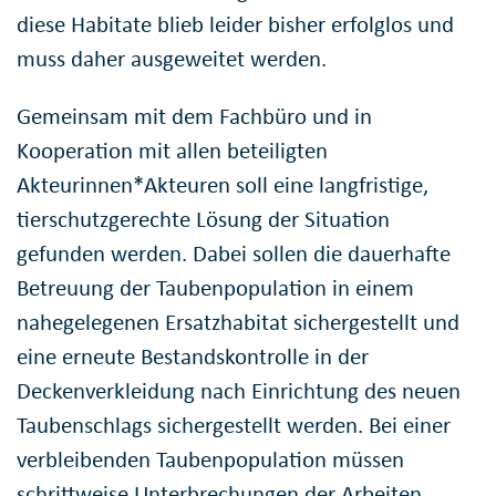
diese Habitate blieb leider bisher erfolglos und
muss daher ausgeweitet werden.
Gemeinsam mit dem Fachbüro und in
Kooperation mit allen beteiligten
Akteurinnen*Akteuren soll eine langfristige,
tierschutzgerechte Lösung der Situation
gefunden werden. Dabei sollen die dauerhafte
Betreuung der Taubenpopulation in einem
nahegelegenen Ersatzhabitat sichergestellt und
eine erneute Bestandskontrolle in der
Deckenverkleidung nach Einrichtung des neuen
Taubenschlags sichergestellt werden. Bei einer
verbleibenden Taubenpopulation müssen
schrittweise Unterbrechungen der Arbeiten