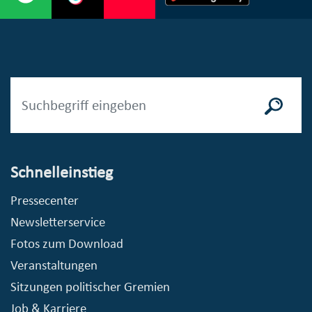
Schnelleinstieg
Pressecenter
Newsletterservice
Fotos zum Download
Veranstaltungen
Sitzungen politischer Gremien
Job & Karriere