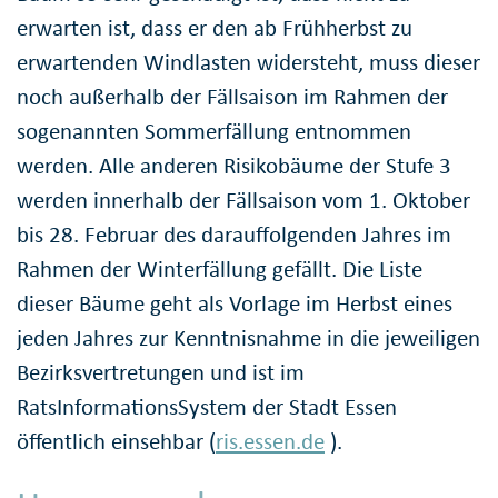
erwarten ist, dass er den ab Frühherbst zu
erwartenden Windlasten widersteht, muss dieser
noch außerhalb der Fällsaison im Rahmen der
sogenannten Sommerfällung entnommen
werden. Alle anderen Risikobäume der Stufe 3
werden innerhalb der Fällsaison vom 1. Oktober
bis 28. Februar des darauffolgenden Jahres im
Rahmen der Winterfällung gefällt. Die Liste
dieser Bäume geht als Vorlage im Herbst eines
jeden Jahres zur Kenntnisnahme in die jeweiligen
Bezirksvertretungen und ist im
RatsInformationsSystem der Stadt Essen
öffentlich einsehbar (
ris.essen.de
).