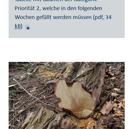
Priorität 2, welche in den folgenden
Wochen gefällt werden müssen (pdf, 34
kB
)