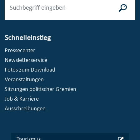
Schnelleinstieg
Pressecenter
Newsletterservice
Fotos zum Download
Veranstaltungen
Sitzungen politischer Gremien
Job & Karriere
Ausschreibungen
Tourismus