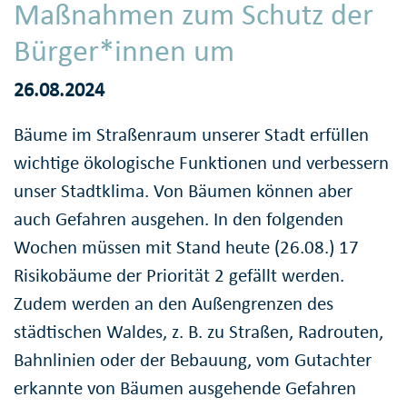
Maßnahmen zum Schutz der
Bürger*innen um
26.08.2024
Bäume im Straßenraum unserer Stadt erfüllen
wichtige ökologische Funktionen und verbessern
unser Stadtklima. Von Bäumen können aber
auch Gefahren ausgehen. In den folgenden
Wochen müssen mit Stand heute (26.08.) 17
Risikobäume der Priorität 2 gefällt werden.
Zudem werden an den Außengrenzen des
städtischen Waldes, z. B. zu Straßen, Radrouten,
Bahnlinien oder der Bebauung, vom Gutachter
erkannte von Bäumen ausgehende Gefahren