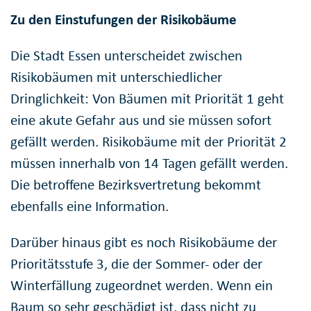
Zu den Einstufungen der Risikobäume
Die Stadt Essen unterscheidet zwischen
Risikobäumen mit unterschiedlicher
Dringlichkeit: Von Bäumen mit Priorität 1 geht
eine akute Gefahr aus und sie müssen sofort
gefällt werden. Risikobäume mit der Priorität 2
müssen innerhalb von 14 Tagen gefällt werden.
Die betroffene Bezirksvertretung bekommt
ebenfalls eine Information.
Darüber hinaus gibt es noch Risikobäume der
Prioritätsstufe 3, die der Sommer- oder der
Winterfällung zugeordnet werden. Wenn ein
Baum so sehr geschädigt ist, dass nicht zu