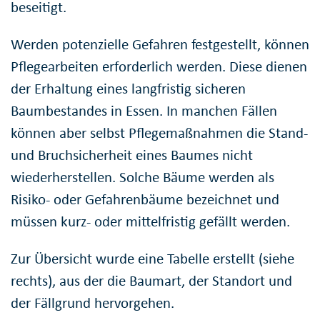
beseitigt.
Werden potenzielle Gefahren festgestellt, können
Pflegearbeiten erforderlich werden. Diese dienen
der Erhaltung eines langfristig sicheren
Baumbestandes in Essen. In manchen Fällen
können aber selbst Pflegemaßnahmen die Stand-
und Bruchsicherheit eines Baumes nicht
wiederherstellen. Solche Bäume werden als
Risiko- oder Gefahrenbäume bezeichnet und
müssen kurz- oder mittelfristig gefällt werden.
Zur Übersicht wurde eine Tabelle erstellt (siehe
rechts), aus der die Baumart, der Standort und
der Fällgrund hervorgehen.