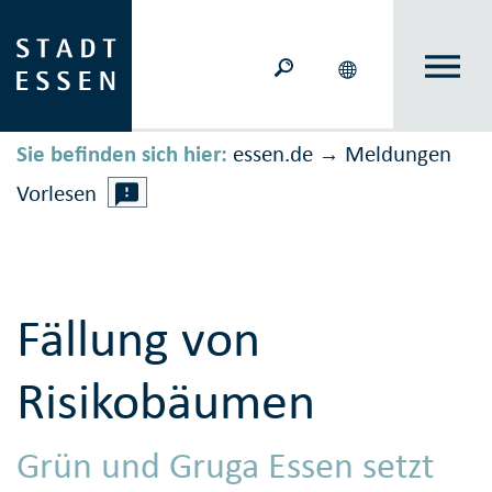
Sie befinden sich hier:
essen.de
Meldungen
→
Vorlesen
Fällung von
Risikobäumen
Grün und Gruga Essen setzt