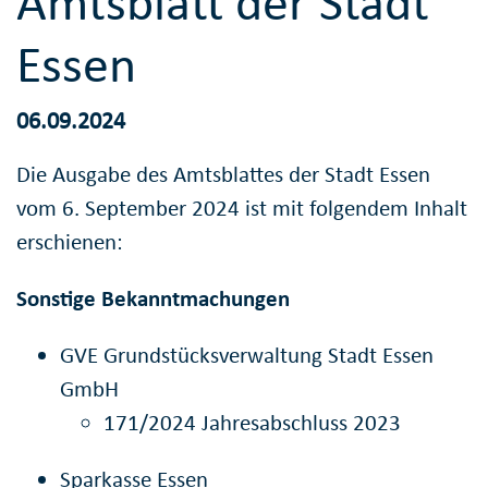
Amtsblatt der Stadt
Essen
06.09.2024
Die Ausgabe des Amtsblattes der Stadt Essen
vom 6. September 2024 ist mit folgendem Inhalt
erschienen:
Sonstige Bekanntmachungen
GVE Grundstücksverwaltung Stadt Essen
GmbH
171/2024 Jahresabschluss 2023
Sparkasse Essen