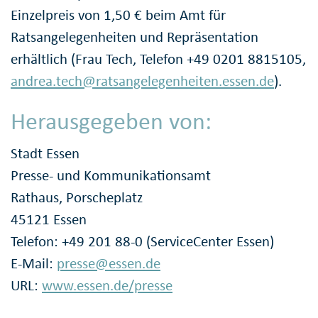
Einzelpreis von 1,50 € beim Amt für
Ratsangelegenheiten und Repräsentation
erhältlich (Frau Tech, Telefon +49 0201 8815105,
andrea.tech@ratsangelegenheiten.essen.de
).
Herausgegeben von:
Stadt Essen
Presse- und Kommunikationsamt
Rathaus, Porscheplatz
45121 Essen
Telefon: +49 201 88-0 (ServiceCenter Essen)
E-Mail:
presse@essen.de
URL:
www.essen.de/presse