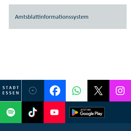
Amtsblattinformationssystem