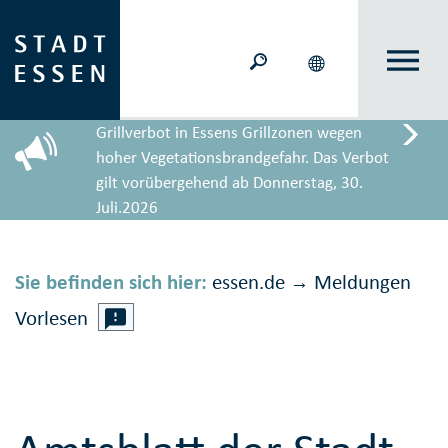
Grillverbot in Essens Grillzonen wegen
hoher Vegetationsbrandgefahr. Das Verbot
gilt vorübergehend ab Donnerstag, 30.
Juli.2026
Sie befinden sich hier:
essen.de
Meldungen
→
Vorlesen