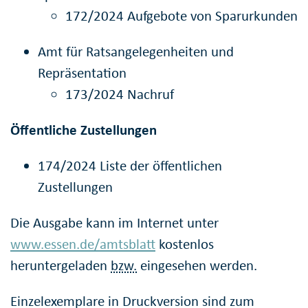
172/2024 Aufgebote von Sparurkunden
Amt für Ratsangelegenheiten und
Repräsentation
173/2024 Nachruf
Öffentliche Zustellungen
174/2024 Liste der öffentlichen
Zustellungen
Die Ausgabe kann im Internet unter
www.essen.de/amtsblatt
kostenlos
heruntergeladen
bzw.
eingesehen werden.
Einzelexemplare in Druckversion sind zum