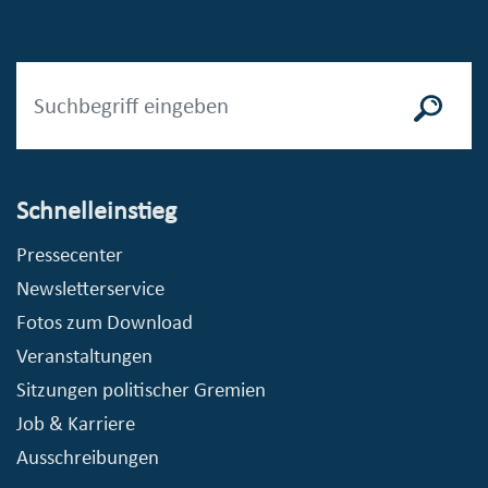
Schnelleinstieg
Pressecenter
Newsletterservice
Fotos zum Download
Veranstaltungen
Sitzungen politischer Gremien
Job & Karriere
Ausschreibungen