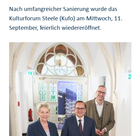
Nach umfangreicher Sanierung wurde das
Kulturforum Steele (Kufo) am Mittwoch, 11.
September, feierlich wiedereröffnet.