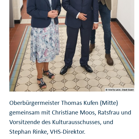
© Moritz Leick, Stadt Essen
Oberbürgermeister Thomas Kufen (Mitte)
gemeinsam mit Christiane Moos, Ratsfrau und
Vorsitzende des Kulturausschusses, und
Stephan Rinke, VHS-Direktor.