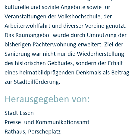
kulturelle und soziale Angebote sowie für
Veranstaltungen der Volkshochschule, der
Arbeiterwohlfahrt und diverser Vereine genutzt.
Das Raumangebot wurde durch Umnutzung der
bisherigen Pächterwohnung erweitert. Ziel der
Sanierung war nicht nur die Wiederherstellung
des historischen Gebäudes, sondern der Erhalt
eines heimatbildprägenden Denkmals als Beitrag
zur Stadteilförderung.
Herausgegeben von:
Stadt Essen
Presse- und Kommunikationsamt
Rathaus, Porscheplatz