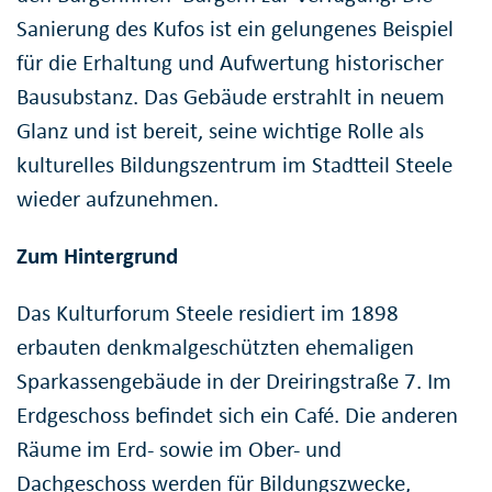
Sanierung des Kufos ist ein gelungenes Beispiel
für die Erhaltung und Aufwertung historischer
Bausubstanz. Das Gebäude erstrahlt in neuem
Glanz und ist bereit, seine wichtige Rolle als
kulturelles Bildungszentrum im Stadtteil Steele
wieder aufzunehmen.
Zum Hintergrund
Das Kulturforum Steele residiert im 1898
erbauten denkmalgeschützten ehemaligen
Sparkassengebäude in der Dreiringstraße 7. Im
Erdgeschoss befindet sich ein Café. Die anderen
Räume im Erd- sowie im Ober- und
Dachgeschoss werden für Bildungszwecke,