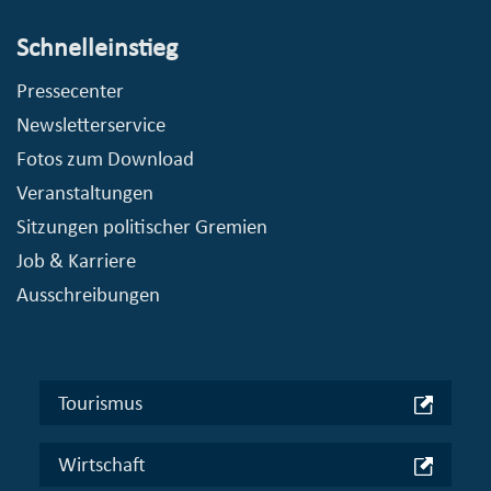
Schnelleinstieg
Pressecenter
Newsletterservice
Fotos zum Download
Veranstaltungen
Sitzungen politischer Gremien
Job & Karriere
Ausschreibungen
Tourismus
Wirtschaft