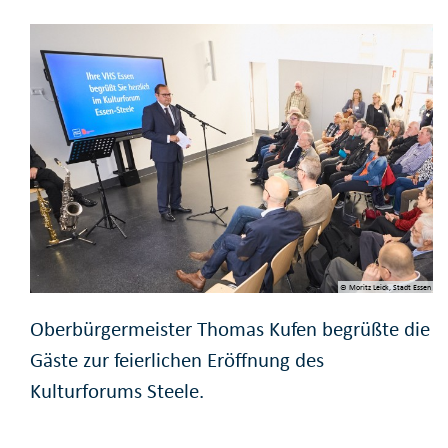
© Moritz Leick, Stadt Essen
Oberbürgermeister Thomas Kufen begrüßte die
Gäste zur feierlichen Eröffnung des
Kulturforums Steele.