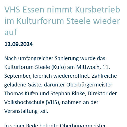
VHS Essen nimmt Kursbetrieb
im Kulturforum Steele wieder
auf
12.09.2024
Nach umfangreicher Sanierung wurde das
Kulturforum Steele (Kufo) am Mittwoch, 11.
September, feierlich wiedereröffnet. Zahlreiche
geladene Gäste, darunter Oberbürgermeister
Thomas Kufen und Stephan Rinke, Direktor der
Volkshochschule (VHS), nahmen an der
Veranstaltung teil.
In seiner Rede betonte Oberbürgermeister