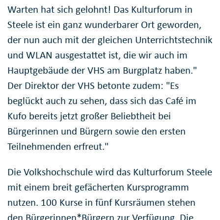
Warten hat sich gelohnt! Das Kulturforum in
Steele ist ein ganz wunderbarer Ort geworden,
der nun auch mit der gleichen Unterrichtstechnik
und WLAN ausgestattet ist, die wir auch im
Hauptgebäude der VHS am Burgplatz haben."
Der Direktor der VHS betonte zudem: "Es
beglückt auch zu sehen, dass sich das Café im
Kufo bereits jetzt großer Beliebtheit bei
Bürgerinnen und Bürgern sowie den ersten
Teilnehmenden erfreut."
Die Volkshochschule wird das Kulturforum Steele
mit einem breit gefächerten Kursprogramm
nutzen. 100 Kurse in fünf Kursräumen stehen
den Bürgerinnen*Bürgern zur Verfügung. Die