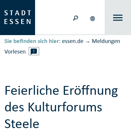
Sie befinden sich hier:
essen.de
Meldungen
→
Vorlesen
Feierliche Eröffnung
des Kulturforums
Steele