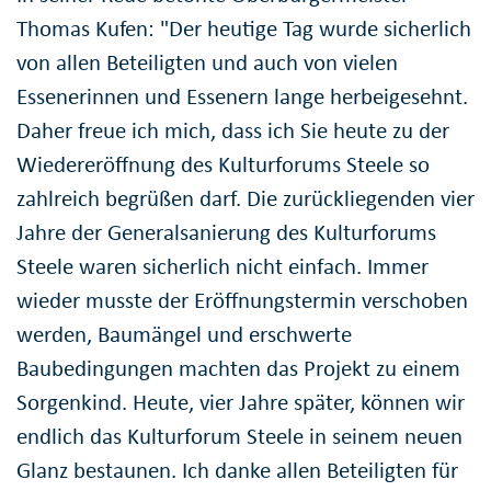
Thomas Kufen: "Der heutige Tag wurde sicherlich
von allen Beteiligten und auch von vielen
Essenerinnen und Essenern lange herbeigesehnt.
Daher freue ich mich, dass ich Sie heute zu der
Wiedereröffnung des Kulturforums Steele so
zahlreich begrüßen darf. Die zurückliegenden vier
Jahre der Generalsanierung des Kulturforums
Steele waren sicherlich nicht einfach. Immer
wieder musste der Eröffnungstermin verschoben
werden, Baumängel und erschwerte
Baubedingungen machten das Projekt zu einem
Sorgenkind. Heute, vier Jahre später, können wir
endlich das Kulturforum Steele in seinem neuen
Glanz bestaunen. Ich danke allen Beteiligten für