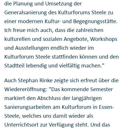
die Planung und Umsetzung der
Generalsanierung des Kulturforums Steele zu
einer modernen Kultur- und Begegnungsstätte.
Ich freue mich auch, dass die zahlreichen
kulturellen und sozialen Angebote, Workshops
und Ausstellungen endlich wieder im
Kulturforum Steele stattfinden können und den
Stadtteil lebendig und vielfältig machen."
Auch Stephan Rinke zeigte sich erfreut über die
Wiedereröffnung: "Das kommende Semester
markiert den Abschluss der langjährigen
Sanierungsarbeiten am Kulturforum in Essen-
Steele, welches uns damit wieder als
Unterrichtsort zur Verfügung steht. Und das