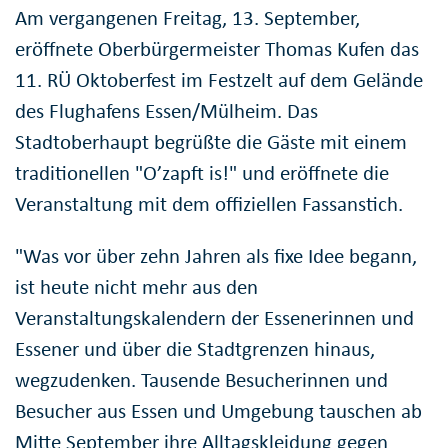
Am vergangenen Freitag, 13. September,
eröffnete Oberbürgermeister Thomas Kufen das
11. RÜ Oktoberfest im Festzelt auf dem Gelände
des Flughafens Essen/Mülheim. Das
Stadtoberhaupt begrüßte die Gäste mit einem
traditionellen "O’zapft is!" und eröffnete die
Veranstaltung mit dem offiziellen Fassanstich.
"Was vor über zehn Jahren als fixe Idee begann,
ist heute nicht mehr aus den
Veranstaltungskalendern der Essenerinnen und
Essener und über die Stadtgrenzen hinaus,
wegzudenken. Tausende Besucherinnen und
Besucher aus Essen und Umgebung tauschen ab
Mitte September ihre Alltagskleidung gegen