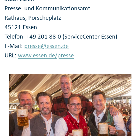
Presse- und Kommunikationsamt
Rathaus, Porscheplatz
45121 Essen
Telefon: +49 201 88-0 (ServiceCenter Essen)
E-Mail:
presse@essen.de
URL:
www.essen.de/presse