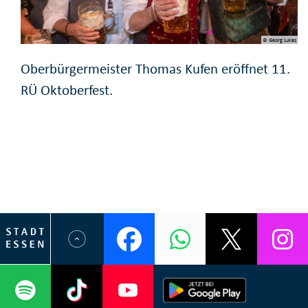
© Georg Lukas
Oberbürgermeister Thomas Kufen eröffnet 11.
RÜ Oktoberfest.