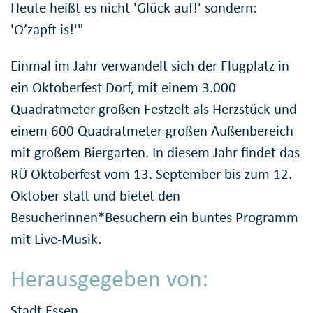
Heute heißt es nicht 'Glück auf!' sondern:
'O’zapft is!'"
Einmal im Jahr verwandelt sich der Flugplatz in
ein Oktoberfest-Dorf, mit einem 3.000
Quadratmeter großen Festzelt als Herzstück und
einem 600 Quadratmeter großen Außenbereich
mit großem Biergarten. In diesem Jahr findet das
RÜ Oktoberfest vom 13. September bis zum 12.
Oktober statt und bietet den
Besucherinnen*Besuchern ein buntes Programm
mit Live-Musik.
Herausgegeben von:
Stadt Essen