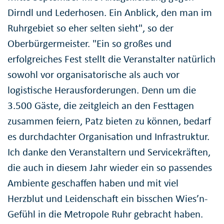
Dirndl und Lederhosen. Ein Anblick, den man im
Ruhrgebiet so eher selten sieht", so der
Oberbürgermeister. "Ein so großes und
erfolgreiches Fest stellt die Veranstalter natürlich
sowohl vor organisatorische als auch vor
logistische Herausforderungen. Denn um die
3.500 Gäste, die zeitgleich an den Festtagen
zusammen feiern, Patz bieten zu können, bedarf
es durchdachter Organisation und Infrastruktur.
Ich danke den Veranstaltern und Servicekräften,
die auch in diesem Jahr wieder ein so passendes
Ambiente geschaffen haben und mit viel
Herzblut und Leidenschaft ein bisschen Wies’n-
Gefühl in die Metropole Ruhr gebracht haben.