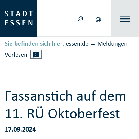
Sie befinden sich hier:
essen.de
Meldungen
→
Vorlesen
Fassanstich auf dem
11. RÜ Oktoberfest
17.09.2024