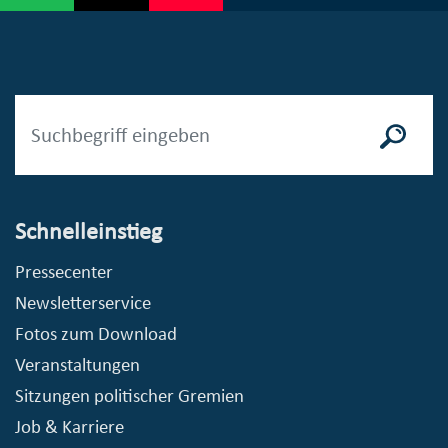
Schnelleinstieg
Pressecenter
Newsletterservice
Fotos zum Download
Veranstaltungen
Sitzungen politischer Gremien
Job & Karriere