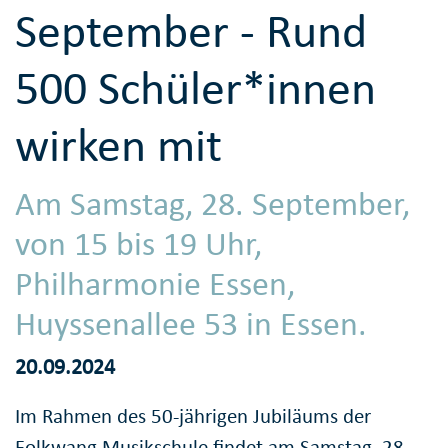
September - Rund
500 Schüler*innen
wirken mit
Am Samstag, 28. September,
von 15 bis 19 Uhr,
Philharmonie Essen,
Huyssenallee 53 in Essen.
20.09.2024
Im Rahmen des 50-jährigen Jubiläums der
Folkwang Musikschule findet am Samstag, 28.