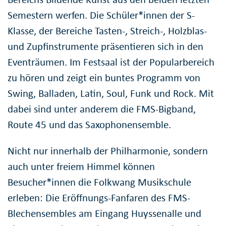
Semestern werfen. Die Schüler*innen der S-
Klasse, der Bereiche Tasten-, Streich-, Holzblas-
und Zupfinstrumente präsentieren sich in den
Eventräumen. Im Festsaal ist der Popularbereich
zu hören und zeigt ein buntes Programm von
Swing, Balladen, Latin, Soul, Funk und Rock. Mit
dabei sind unter anderem die FMS-Bigband,
Route 45 und das Saxophonensemble.
Nicht nur innerhalb der Philharmonie, sondern
auch unter freiem Himmel können
Besucher*innen die Folkwang Musikschule
erleben: Die Eröffnungs-Fanfaren des FMS-
Blechensembles am Eingang Huyssenalle und