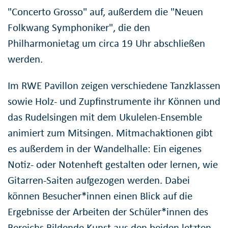
"Concerto Grosso" auf, außerdem die "Neuen
Folkwang Symphoniker", die den
Philharmonietag um circa 19 Uhr abschließen
werden.
Im RWE Pavillon zeigen verschiedene Tanzklassen
sowie Holz- und Zupfinstrumente ihr Können und
das Rudelsingen mit dem Ukulelen-Ensemble
animiert zum Mitsingen. Mitmachaktionen gibt
es außerdem in der Wandelhalle: Ein eigenes
Notiz- oder Notenheft gestalten oder lernen, wie
Gitarren-Saiten aufgezogen werden. Dabei
können Besucher*innen einen Blick auf die
Ergebnisse der Arbeiten der Schüler*innen des
Bereichs Bildende Kunst aus den beiden letzten