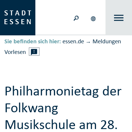
Sie befinden sich hier:
essen.de
Meldungen
→
Vorlesen
Philharmonietag der
Folkwang
Musikschule am 28.