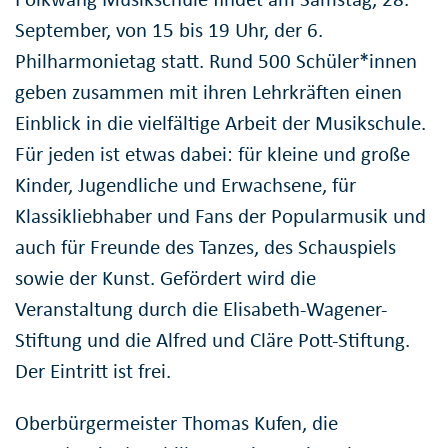
September, von 15 bis 19 Uhr, der 6.
Philharmonietag statt. Rund 500 Schüler*innen
geben zusammen mit ihren Lehrkräften einen
Einblick in die vielfältige Arbeit der Musikschule.
Für jeden ist etwas dabei: für kleine und große
Kinder, Jugendliche und Erwachsene, für
Klassikliebhaber und Fans der Popularmusik und
auch für Freunde des Tanzes, des Schauspiels
sowie der Kunst. Gefördert wird die
Veranstaltung durch die Elisabeth-Wagener-
Stiftung und die Alfred und Cläre Pott-Stiftung.
Der Eintritt ist frei.
Oberbürgermeister Thomas Kufen, die