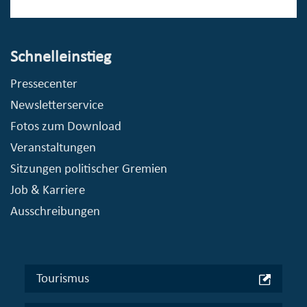
Schnelleinstieg
Pressecenter
Newsletterservice
Fotos zum Download
Veranstaltungen
Sitzungen politischer Gremien
Job & Karriere
Ausschreibungen
Tourismus