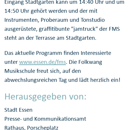
Eingang Stadtgarten kann um 14:40 Uhr und um
14:50 Uhr gehört werden und der mit
Instrumenten, Proberaum und Tonstudio
ausgerüstete, graffitibunte "jamtruck" der FMS
steht an der Terrasse am Stadtgarten.
Das aktuelle Programm finden Interessierte
unter
www.essen.de/fms
. Die Folkwang
Musikschule freut sich, auf den
abwechslungsreichen Tag und lädt herzlich ein!
Herausgegeben von:
Stadt Essen
Presse- und Kommunikationsamt
Rathaus, Porscheplatz