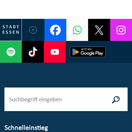
Schnelleinstieg