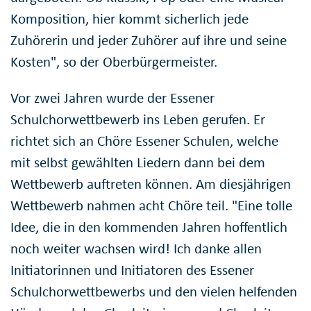
Komposition, hier kommt sicherlich jede
Zuhörerin und jeder Zuhörer auf ihre und seine
Kosten", so der Oberbürgermeister.
Vor zwei Jahren wurde der Essener
Schulchorwettbewerb ins Leben gerufen. Er
richtet sich an Chöre Essener Schulen, welche
mit selbst gewählten Liedern dann bei dem
Wettbewerb auftreten können. Am diesjährigen
Wettbewerb nahmen acht Chöre teil. "Eine tolle
Idee, die in den kommenden Jahren hoffentlich
noch weiter wachsen wird! Ich danke allen
Initiatorinnen und Initiatoren des Essener
Schulchorwettbewerbs und den vielen helfenden