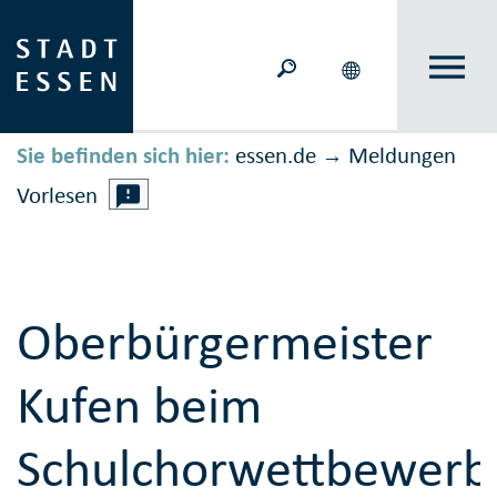
Sie befinden sich hier:
essen.de
Meldungen
→
Vorlesen
Oberbürgermeister
Kufen beim
Schulchorwettbewerb