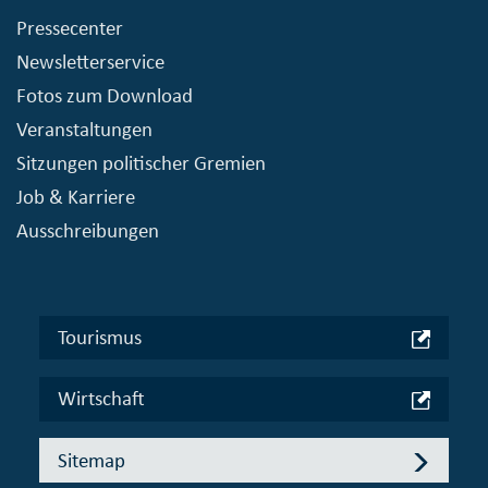
Pressecenter
Newsletterservice
Fotos zum Download
Veranstaltungen
Sitzungen politischer Gremien
Job & Karriere
Ausschreibungen
Tourismus
Wirtschaft
Sitemap