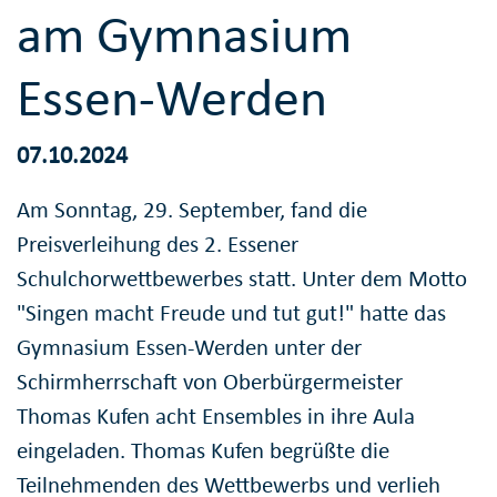
am Gymnasium
Essen-Werden
07.10.2024
Am Sonntag, 29. September, fand die
Preisverleihung des 2. Essener
Schulchorwettbewerbes statt. Unter dem Motto
"Singen macht Freude und tut gut!" hatte das
Gymnasium Essen-Werden unter der
Schirmherrschaft von Oberbürgermeister
Thomas Kufen acht Ensembles in ihre Aula
eingeladen. Thomas Kufen begrüßte die
Teilnehmenden des Wettbewerbs und verlieh