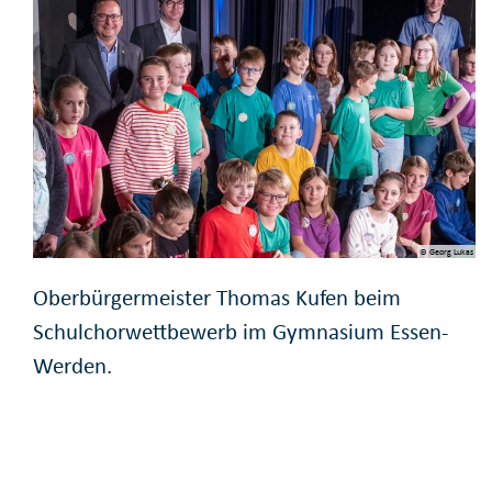
© Georg Lukas
Oberbürgermeister Thomas Kufen beim
Schulchorwettbewerb im Gymnasium Essen-
Werden.