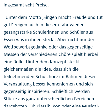
insgesamt acht Preise.
"Unter dem Motto ‚Singen macht Freude und tut
gut!‘ zeigen auch in diesem Jahr wieder
gesangsstarke Schülerinnen und Schüler aus
Essen was in ihnen steckt. Aber nicht nur der
Wettbewerbsgedanke oder das gegenseitige
Messen der verschiedenen Chöre spielt hierbei
eine Rolle. Hinter dem Konzept steckt
gleichermaßen die Idee, dass sich die
teilnehmenden Schulchöre im Rahmen dieser
Veranstaltung besser kennenlernen und sich
gegenseitig inspirieren. Schließlich werden
Stücke aus ganz unterschiedlichen Bereichen
dargeboten. Ob Klassik, Pop oder eine Musical-