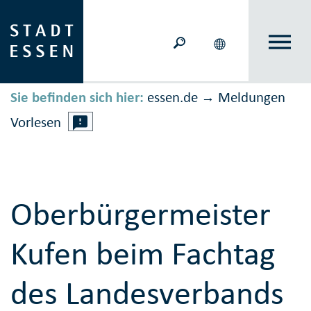
Sie befinden sich hier:
essen.de
Meldungen
→
Vorlesen
Oberbürgermeister
Kufen beim Fachtag
des Landesverbands