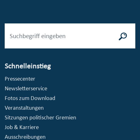
Schnelleinstieg
Pressecenter
Newsletterservice
Fotos zum Download
Veranstaltungen
Sitzungen politischer Gremien
Job & Karriere
Ausschreibungen