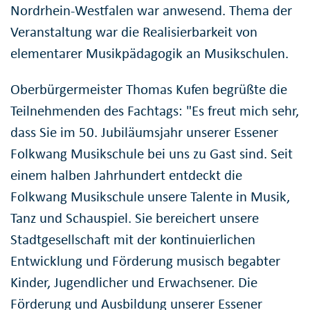
Nordrhein-Westfalen war anwesend. Thema der
Veranstaltung war die Realisierbarkeit von
elementarer Musikpädagogik an Musikschulen.
Oberbürgermeister Thomas Kufen begrüßte die
Teilnehmenden des Fachtags: "Es freut mich sehr,
dass Sie im 50. Jubiläumsjahr unserer Essener
Folkwang Musikschule bei uns zu Gast sind. Seit
einem halben Jahrhundert entdeckt die
Folkwang Musikschule unsere Talente in Musik,
Tanz und Schauspiel. Sie bereichert unsere
Stadtgesellschaft mit der kontinuierlichen
Entwicklung und Förderung musisch begabter
Kinder, Jugendlicher und Erwachsener. Die
Förderung und Ausbildung unserer Essener