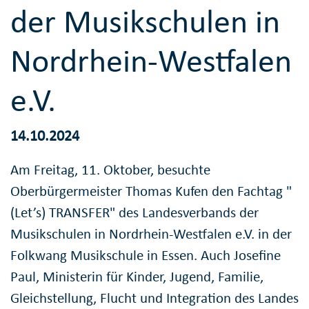
der Musikschulen in
Nordrhein-Westfalen
e.V.
14.10.2024
Am Freitag, 11. Oktober, besuchte
Oberbürgermeister Thomas Kufen den Fachtag "
(Let’s) TRANSFER" des Landesverbands der
Musikschulen in Nordrhein-Westfalen e.V. in der
Folkwang Musikschule in Essen. Auch Josefine
Paul, Ministerin für Kinder, Jugend, Familie,
Gleichstellung, Flucht und Integration des Landes