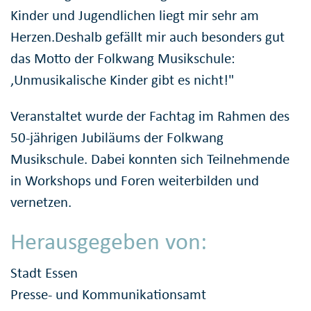
Kinder und Jugendlichen liegt mir sehr am
Herzen.Deshalb gefällt mir auch besonders gut
das Motto der Folkwang Musikschule:
‚Unmusikalische Kinder gibt es nicht!"
Veranstaltet wurde der Fachtag im Rahmen des
50-jährigen Jubiläums der Folkwang
Musikschule. Dabei konnten sich Teilnehmende
in Workshops und Foren weiterbilden und
vernetzen.
Herausgegeben von:
Stadt Essen
Presse- und Kommunikationsamt