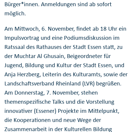
Bürger*innen. Anmeldungen sind ab sofort
möglich.
Am Mittwoch, 6. November, findet ab 18 Uhr ein
Impulsvortrag und eine Podiumsdiskussion im
Ratssaal des Rathauses der Stadt Essen statt, zu
der Muchtar Al Ghusain, Beigeordneter für
Jugend, Bildung und Kultur der Stadt Essen, und
Anja Herzberg, Leiterin des Kulturamts, sowie der
Landschaftsverband Rheinland (LVR) begrüßen.
Am Donnerstag, 7. November, stehen
themenspezifische Talks und die Vorstellung
innovativer (Essener) Projekte im Mittelpunkt,
die Kooperationen und neue Wege der
Zusammenarbeit in der Kulturellen Bildung