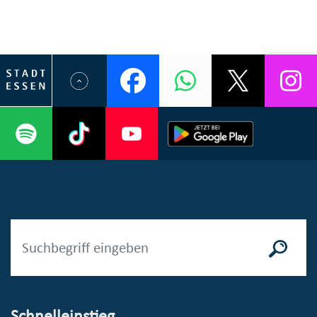
Schnelleinstieg