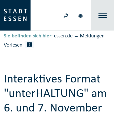
Sie befinden sich hier:
essen.de
Meldungen
→
Vorlesen
Interaktives Format
"unterHALTUNG" am
6. und 7. November