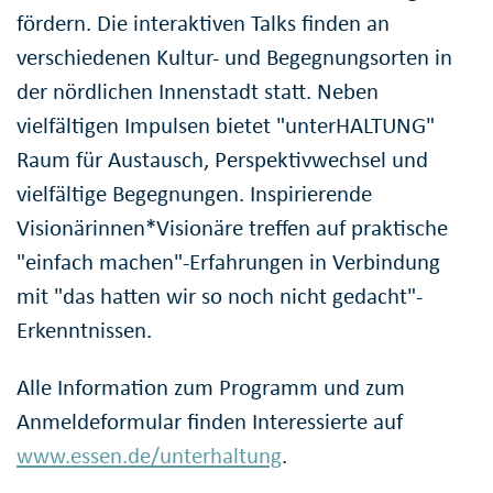
fördern. Die interaktiven Talks finden an
verschiedenen Kultur- und Begegnungsorten in
der nördlichen Innenstadt statt. Neben
vielfältigen Impulsen bietet "unterHALTUNG"
Raum für Austausch, Perspektivwechsel und
vielfältige Begegnungen. Inspirierende
Visionärinnen*Visionäre treffen auf praktische
"einfach machen"-Erfahrungen in Verbindung
mit "das hatten wir so noch nicht gedacht"-
Erkenntnissen.
Alle Information zum Programm und zum
Anmeldeformular finden Interessierte auf
www.essen.de/unterhaltung
.