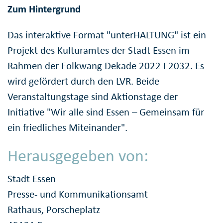
Zum Hintergrund
Das interaktive Format "unterHALTUNG" ist ein
Projekt des Kulturamtes der Stadt Essen im
Rahmen der Folkwang Dekade 2022 I 2032. Es
wird gefördert durch den LVR. Beide
Veranstaltungstage sind Aktionstage der
Initiative "Wir alle sind Essen – Gemeinsam für
ein friedliches Miteinander".
Herausgegeben von:
Stadt Essen
Presse- und Kommunikationsamt
Rathaus, Porscheplatz