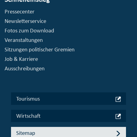
Pressecenter
Newsletterservice
Fotos zum Download
Veranstaltungen
Sitzungen politischer Gremien
Job & Karriere
Ausschreibungen
Tourismus
Wirtschaft
Sitemap