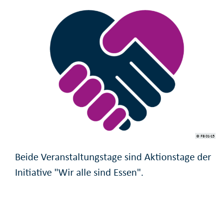
© FB 01-15
Beide Veranstaltungstage sind Aktionstage der
Initiative "Wir alle sind Essen".