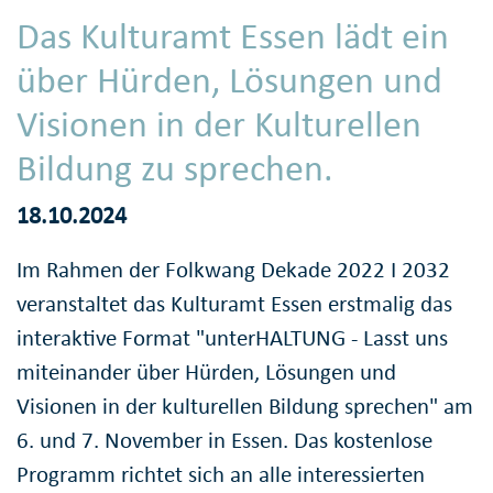
Das Kulturamt Essen lädt ein
über Hürden, Lösungen und
Visionen in der Kulturellen
Bildung zu sprechen.
18.10.2024
Im Rahmen der Folkwang Dekade 2022 I 2032
veranstaltet das Kulturamt Essen erstmalig das
interaktive Format "unterHALTUNG - Lasst uns
miteinander über Hürden, Lösungen und
Visionen in der kulturellen Bildung sprechen" am
6. und 7. November in Essen. Das kostenlose
Programm richtet sich an alle interessierten