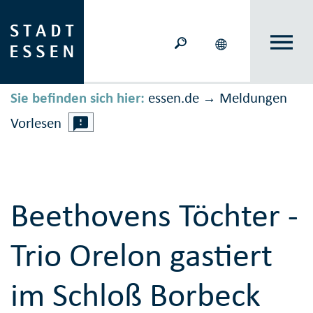
Sie befinden sich hier:
essen.de
Meldungen
→
Vorlesen
Beethovens Töchter -
Trio Orelon gastiert
im Schloß Borbeck