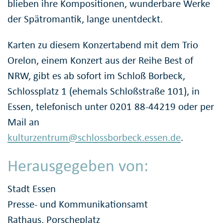
blieben ihre Kompositionen, wunderbare Werke
der Spätromantik, lange unentdeckt.
Karten zu diesem Konzertabend mit dem Trio
Orelon, einem Konzert aus der Reihe Best of
NRW, gibt es ab sofort im Schloß Borbeck,
Schlossplatz 1 (ehemals Schloßstraße 101), in
Essen, telefonisch unter 0201 88-44219 oder per
Mail an
kulturzentrum@schlossborbeck.essen.de
.
Herausgegeben von:
Stadt Essen
Presse- und Kommunikationsamt
Rathaus, Porscheplatz