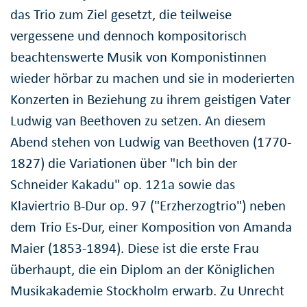
das Trio zum Ziel gesetzt, die teilweise
vergessene und dennoch kompositorisch
beachtenswerte Musik von Komponistinnen
wieder hörbar zu machen und sie in moderierten
Konzerten in Beziehung zu ihrem geistigen Vater
Ludwig van Beethoven zu setzen. An diesem
Abend stehen von Ludwig van Beethoven (1770-
1827) die Variationen über "Ich bin der
Schneider Kakadu" op. 121a sowie das
Klaviertrio B-Dur op. 97 ("Erzherzogtrio") neben
dem Trio Es-Dur, einer Komposition von Amanda
Maier (1853-1894). Diese ist die erste Frau
überhaupt, die ein Diplom an der Königlichen
Musikakademie Stockholm erwarb. Zu Unrecht