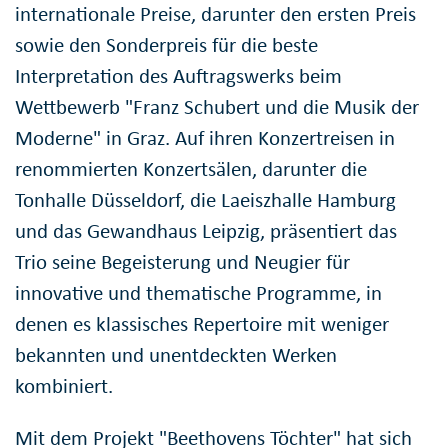
internationale Preise, darunter den ersten Preis
sowie den Sonderpreis für die beste
Interpretation des Auftragswerks beim
Wettbewerb "Franz Schubert und die Musik der
Moderne" in Graz. Auf ihren Konzertreisen in
renommierten Konzertsälen, darunter die
Tonhalle Düsseldorf, die Laeiszhalle Hamburg
und das Gewandhaus Leipzig, präsentiert das
Trio seine Begeisterung und Neugier für
innovative und thematische Programme, in
denen es klassisches Repertoire mit weniger
bekannten und unentdeckten Werken
kombiniert.
Mit dem Projekt "Beethovens Töchter" hat sich