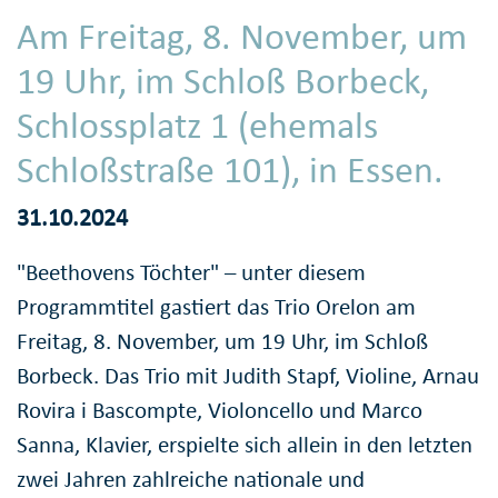
Am Freitag, 8. November, um
19 Uhr, im Schloß Borbeck,
Schlossplatz 1 (ehemals
Schloßstraße 101), in Essen.
31.10.2024
"Beethovens Töchter" – unter diesem
Programmtitel gastiert das Trio Orelon am
Freitag, 8. November, um 19 Uhr, im Schloß
Borbeck. Das Trio mit Judith Stapf, Violine, Arnau
Rovira i Bascompte, Violoncello und Marco
Sanna, Klavier, erspielte sich allein in den letzten
zwei Jahren zahlreiche nationale und