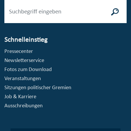
Schnelleinstieg
Pressecenter
Newsletterservice
Fotos zum Download
Veranstaltungen
Sitzungen politischer Gremien
Job & Karriere
Ausschreibungen