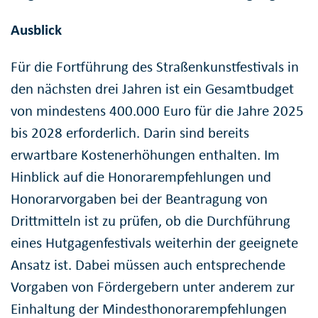
Ausblick
Für die Fortführung des Straßenkunstfestivals in
den nächsten drei Jahren ist ein Gesamtbudget
von mindestens 400.000 Euro für die Jahre 2025
bis 2028 erforderlich. Darin sind bereits
erwartbare Kostenerhöhungen enthalten. Im
Hinblick auf die Honorarempfehlungen und
Honorarvorgaben bei der Beantragung von
Drittmitteln ist zu prüfen, ob die Durchführung
eines Hutgagenfestivals weiterhin der geeignete
Ansatz ist. Dabei müssen auch entsprechende
Vorgaben von Fördergebern unter anderem zur
Einhaltung der Mindesthonorarempfehlungen