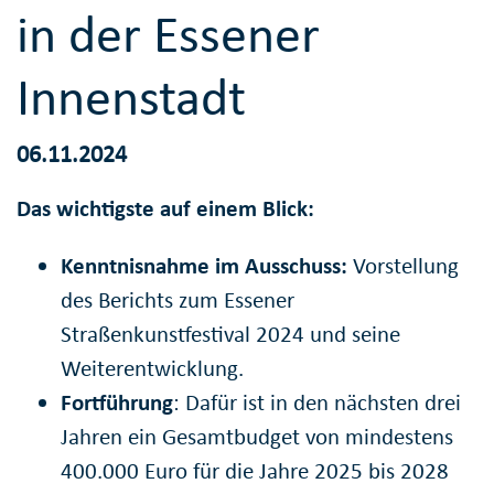
in der Essener
Innenstadt
06.11.2024
Das wichtigste auf einem Blick:
Kenntnisnahme im Ausschuss:
Vorstellung
des Berichts zum Essener
Straßenkunstfestival 2024 und seine
Weiterentwicklung.
Fortführung
: Dafür ist in den nächsten drei
Jahren ein Gesamtbudget von mindestens
400.000 Euro für die Jahre 2025 bis 2028