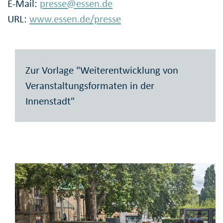
E-Mail:
presse@essen.de
URL:
www.essen.de/presse
Zur Vorlage "Weiterentwicklung von
Veranstaltungsformaten in der
Innenstadt"