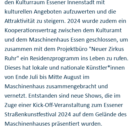
den Kulturraum Essener Innenstadt mit
kulturellen Angeboten aufzuwerten und die
Attraktivität zu steigern. 2024 wurde zudem ein
Kooperationsvertrag zwischen dem Kulturamt
und dem Maschinenhaus Essen geschlossen, um
zusammen mit dem Projektbüro "Neuer Zirkus
Ruhr" ein Residenzprogramm ins Leben zu rufen.
Dieses hat lokale und nationale Künstler*innen
von Ende Juli bis Mitte August im
Maschinenhaus zusammengebracht und
vernetzt. Entstanden sind neue Shows, die im
Zuge einer Kick-Off-Veranstaltung zum Essener
Straßenkunstfestival 2024 auf dem Gelände des
Maschinenhauses präsentiert wurden.