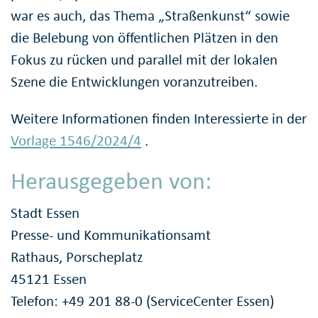
war es auch, das Thema „Straßenkunst“ sowie
die Belebung von öffentlichen Plätzen in den
Fokus zu rücken und parallel mit der lokalen
Szene die Entwicklungen voranzutreiben.
Weitere Informationen finden Interessierte in der
Vorlage 1546/2024/4
.
Herausgegeben von:
Stadt Essen
Presse- und Kommunikationsamt
Rathaus, Porscheplatz
45121 Essen
Telefon: +49 201 88-0 (ServiceCenter Essen)