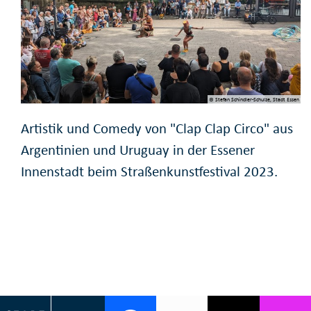
© Stefan Schindler-Schulze, Stadt Essen
Artistik und Comedy von "Clap Clap Circo" aus
Argentinien und Uruguay in der Essener
Innenstadt beim Straßenkunstfestival 2023.