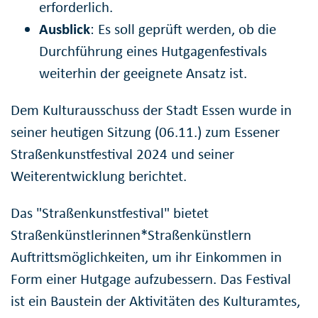
erforderlich.
Ausblick
: Es soll geprüft werden, ob die
Durchführung eines Hutgagenfestivals
weiterhin der geeignete Ansatz ist.
Dem Kulturausschuss der Stadt Essen wurde in
seiner heutigen Sitzung (06.11.) zum Essener
Straßenkunstfestival 2024 und seiner
Weiterentwicklung berichtet.
Das "Straßenkunstfestival" bietet
Straßenkünstlerinnen*Straßenkünstlern
Auftrittsmöglichkeiten, um ihr Einkommen in
Form einer Hutgage aufzubessern. Das Festival
ist ein Baustein der Aktivitäten des Kulturamtes,