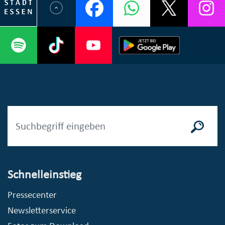
Schnelleinstieg
Pressecenter
Newsletterservice