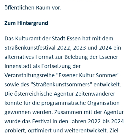
öffentlichen Raum vor.
Zum Hintergrund
Das Kulturamt der Stadt Essen hat mit dem
Straßenkunstfestival 2022, 2023 und 2024 ein
alternatives Format zur Belebung der Essener
Innenstadt als Fortsetzung der
Veranstaltungsreihe "Essener Kultur Sommer"
sowie des "Straßenkunstsommers" entwickelt.
Die österreichische Agentur Zeitenwanderer
konnte für die programmatische Organisation
gewonnen werden. Zusammen mit der Agentur
wurde das Festival in den Jahren 2022 bis 2024
probiert, optimiert und weiterentwickelt. Ziel