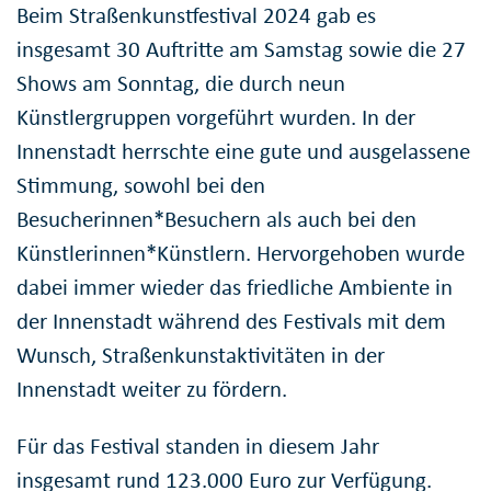
Beim Straßenkunstfestival 2024 gab es
insgesamt 30 Auftritte am Samstag sowie die 27
Shows am Sonntag, die durch neun
Künstlergruppen vorgeführt wurden. In der
Innenstadt herrschte eine gute und ausgelassene
Stimmung, sowohl bei den
Besucherinnen*Besuchern als auch bei den
Künstlerinnen*Künstlern. Hervorgehoben wurde
dabei immer wieder das friedliche Ambiente in
der Innenstadt während des Festivals mit dem
Wunsch, Straßenkunstaktivitäten in der
Innenstadt weiter zu fördern.
Für das Festival standen in diesem Jahr
insgesamt rund 123.000 Euro zur Verfügung.