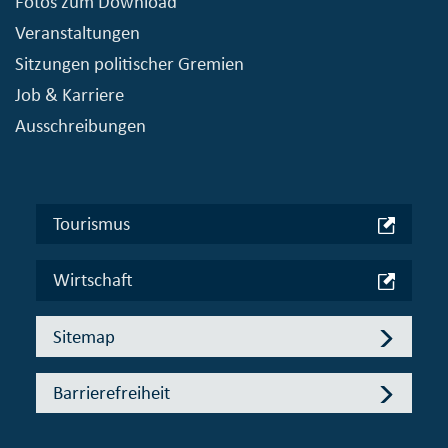
Fotos zum Download
Veranstaltungen
Sitzungen politischer Gremien
Job & Karriere
Ausschreibungen
Tourismus
Wirtschaft
Sitemap
Barrierefreiheit