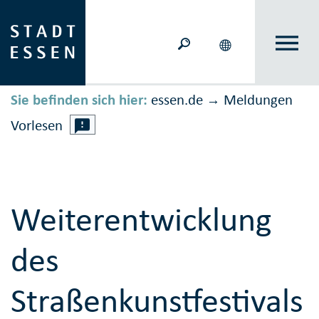
Sie befinden sich hier:
essen.de
Meldungen
→
Vorlesen
Weiterentwicklung
des
Straßenkunstfestivals