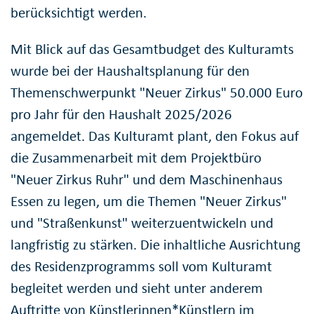
berücksichtigt werden.
Mit Blick auf das Gesamtbudget des Kulturamts
wurde bei der Haushaltsplanung für den
Themenschwerpunkt "Neuer Zirkus" 50.000 Euro
pro Jahr für den Haushalt 2025/2026
angemeldet. Das Kulturamt plant, den Fokus auf
die Zusammenarbeit mit dem Projektbüro
"Neuer Zirkus Ruhr" und dem Maschinenhaus
Essen zu legen, um die Themen "Neuer Zirkus"
und "Straßenkunst" weiterzuentwickeln und
langfristig zu stärken. Die inhaltliche Ausrichtung
des Residenzprogramms soll vom Kulturamt
begleitet werden und sieht unter anderem
Auftritte von Künstlerinnen*Künstlern im