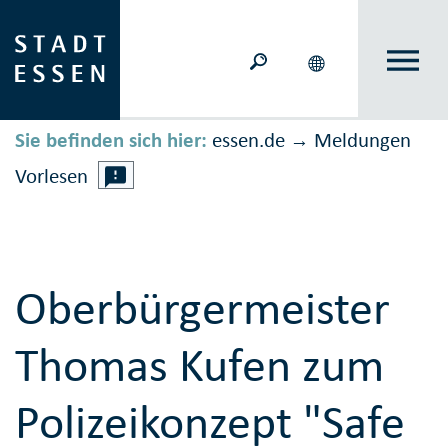
Sie befinden sich hier:
essen.de
Meldungen
→
Vorlesen
Oberbürgermeister
Thomas Kufen zum
Polizeikonzept "Safe