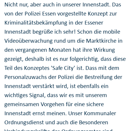
Nicht nur, aber auch in unserer Innenstadt. Das
von der Polizei Essen vorgestellte Konzept zur
Kriminalitätsbekämpfung in der Essener
Innenstadt begrüße ich sehr! Schon die mobile
Videoüberwachung rund um die Marktkirche in
den vergangenen Monaten hat ihre Wirkung
gezeigt, deshalb ist es nur folgerichtig, dass diese
Teil des Konzeptes 'Safe City' ist. Dass mit dem
Personalzuwachs der Polizei die Bestreifung der
Innenstadt verstärkt wird, ist ebenfalls ein
wichtiges Signal, dass wir es mit unserem
gemeinsamen Vorgehen für eine sichere
Innenstadt ernst meinen. Unser Kommunaler
Ordnungsdienst und auch die Besonderen