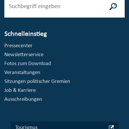
Schnelleinstieg
Pressecenter
Newsletterservice
Fotos zum Download
Veranstaltungen
Sitzungen politischer Gremien
Job & Karriere
Ausschreibungen
Tourismus