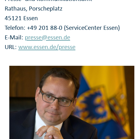
Rathaus, Porscheplatz
45121 Essen
Telefon: +49 201 88-0 (ServiceCenter Essen)
E-Mail:
presse@essen.de
URL:
www.essen.de/presse