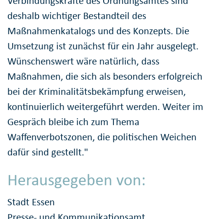
Verbindungskräfte des Ordnungsamtes sind
deshalb wichtiger Bestandteil des
Maßnahmenkatalogs und des Konzepts. Die
Umsetzung ist zunächst für ein Jahr ausgelegt.
Wünschenswert wäre natürlich, dass
Maßnahmen, die sich als besonders erfolgreich
bei der Kriminalitätsbekämpfung erweisen,
kontinuierlich weitergeführt werden. Weiter im
Gespräch bleibe ich zum Thema
Waffenverbotszonen, die politischen Weichen
dafür sind gestellt."
Herausgegeben von:
Stadt Essen
Presse- und Kommunikationsamt