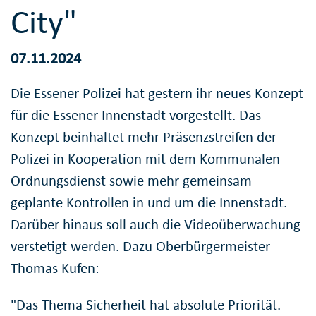
City"
07.11.2024
Die Essener Polizei hat gestern ihr neues Konzept
für die Essener Innenstadt vorgestellt. Das
Konzept beinhaltet mehr Präsenzstreifen der
Polizei in Kooperation mit dem Kommunalen
Ordnungsdienst sowie mehr gemeinsam
geplante Kontrollen in und um die Innenstadt.
Darüber hinaus soll auch die Videoüberwachung
verstetigt werden. Dazu Oberbürgermeister
Thomas Kufen:
"Das Thema Sicherheit hat absolute Priorität.