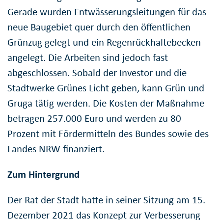
Gerade wurden Entwässerungsleitungen für das
neue Baugebiet quer durch den öffentlichen
Grünzug gelegt und ein Regenrückhaltebecken
angelegt. Die Arbeiten sind jedoch fast
abgeschlossen. Sobald der Investor und die
Stadtwerke Grünes Licht geben, kann Grün und
Gruga tätig werden. Die Kosten der Maßnahme
betragen 257.000 Euro und werden zu 80
Prozent mit Fördermitteln des Bundes sowie des
Landes NRW finanziert.
Zum Hintergrund
Der Rat der Stadt hatte in seiner Sitzung am 15.
Dezember 2021 das Konzept zur Verbesserung