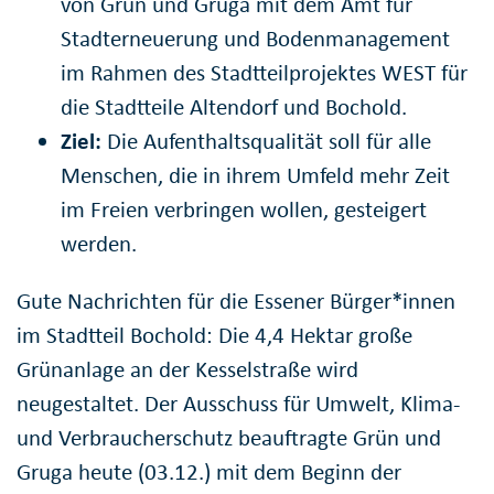
von Grün und Gruga mit dem Amt für
Stadterneuerung und Bodenmanagement
im Rahmen des Stadtteilprojektes WEST für
die Stadtteile Altendorf und Bochold.
Ziel:
Die Aufenthaltsqualität soll für alle
Menschen, die in ihrem Umfeld mehr Zeit
im Freien verbringen wollen, gesteigert
werden.
Gute Nachrichten für die Essener Bürger*innen
im Stadtteil Bochold: Die 4,4 Hektar große
Grünanlage an der Kesselstraße wird
neugestaltet. Der Ausschuss für Umwelt, Klima-
und Verbraucherschutz beauftragte Grün und
Gruga heute (03.12.) mit dem Beginn der