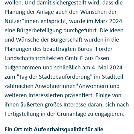
wollen. Und damit sichergestellt wird, dass die
Planung der Anlage auch den Wünschen der
Nutzer*innen entspricht, wurde im März 2024
eine Bürgerbeteiligung durchgeführt. Die Ideen
und Wünsche der Bürgerschaft wurden in die
Planungen des beauftragten Büros "Förder
Landschaftsarchitekten GmbH" aus Essen
aufgenommen und schließlich am 4. Mai 2024
zum "Tag der Städtebauförderung" im Stadtteil
zahlreichen Anwohnerinnen*Anwohnern und
weiteren Interessierten präsentiert. Einige von
ihnen äußerten großes Interesse daran, sich nach
Fertigstellung in der Grünanlage zu engagieren.
Ein Ort mit Aufenthaltsqualität für alle