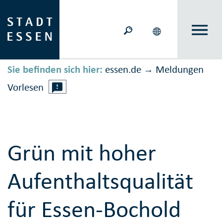
Sie befinden sich hier:
essen.de
Meldungen
→
Vorlesen
Grün mit hoher
Aufenthaltsqualität
für Essen-Bochold