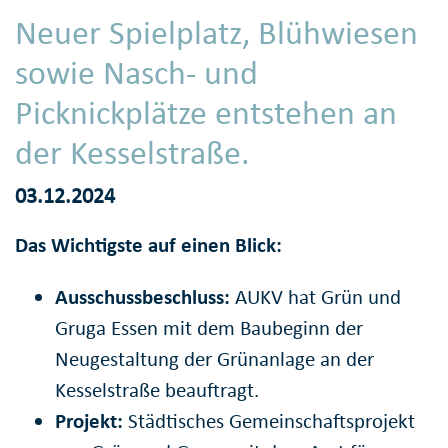
Neuer Spielplatz, Blühwiesen
sowie Nasch- und
Picknickplätze entstehen an
der Kesselstraße.
03.12.2024
Das Wichtigste auf einen Blick:
Ausschussbeschluss:
AUKV hat Grün und
Gruga Essen mit dem Baubeginn der
Neugestaltung der Grünanlage an der
Kesselstraße beauftragt.
Projekt:
Städtisches Gemeinschaftsprojekt