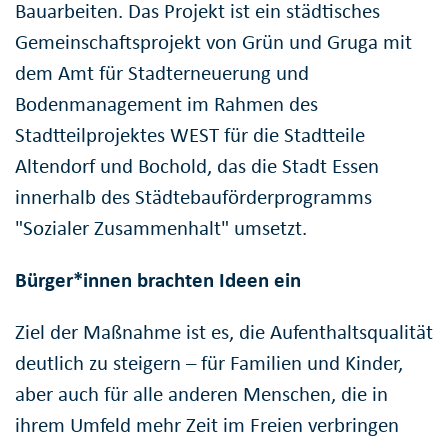
Bauarbeiten. Das Projekt ist ein städtisches
Gemeinschaftsprojekt von Grün und Gruga mit
dem Amt für Stadterneuerung und
Bodenmanagement im Rahmen des
Stadtteilprojektes WEST für die Stadtteile
Altendorf und Bochold, das die Stadt Essen
innerhalb des Städtebauförderprogramms
"Sozialer Zusammenhalt" umsetzt.
Bürger*innen brachten Ideen ein
Ziel der Maßnahme ist es, die Aufenthaltsqualität
deutlich zu steigern – für Familien und Kinder,
aber auch für alle anderen Menschen, die in
ihrem Umfeld mehr Zeit im Freien verbringen