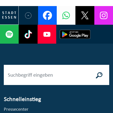
Schnelleinstieg
Pressecenter