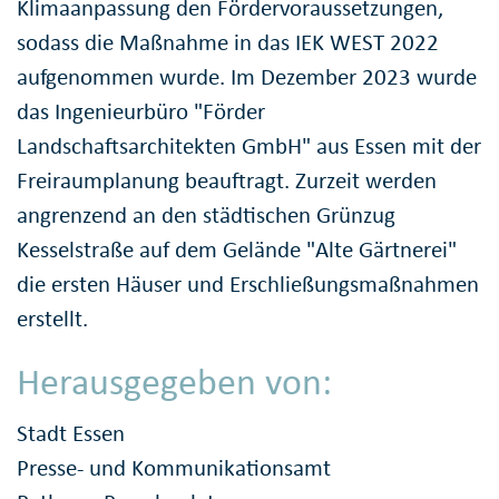
Klimaanpassung den Fördervoraussetzungen,
sodass die Maßnahme in das IEK WEST 2022
aufgenommen wurde. Im Dezember 2023 wurde
das Ingenieurbüro "Förder
Landschaftsarchitekten GmbH" aus Essen mit der
Freiraumplanung beauftragt. Zurzeit werden
angrenzend an den städtischen Grünzug
Kesselstraße auf dem Gelände "Alte Gärtnerei"
die ersten Häuser und Erschließungsmaßnahmen
erstellt.
Herausgegeben von:
Stadt Essen
Presse- und Kommunikationsamt