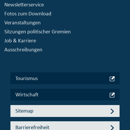
Newsletterservice
Fotos zum Download
Veranstaltungen
Sitzungen politischer Gremien
Job & Karriere
Ausschreibungen
Tourismus
Wirtschaft
Sitemap
Barrierefreiheit