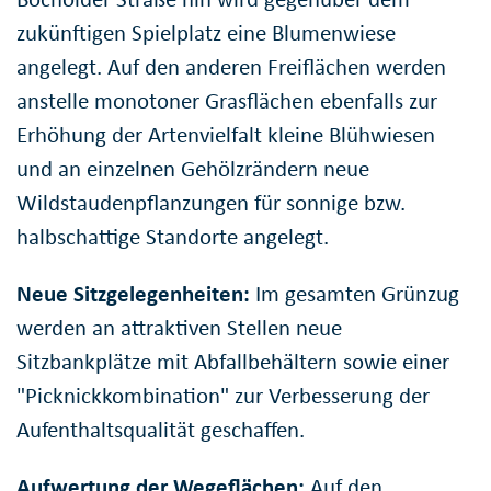
zukünftigen Spielplatz eine Blumenwiese
angelegt. Auf den anderen Freiflächen werden
anstelle monotoner Grasflächen ebenfalls zur
Erhöhung der Artenvielfalt kleine Blühwiesen
und an einzelnen Gehölzrändern neue
Wildstaudenpflanzungen für sonnige bzw.
halbschattige Standorte angelegt.
Neue Sitzgelegenheiten:
Im gesamten Grünzug
werden an attraktiven Stellen neue
Sitzbankplätze mit Abfallbehältern sowie einer
"Picknickkombination" zur Verbesserung der
Aufenthaltsqualität geschaffen.
Aufwertung der Wegeflächen:
Auf den