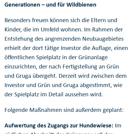
Generationen – und für Wildbienen
Besonders freuen können sich die Eltern und
Kinder, die im Umfeld wohnen. Im Rahmen der
Entstehung des angrenzenden Neubaugebietes
erhielt der dort tätige Investor die Auflage, einen
öffentlichen Spielplatz in der Grünanlage
einzurichten, der nach Fertigstellung an Grün
und Gruga übergeht. Derzeit wird zwischen dem
Investor und Grün und Gruga abgestimmt, wie
der Spielplatz im Detail aussehen wird.
Folgende Maßnahmen sind außerdem geplant:
Aufwertung des Zugangs zur Hundewiese:
Im