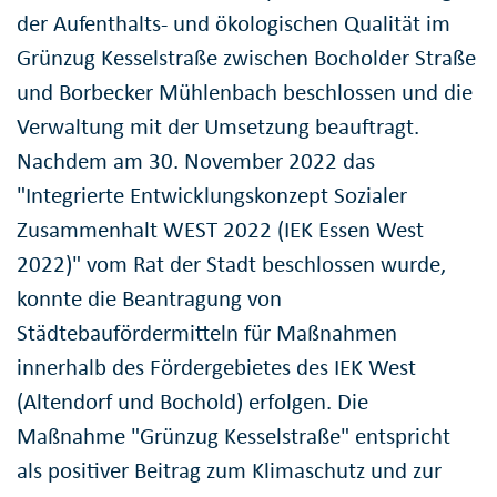
der Aufenthalts- und ökologischen Qualität im
Grünzug Kesselstraße zwischen Bocholder Straße
und Borbecker Mühlenbach beschlossen und die
Verwaltung mit der Umsetzung beauftragt.
Nachdem am 30. November 2022 das
"Integrierte Entwicklungskonzept Sozialer
Zusammenhalt WEST 2022 (IEK Essen West
2022)" vom Rat der Stadt beschlossen wurde,
konnte die Beantragung von
Städtebaufördermitteln für Maßnahmen
innerhalb des Fördergebietes des IEK West
(Altendorf und Bochold) erfolgen. Die
Maßnahme "Grünzug Kesselstraße" entspricht
als positiver Beitrag zum Klimaschutz und zur