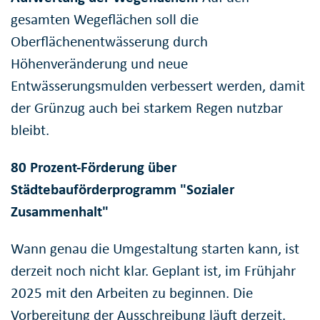
gesamten Wegeflächen soll die
Oberflächenentwässerung durch
Höhenveränderung und neue
Entwässerungsmulden verbessert werden, damit
der Grünzug auch bei starkem Regen nutzbar
bleibt.
80 Prozent-Förderung über
Städtebauförderprogramm "Sozialer
Zusammenhalt"
Wann genau die Umgestaltung starten kann, ist
derzeit noch nicht klar. Geplant ist, im Frühjahr
2025 mit den Arbeiten zu beginnen. Die
Vorbereitung der Ausschreibung läuft derzeit.