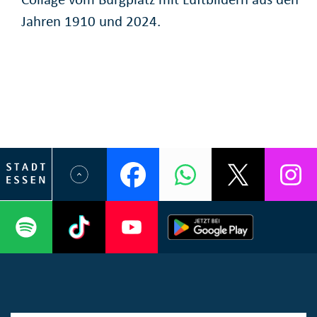
Jahren 1910 und 2024.