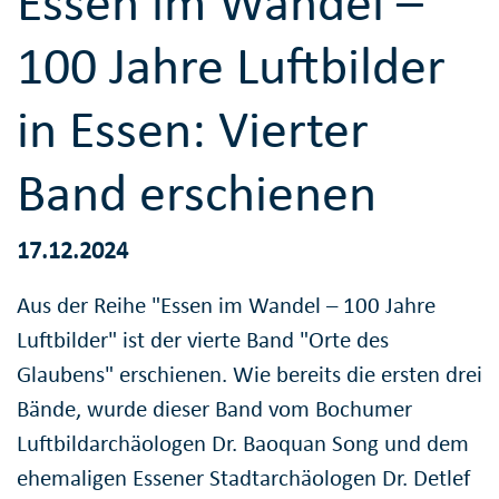
Essen im Wandel –
100 Jahre Luftbilder
in Essen: Vierter
Band erschienen
17.12.2024
Aus der Reihe "Essen im Wandel – 100 Jahre
Luftbilder" ist der vierte Band "Orte des
Glaubens" erschienen. Wie bereits die ersten drei
Bände, wurde dieser Band vom Bochumer
Luftbildarchäologen Dr. Baoquan Song und dem
ehemaligen Essener Stadtarchäologen Dr. Detlef