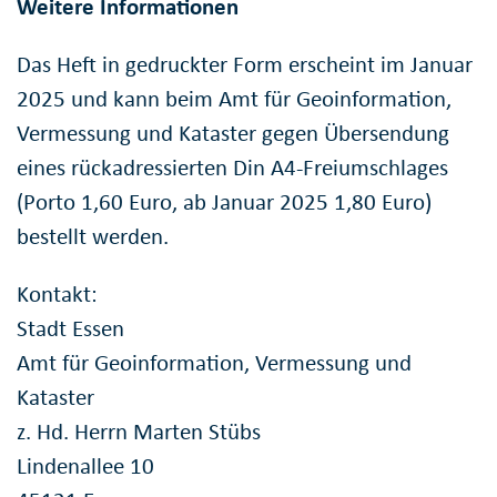
Weitere Informationen
Das Heft in gedruckter Form erscheint im Januar
2025 und kann beim Amt für Geoinformation,
Vermessung und Kataster gegen Übersendung
eines rückadressierten Din A4-Freiumschlages
(Porto 1,60 Euro, ab Januar 2025 1,80 Euro)
bestellt werden.
Kontakt:
Stadt Essen
Amt für Geoinformation, Vermessung und
Kataster
z. Hd. Herrn Marten Stübs
Lindenallee 10