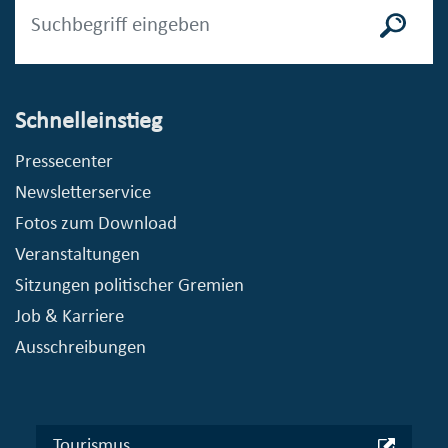
Schnelleinstieg
Pressecenter
Newsletterservice
Fotos zum Download
Veranstaltungen
Sitzungen politischer Gremien
Job & Karriere
Ausschreibungen
Tourismus