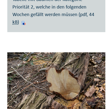
Priorität 2, welche in den folgenden
Wochen gefällt werden müssen (pdf, 44
kB
)