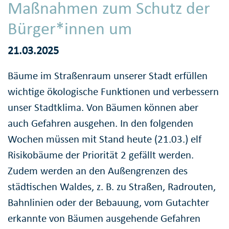
Maßnahmen zum Schutz der
Bürger*innen um
21.03.2025
Bäume im Straßenraum unserer Stadt erfüllen
wichtige ökologische Funktionen und verbessern
unser Stadtklima. Von Bäumen können aber
auch Gefahren ausgehen. In den folgenden
Wochen müssen mit Stand heute (21.03.) elf
Risikobäume der Priorität 2 gefällt werden.
Zudem werden an den Außengrenzen des
städtischen Waldes, z. B. zu Straßen, Radrouten,
Bahnlinien oder der Bebauung, vom Gutachter
erkannte von Bäumen ausgehende Gefahren