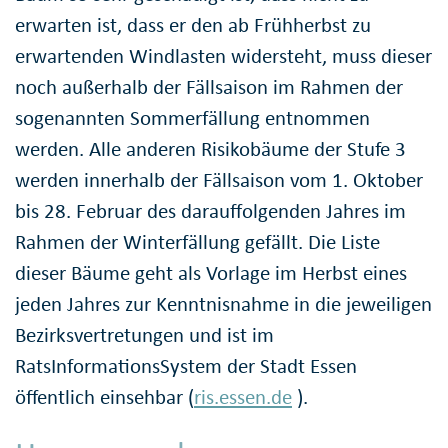
erwarten ist, dass er den ab Frühherbst zu
erwartenden Windlasten widersteht, muss dieser
noch außerhalb der Fällsaison im Rahmen der
sogenannten Sommerfällung entnommen
werden. Alle anderen Risikobäume der Stufe 3
werden innerhalb der Fällsaison vom 1. Oktober
bis 28. Februar des darauffolgenden Jahres im
Rahmen der Winterfällung gefällt. Die Liste
dieser Bäume geht als Vorlage im Herbst eines
jeden Jahres zur Kenntnisnahme in die jeweiligen
Bezirksvertretungen und ist im
RatsInformationsSystem der Stadt Essen
öffentlich einsehbar (
ris.essen.de
).