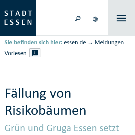
Sie befinden sich hier:
essen.de
Meldungen
→
Vorlesen
Fällung von
Risikobäumen
Grün und Gruga Essen setzt