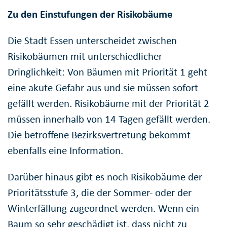
Zu den Einstufungen der Risikobäume
Die Stadt Essen unterscheidet zwischen
Risikobäumen mit unterschiedlicher
Dringlichkeit: Von Bäumen mit Priorität 1 geht
eine akute Gefahr aus und sie müssen sofort
gefällt werden. Risikobäume mit der Priorität 2
müssen innerhalb von 14 Tagen gefällt werden.
Die betroffene Bezirksvertretung bekommt
ebenfalls eine Information.
Darüber hinaus gibt es noch Risikobäume der
Prioritätsstufe 3, die der Sommer- oder der
Winterfällung zugeordnet werden. Wenn ein
Baum so sehr geschädigt ist, dass nicht zu