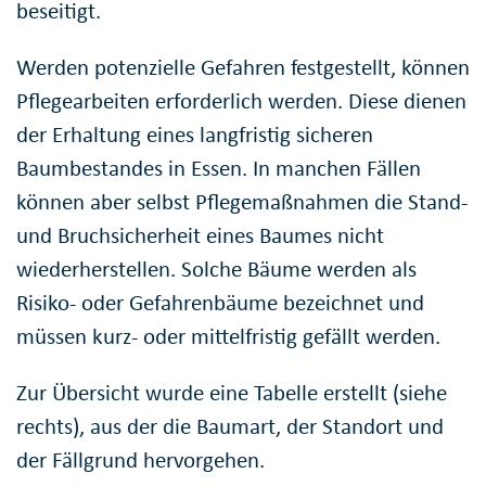
beseitigt.
Werden potenzielle Gefahren festgestellt, können
Pflegearbeiten erforderlich werden. Diese dienen
der Erhaltung eines langfristig sicheren
Baumbestandes in Essen. In manchen Fällen
können aber selbst Pflegemaßnahmen die Stand-
und Bruchsicherheit eines Baumes nicht
wiederherstellen. Solche Bäume werden als
Risiko- oder Gefahrenbäume bezeichnet und
müssen kurz- oder mittelfristig gefällt werden.
Zur Übersicht wurde eine Tabelle erstellt (siehe
rechts), aus der die Baumart, der Standort und
der Fällgrund hervorgehen.