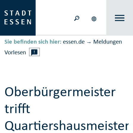
Sie befinden sich hier:
essen.de
Meldungen
→
Vorlesen
Oberbürgermeister
trifft
Quartiershausmeister