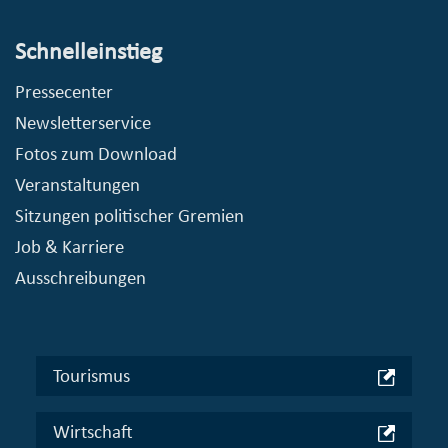
Schnelleinstieg
Pressecenter
Newsletterservice
Fotos zum Download
Veranstaltungen
Sitzungen politischer Gremien
Job & Karriere
Ausschreibungen
Tourismus
Wirtschaft