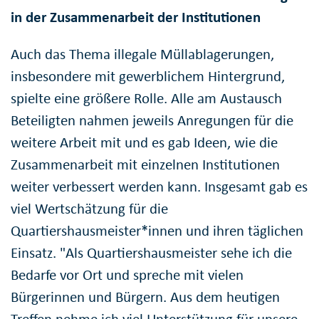
in der Zusammenarbeit der Institutionen
Auch das Thema illegale Müllablagerungen,
insbesondere mit gewerblichem Hintergrund,
spielte eine größere Rolle. Alle am Austausch
Beteiligten nahmen jeweils Anregungen für die
weitere Arbeit mit und es gab Ideen, wie die
Zusammenarbeit mit einzelnen Institutionen
weiter verbessert werden kann. Insgesamt gab es
viel Wertschätzung für die
Quartiershausmeister*innen und ihren täglichen
Einsatz. "Als Quartiershausmeister sehe ich die
Bedarfe vor Ort und spreche mit vielen
Bürgerinnen und Bürgern. Aus dem heutigen
Treffen nehme ich viel Unterstützung für unsere