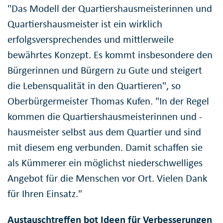
"Das Modell der Quartiershausmeisterinnen und
Quartiershausmeister ist ein wirklich
erfolgsversprechendes und mittlerweile
bewährtes Konzept. Es kommt insbesondere den
Bürgerinnen und Bürgern zu Gute und steigert
die Lebensqualität in den Quartieren", so
Oberbürgermeister Thomas Kufen. "In der Regel
kommen die Quartiershausmeisterinnen und -
hausmeister selbst aus dem Quartier und sind
mit diesem eng verbunden. Damit schaffen sie
als Kümmerer ein möglichst niederschwelliges
Angebot für die Menschen vor Ort. Vielen Dank
für Ihren Einsatz."
Austauschtreffen bot Ideen für Verbesserungen