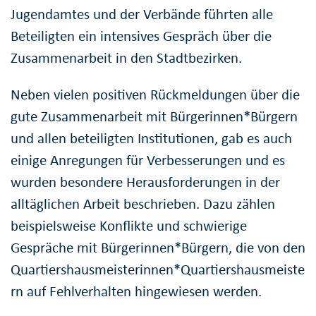
Jugendamtes und der Verbände führten alle
Beteiligten ein intensives Gespräch über die
Zusammenarbeit in den Stadtbezirken.
Neben vielen positiven Rückmeldungen über die
gute Zusammenarbeit mit Bürgerinnen*Bürgern
und allen beteiligten Institutionen, gab es auch
einige Anregungen für Verbesserungen und es
wurden besondere Herausforderungen in der
alltäglichen Arbeit beschrieben. Dazu zählen
beispielsweise Konflikte und schwierige
Gespräche mit Bürgerinnen*Bürgern, die von den
Quartiershausmeisterinnen*Quartiershausmeiste
rn auf Fehlverhalten hingewiesen werden.