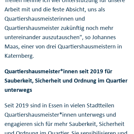
Arbeit mit und die feste Absicht, uns als
Quartiershausmeisterinnen und
Quartiershausmeister zukünftig noch mehr
untereinander auszutauschen", so Johannes
Maas, einer von drei Quartiershausmeistern in
Katernberg.
Quartiershausmeister*innen seit 2019 für
Sauberkeit, Sicherheit und Ordnung im Quartier
unterwegs
Seit 2019 sind in Essen in vielen Stadtteilen
Quartiershausmeister*innen unterwegs und
engagieren sich für mehr Sauberkeit, Sicherheit
und Ordnung im Quartier. Sie sensibilisieren und