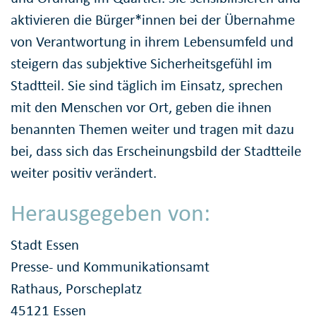
aktivieren die Bürger*innen bei der Übernahme
von Verantwortung in ihrem Lebensumfeld und
steigern das subjektive Sicherheitsgefühl im
Stadtteil. Sie sind täglich im Einsatz, sprechen
mit den Menschen vor Ort, geben die ihnen
benannten Themen weiter und tragen mit dazu
bei, dass sich das Erscheinungsbild der Stadtteile
weiter positiv verändert.
Herausgegeben von:
Stadt Essen
Presse- und Kommunikationsamt
Rathaus, Porscheplatz
45121 Essen