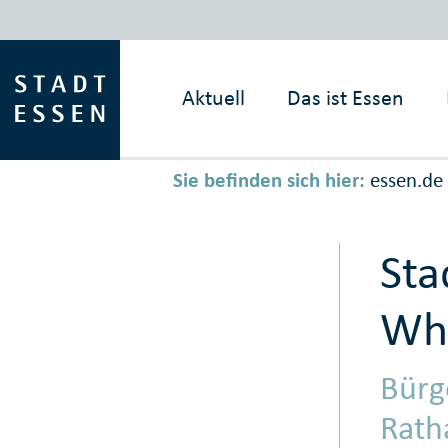
Aktuell
Das ist
Essen
Sie befinden sich hier:
essen.de
Sta
Wh
Bürg
Rath