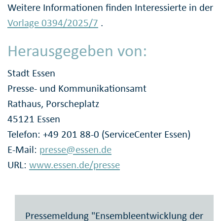
Weitere Informationen finden Interessierte in der
Vorlage 0394/2025/7
.
Herausgegeben von:
Stadt Essen
Presse- und Kommunikationsamt
Rathaus, Porscheplatz
45121 Essen
Telefon: +49 201 88-0 (ServiceCenter Essen)
E-Mail:
presse@essen.de
URL:
www.essen.de/presse
Pressemeldung "Ensembleentwicklung der