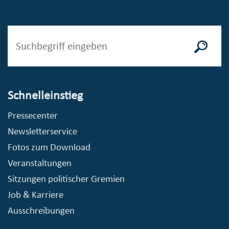
Schnelleinstieg
Pressecenter
Newsletterservice
Fotos zum Download
Veranstaltungen
Sitzungen politischer Gremien
Job & Karriere
Ausschreibungen