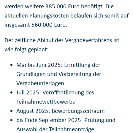
werden weitere 385.000 Euro benötigt. Die
aktuellen Planungskosten belaufen sich somit auf
insgesamt 560.000 Euro.
Der zeitliche Ablauf des Vergabeverfahrens ist
wie folgt geplant:
Mai bis Juni 2025: Ermittlung der
Grundlagen und Vorbereitung der
Vergabeunterlagen
Juli 2025: Veröffentlichung des
Teilnahmewettbewerbs
August 2025: Bewerbungszeitraum
bis Ende September 2025: Prüfung und
Auswahl der Teilnahmeanträge