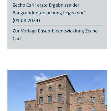
Zeche Carl: erste Ergebnisse der
Baugrunduntersuchung liegen vor"
(01.08.2024)
Zur Vorlage Ensembleentwicklung Zeche
Carl