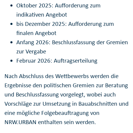
Oktober 2025: Aufforderung zum
indikativen Angebot
bis Dezember 2025: Aufforderung zum
finalen Angebot
Anfang 2026: Beschlussfassung der Gremien
zur Vergabe
Februar 2026: Auftragserteilung
Nach Abschluss des Wettbewerbs werden die
Ergebnisse den politischen Gremien zur Beratung
und Beschlussfassung vorgelegt, wobei auch
Vorschläge zur Umsetzung in Bauabschnitten und
eine mögliche Folgebeauftragung von
NRW.URBAN enthalten sein werden.