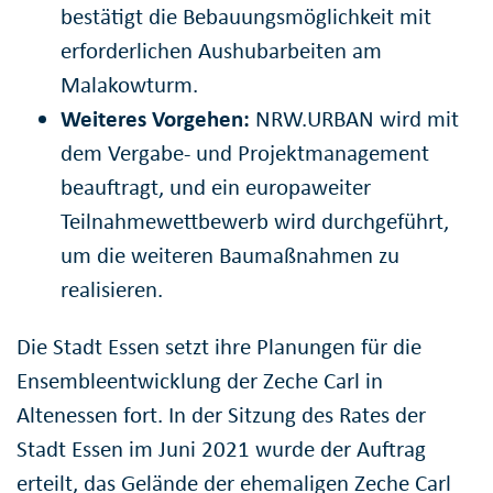
bestätigt die Bebauungsmöglichkeit mit
erforderlichen Aushubarbeiten am
Malakowturm.
Weiteres Vorgehen:
NRW.URBAN wird mit
dem Vergabe- und Projektmanagement
beauftragt, und ein europaweiter
Teilnahmewettbewerb wird durchgeführt,
um die weiteren Baumaßnahmen zu
realisieren.
Die Stadt Essen setzt ihre Planungen für die
Ensembleentwicklung der Zeche Carl in
Altenessen fort. In der Sitzung des Rates der
Stadt Essen im Juni 2021 wurde der Auftrag
erteilt, das Gelände der ehemaligen Zeche Carl