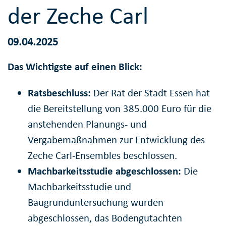
der Zeche Carl
09.04.2025
Das Wichtigste auf einen Blick:
Ratsbeschluss:
Der Rat der Stadt Essen hat
die Bereitstellung von 385.000 Euro für die
anstehenden Planungs- und
Vergabemaßnahmen zur Entwicklung des
Zeche Carl-Ensembles beschlossen.
Machbarkeitsstudie abgeschlossen:
Die
Machbarkeitsstudie und
Baugrunduntersuchung wurden
abgeschlossen, das Bodengutachten