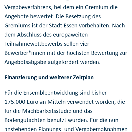
Vergabeverfahrens, bei dem ein Gremium die
Angebote bewertet. Die Besetzung des
Gremiums ist der Stadt Essen vorbehalten. Nach
dem Abschluss des europaweiten
Teilnahmewettbewerbs sollen vier
Bewerber*innen mit der höchsten Bewertung zur
Angebotsabgabe aufgefordert werden.
Finanzierung und weiterer Zeitplan
Für die Ensembleentwicklung sind bisher
175.000 Euro an Mitteln verwendet worden, die
für die Machbarkeitsstudie und das
Bodengutachten benutzt wurden. Für die nun
anstehenden Planungs- und Vergabemaßnahmen