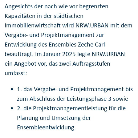
Angesichts der nach wie vor begrenzten
Kapazitäten in der städtischen
Immobilienwirtschaft wird NRW.URBAN mit dem
Vergabe- und Projektmanagement zur
Entwicklung des Ensembles Zeche Carl
beauftragt. Im Januar 2025 legte NRW.URBAN
ein Angebot vor, das zwei Auftragsstufen
umfasst:
1. das Vergabe- und Projektmanagement bis
zum Abschluss der Leistungsphase 3 sowie
2. die Projektmanagementleistung für die
Planung und Umsetzung der
Ensembleentwicklung.