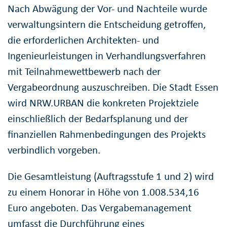
Nach Abwägung der Vor- und Nachteile wurde
verwaltungsintern die Entscheidung getroffen,
die erforderlichen Architekten- und
Ingenieurleistungen in Verhandlungsverfahren
mit Teilnahmewettbewerb nach der
Vergabeordnung auszuschreiben. Die Stadt Essen
wird NRW.URBAN die konkreten Projektziele
einschließlich der Bedarfsplanung und der
finanziellen Rahmenbedingungen des Projekts
verbindlich vorgeben.
Die Gesamtleistung (Auftragsstufe 1 und 2) wird
zu einem Honorar in Höhe von 1.008.534,16
Euro angeboten. Das Vergabemanagement
umfasst die Durchführung eines