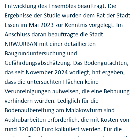
Entwicklung des Ensembles beauftragt. Die
Ergebnisse der Studie wurden dem Rat der Stadt
Essen im Mai 2023 zur Kenntnis vorgelegt. Im
Anschluss daran beauftragte die Stadt
NRW.URBAN mit einer detaillierten
Baugrunduntersuchung und
Gefährdungsabschätzung. Das Bodengutachten,
das seit November 2024 vorliegt, hat ergeben,
dass die untersuchten Flächen keine
Verunreinigungen aufweisen, die eine Bebauung
verhindern würden. Lediglich für die
Bodenaufbereitung am Malakowturm sind
Aushubarbeiten erforderlich, die mit Kosten von
rund 320.000 Euro kalkuliert werden. Für die