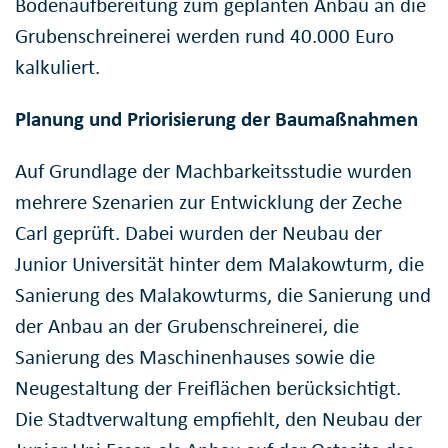
Bodenaufbereitung zum geplanten Anbau an die
Grubenschreinerei werden rund 40.000 Euro
kalkuliert.
Planung und Priorisierung der Baumaßnahmen
Auf Grundlage der Machbarkeitsstudie wurden
mehrere Szenarien zur Entwicklung der Zeche
Carl geprüft. Dabei wurden der Neubau der
Junior Universität hinter dem Malakowturm, die
Sanierung des Malakowturms, die Sanierung und
der Anbau an der Grubenschreinerei, die
Sanierung des Maschinenhauses sowie die
Neugestaltung der Freiflächen berücksichtigt.
Die Stadtverwaltung empfiehlt, den Neubau der