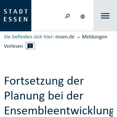
Sie befinden sich hier:
essen.de
Meldungen
→
Vorlesen
Fortsetzung der
Planung bei der
Ensembleentwicklung