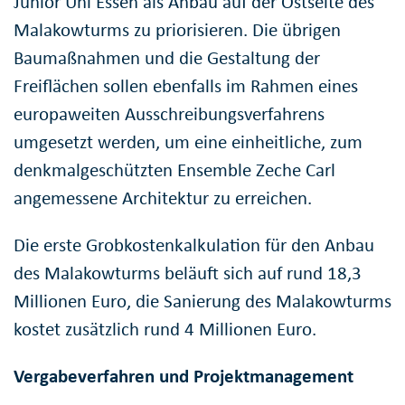
Junior Uni Essen als Anbau auf der Ostseite des
Malakowturms zu priorisieren. Die übrigen
Baumaßnahmen und die Gestaltung der
Freiflächen sollen ebenfalls im Rahmen eines
europaweiten Ausschreibungsverfahrens
umgesetzt werden, um eine einheitliche, zum
denkmalgeschützten Ensemble Zeche Carl
angemessene Architektur zu erreichen.
Die erste Grobkostenkalkulation für den Anbau
des Malakowturms beläuft sich auf rund 18,3
Millionen Euro, die Sanierung des Malakowturms
kostet zusätzlich rund 4 Millionen Euro.
Vergabeverfahren und Projektmanagement