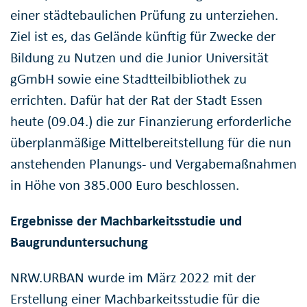
einer städtebaulichen Prüfung zu unterziehen.
Ziel ist es, das Gelände künftig für Zwecke der
Bildung zu Nutzen und die Junior Universität
gGmbH sowie eine Stadtteilbibliothek zu
errichten. Dafür hat der Rat der Stadt Essen
heute (09.04.) die zur Finanzierung erforderliche
überplanmäßige Mittelbereitstellung für die nun
anstehenden Planungs- und Vergabemaßnahmen
in Höhe von 385.000 Euro beschlossen.
Ergebnisse der Machbarkeitsstudie und
Baugrunduntersuchung
NRW.URBAN wurde im März 2022 mit der
Erstellung einer Machbarkeitsstudie für die