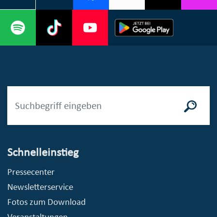
Schnelleinstieg
Pressecenter
Newsletterservice
Fotos zum Download
Veranstaltungen