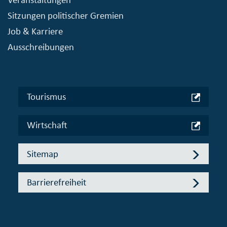
Sitzungen politischer Gremien
Job & Karriere
Ausschreibungen
Tourismus
Wirtschaft
Sitemap
Barrierefreiheit