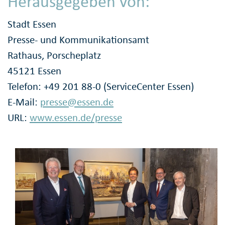
Herausgegeben von:
Stadt Essen
Presse- und Kommunikationsamt
Rathaus, Porscheplatz
45121 Essen
Telefon: +49 201 88-0 (ServiceCenter Essen)
E-Mail:
presse@essen.de
URL:
www.essen.de/presse