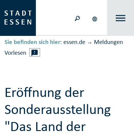
Sie befinden sich hier:
essen.de
Meldungen
→
Vorlesen
Eröffnung der
Sonderausstellung
"Das Land der