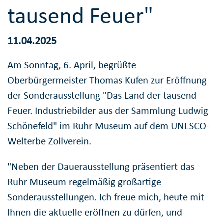
tausend Feuer"
11.04.2025
Am Sonntag, 6. April, begrüßte
Oberbürgermeister Thomas Kufen zur Eröffnung
der Sonderausstellung "Das Land der tausend
Feuer. Industriebilder aus der Sammlung Ludwig
Schönefeld" im Ruhr Museum auf dem UNESCO-
Welterbe Zollverein.
"Neben der Dauerausstellung präsentiert das
Ruhr Museum regelmäßig großartige
Sonderausstellungen. Ich freue mich, heute mit
Ihnen die aktuelle eröffnen zu dürfen, und