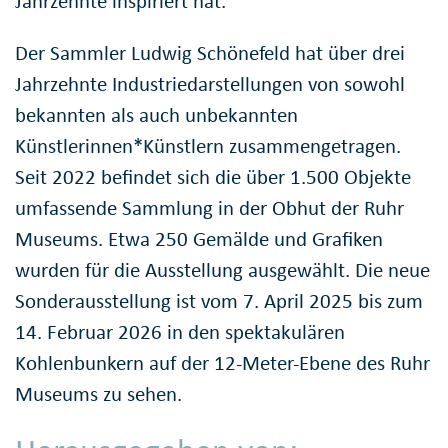
Jahrzehnte inspiriert hat."
Der Sammler Ludwig Schönefeld hat über drei
Jahrzehnte Industriedarstellungen von sowohl
bekannten als auch unbekannten
Künstlerinnen*Künstlern zusammengetragen.
Seit 2022 befindet sich die über 1.500 Objekte
umfassende Sammlung in der Obhut der Ruhr
Museums. Etwa 250 Gemälde und Grafiken
wurden für die Ausstellung ausgewählt. Die neue
Sonderausstellung ist vom 7. April 2025 bis zum
14. Februar 2026 in den spektakulären
Kohlenbunkern auf der 12-Meter-Ebene des Ruhr
Museums zu sehen.