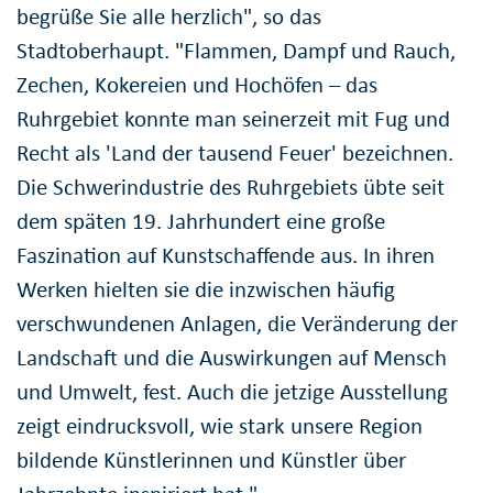
begrüße Sie alle herzlich", so das
Stadtoberhaupt. "Flammen, Dampf und Rauch,
Zechen, Kokereien und Hochöfen – das
Ruhrgebiet konnte man seinerzeit mit Fug und
Recht als 'Land der tausend Feuer' bezeichnen.
Die Schwerindustrie des Ruhrgebiets übte seit
dem späten 19. Jahrhundert eine große
Faszination auf Kunstschaffende aus. In ihren
Werken hielten sie die inzwischen häufig
verschwundenen Anlagen, die Veränderung der
Landschaft und die Auswirkungen auf Mensch
und Umwelt, fest. Auch die jetzige Ausstellung
zeigt eindrucksvoll, wie stark unsere Region
bildende Künstlerinnen und Künstler über