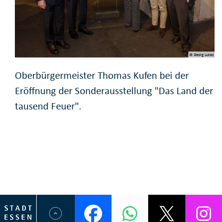
© Georg Lukas
Oberbürgermeister Thomas Kufen bei der
Eröffnung der Sonderausstellung "Das Land der
tausend Feuer".