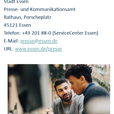
Stadt Essen
Presse- und Kommunikationsamt
Rathaus, Porscheplatz
45121 Essen
Telefon: +49 201 88-0 (ServiceCenter Essen)
E-Mail:
presse@essen.de
URL:
www.essen.de/presse