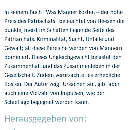
In seinem Buch “Was Männer kosten – der hohe
Preis des Patriachats“ beleuchtet von Heesen die
dunkle, meist im Schatten liegende Seite des
Patriarchats. Kriminalität, Sucht, Unfälle und
Gewalt; all diese Bereiche werden von Männern
dominiert. Dieses Ungleichgewicht belastet den
Zusammenhalt und das Zusammenleben in der
Gesellschaft. Zudem verursachtet es erhebliche
Kosten. Der Autor zeigt Ursachen auf, gibt aber
auch eine Vielzahl von Impulsen, wie der
Schieflage begegnet werden kann.
Herausgegeben von: