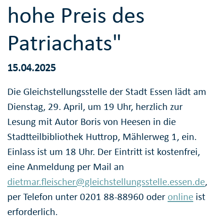
hohe Preis des
Patriachats"
15.04.2025
Die Gleichstellungsstelle der Stadt Essen lädt am
Dienstag, 29. April, um 19 Uhr, herzlich zur
Lesung mit Autor Boris von Heesen in die
Stadtteilbibliothek Huttrop, Mählerweg 1, ein.
Einlass ist um 18 Uhr. Der Eintritt ist kostenfrei,
eine Anmeldung per Mail an
dietmar.fleischer@gleichstellungsstelle.essen.de
,
per Telefon unter 0201 88-88960 oder
online
ist
erforderlich.