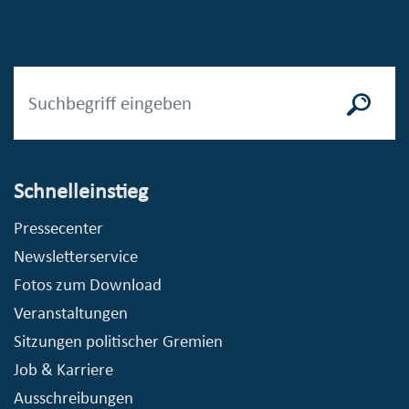
Schnelleinstieg
Pressecenter
Newsletterservice
Fotos zum Download
Veranstaltungen
Sitzungen politischer Gremien
Job & Karriere
Ausschreibungen