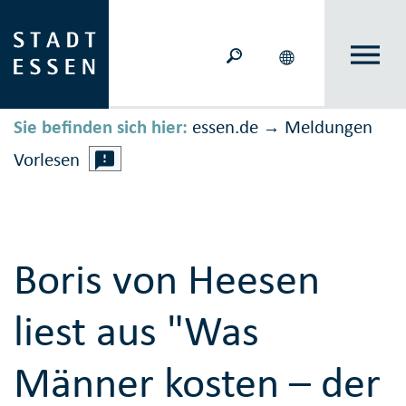
Sie befinden sich hier:
essen.de
Meldungen
→
Vorlesen
Boris von Heesen
liest aus "Was
Männer kosten – der