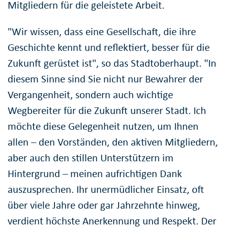
Mitgliedern für die geleistete Arbeit.
"Wir wissen, dass eine Gesellschaft, die ihre
Geschichte kennt und reflektiert, besser für die
Zukunft gerüstet ist", so das Stadtoberhaupt. "In
diesem Sinne sind Sie nicht nur Bewahrer der
Vergangenheit, sondern auch wichtige
Wegbereiter für die Zukunft unserer Stadt. Ich
möchte diese Gelegenheit nutzen, um Ihnen
allen – den Vorständen, den aktiven Mitgliedern,
aber auch den stillen Unterstützern im
Hintergrund – meinen aufrichtigen Dank
auszusprechen. Ihr unermüdlicher Einsatz, oft
über viele Jahre oder gar Jahrzehnte hinweg,
verdient höchste Anerkennung und Respekt. Der