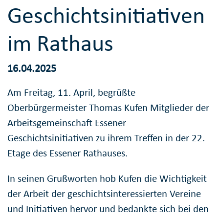
Geschichtsinitiativen
im Rathaus
16.04.2025
Am Freitag, 11. April, begrüßte
Oberbürgermeister Thomas Kufen Mitglieder der
Arbeitsgemeinschaft Essener
Geschichtsinitiativen zu ihrem Treffen in der 22.
Etage des Essener Rathauses.
In seinen Grußworten hob Kufen die Wichtigkeit
der Arbeit der geschichtsinteressierten Vereine
und Initiativen hervor und bedankte sich bei den