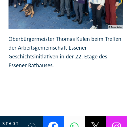
© Georg Lukas
Oberbürgermeister Thomas Kufen beim Treffen
der Arbeitsgemeinschaft Essener
Geschichtsinitiativen in der 22. Etage des
Essener Rathauses.