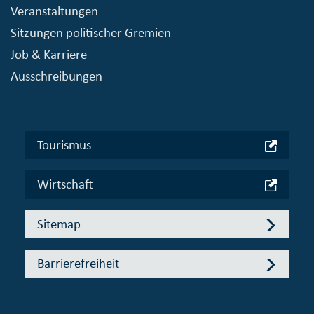
Veranstaltungen
Sitzungen politischer Gremien
Job & Karriere
Ausschreibungen
Tourismus
Wirtschaft
Sitemap
Barrierefreiheit