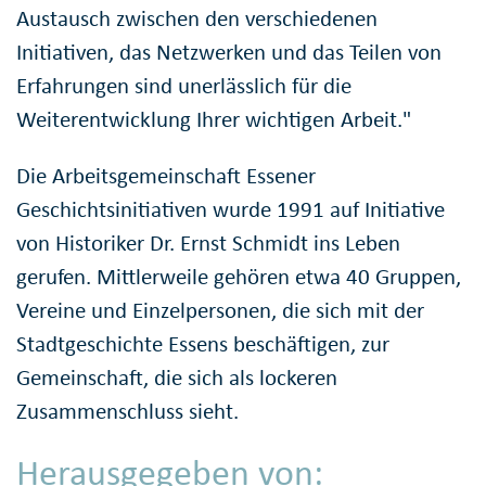
Austausch zwischen den verschiedenen
Initiativen, das Netzwerken und das Teilen von
Erfahrungen sind unerlässlich für die
Weiterentwicklung Ihrer wichtigen Arbeit."
Die Arbeitsgemeinschaft Essener
Geschichtsinitiativen wurde 1991 auf Initiative
von Historiker Dr. Ernst Schmidt ins Leben
gerufen. Mittlerweile gehören etwa 40 Gruppen,
Vereine und Einzelpersonen, die sich mit der
Stadtgeschichte Essens beschäftigen, zur
Gemeinschaft, die sich als lockeren
Zusammenschluss sieht.
Herausgegeben von: