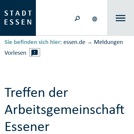
Sie befinden sich hier:
essen.de
Meldungen
→
Vorlesen
Treffen der
Arbeitsgemeinschaft
Essener