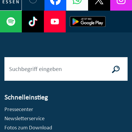
Schnelleinstieg
Pressecenter
Newsletterservice
Fotos zum Download