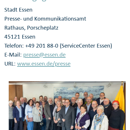
Stadt Essen
Presse- und Kommunikationsamt
Rathaus, Porscheplatz
45121 Essen
Telefon: +49 201 88-0 (ServiceCenter Essen)
E-Mail:
presse@essen.de
URL:
www.essen.de/presse