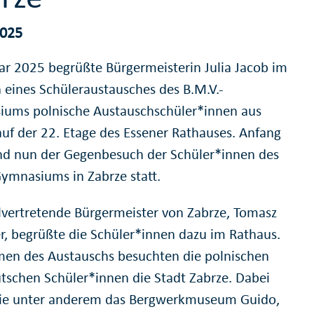
2025
ar 2025 begrüßte Bürgermeisterin Julia Jacob im
eines Schüleraustausches des B.M.V.-
ums polnische Austauschschüler*innen aus
auf der 22. Etage des Essener Rathauses. Anfang
and nun der Gegenbesuch der Schüler*innen des
Gymnasiums in Zabrze statt.
llvertretende Bürgermeister von Zabrze, Tomasz
r, begrüßte die Schüler*innen dazu im Rathaus.
en des Austauschs besuchten die polnischen
tschen Schüler*innen die Stadt Zabrze. Dabei
ie unter anderem das Bergwerkmuseum Guido,