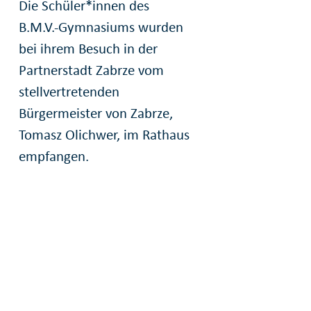
Die Schüler*innen des
B.M.V.-Gymnasiums wurden
bei ihrem Besuch in der
Partnerstadt Zabrze vom
stellvertretenden
Bürgermeister von Zabrze,
Tomasz Olichwer, im Rathaus
empfangen.