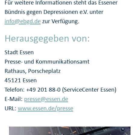
Für weitere Informationen steht das Essener
Bündnis gegen Depressionen e.V. unter
info@ebgd.de
zur Verfügung.
Herausgegeben von:
Stadt Essen
Presse- und Kommunikationsamt
Rathaus, Porscheplatz
45121 Essen
Telefon: +49 201 88-0 (ServiceCenter Essen)
E-Mail:
presse@essen.de
URL:
www.essen.de/presse