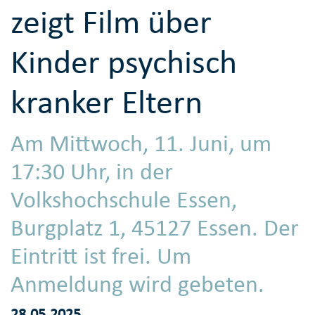
zeigt Film über
Kinder psychisch
kranker Eltern
Am Mittwoch, 11. Juni, um
17:30 Uhr, in der
Volkshochschule Essen,
Burgplatz 1, 45127 Essen. Der
Eintritt ist frei. Um
Anmeldung wird gebeten.
28.05.2025