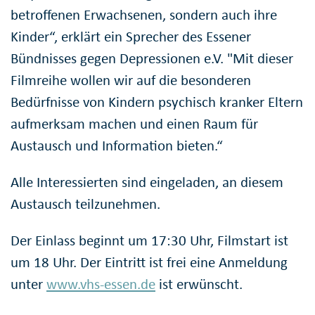
betroffenen Erwachsenen, sondern auch ihre
Kinder“, erklärt ein Sprecher des Essener
Bündnisses gegen Depressionen e.V. "Mit dieser
Filmreihe wollen wir auf die besonderen
Bedürfnisse von Kindern psychisch kranker Eltern
aufmerksam machen und einen Raum für
Austausch und Information bieten.“
Alle Interessierten sind eingeladen, an diesem
Austausch teilzunehmen.
Der Einlass beginnt um 17:30 Uhr, Filmstart ist
um 18 Uhr. Der Eintritt ist frei eine Anmeldung
unter
www.vhs-essen.de
ist erwünscht.