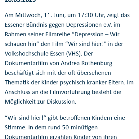
Am Mittwoch, 11. Juni, um 17:30 Uhr, zeigt das
Essener Bündnis gegen Depressionen e.V. im
Rahmen seiner Filmreihe “Depression – Wir
schauen hin“ den Film “Wir sind hier!" in der
Volkshochschule Essen (VHS). Der
Dokumentarfilm von Andrea Rothenburg
beschäftigt sich mit der oft übersehenen
Thematik der Kinder psychisch kranker Eltern. Im
Anschluss an die Filmvorführung besteht die
Möglichkeit zur Diskussion.
“Wir sind hier!“ gibt betroffenen Kindern eine
Stimme. In dem rund 50-minütigen
Dokumentarfilm erzählen Kinder von ihren