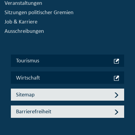
Veranstaltungen
Sitzungen politischer Gremien
Job & Karriere
Ausschreibungen
Tourismus
Wirtschaft
Sitemap
Barrierefreiheit