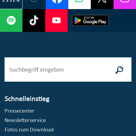
Schnelleinstieg
Pressecenter
Newsletterservice
Fotos zum Download