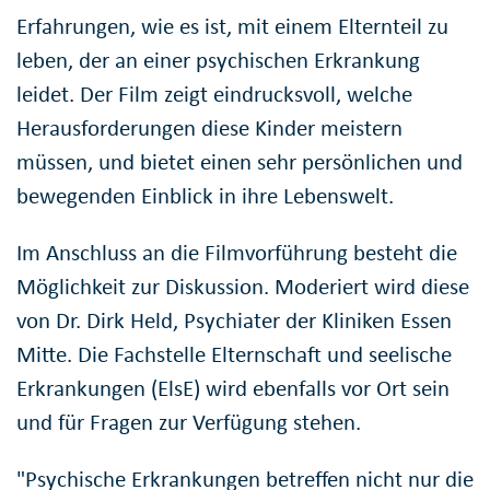
Erfahrungen, wie es ist, mit einem Elternteil zu
leben, der an einer psychischen Erkrankung
leidet. Der Film zeigt eindrucksvoll, welche
Herausforderungen diese Kinder meistern
müssen, und bietet einen sehr persönlichen und
bewegenden Einblick in ihre Lebenswelt.
Im Anschluss an die Filmvorführung besteht die
Möglichkeit zur Diskussion. Moderiert wird diese
von Dr. Dirk Held, Psychiater der Kliniken Essen
Mitte. Die Fachstelle Elternschaft und seelische
Erkrankungen (ElsE) wird ebenfalls vor Ort sein
und für Fragen zur Verfügung stehen.
"Psychische Erkrankungen betreffen nicht nur die