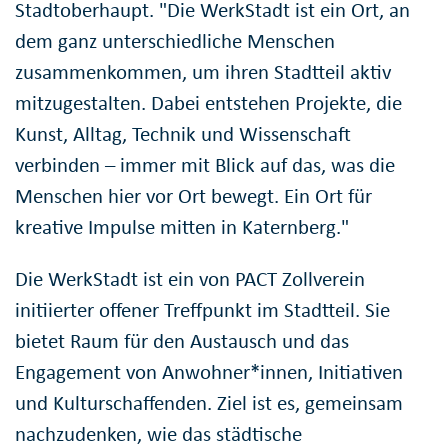
Stadtoberhaupt. "Die WerkStadt ist ein Ort, an
dem ganz unterschiedliche Menschen
zusammenkommen, um ihren Stadtteil aktiv
mitzugestalten. Dabei entstehen Projekte, die
Kunst, Alltag, Technik und Wissenschaft
verbinden – immer mit Blick auf das, was die
Menschen hier vor Ort bewegt. Ein Ort für
kreative Impulse mitten in Katernberg."
Die WerkStadt ist ein von PACT Zollverein
initiierter offener Treffpunkt im Stadtteil. Sie
bietet Raum für den Austausch und das
Engagement von Anwohner*innen, Initiativen
und Kulturschaffenden. Ziel ist es, gemeinsam
nachzudenken, wie das städtische