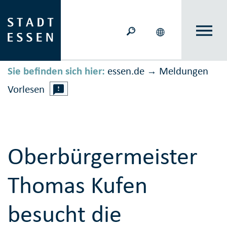
Sie befinden sich hier:
essen.de
Meldungen
→
Vorlesen
Oberbürgermeister
Thomas Kufen
besucht die