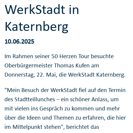
WerkStadt in
Katernberg
10.06.2025
Im Rahmen seiner 50 Herzen Tour besuchte
Oberbürgermeister Thomas Kufen am
Donnerstag, 22. Mai, die WerkStadt Katernberg.
"Mein Besuch der WerkStadt fiel auf den Termin
des Stadtteillunches – ein schöner Anlass, um
mit vielen ins Gespräch zu kommen und mehr
über die Ideen und Themen zu erfahren, die hier
im Mittelpunkt stehen", berichtet das