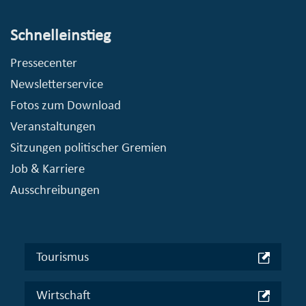
Schnelleinstieg
Pressecenter
Newsletterservice
Fotos zum Download
Veranstaltungen
Sitzungen politischer Gremien
Job & Karriere
Ausschreibungen
Tourismus
Wirtschaft