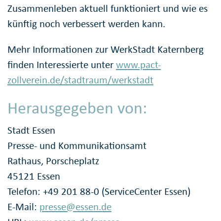
Zusammenleben aktuell funktioniert und wie es
künftig noch verbessert werden kann.
Mehr Informationen zur WerkStadt Katernberg
finden Interessierte unter
www.pact-
zollverein.de/stadtraum/werkstadt
Herausgegeben von:
Stadt Essen
Presse- und Kommunikationsamt
Rathaus, Porscheplatz
45121 Essen
Telefon: +49 201 88-0 (ServiceCenter Essen)
E-Mail:
presse@essen.de