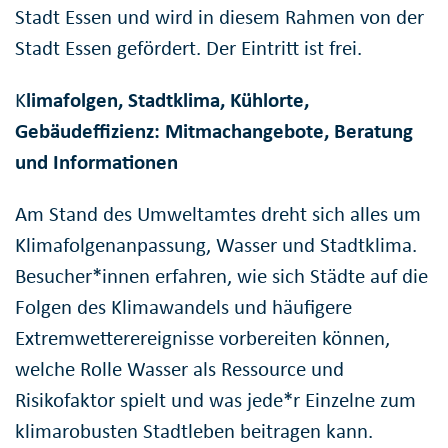
Stadt Essen und wird in diesem Rahmen von der
Stadt Essen gefördert. Der Eintritt ist frei.
K
limafolgen, Stadtklima, Kühlorte,
Gebäudeffizienz: Mitmachangebote, Beratung
und Informationen
Am Stand des Umweltamtes dreht sich alles um
Klimafolgenanpassung, Wasser und Stadtklima.
Besucher*innen erfahren, wie sich Städte auf die
Folgen des Klimawandels und häufigere
Extremwetterereignisse vorbereiten können,
welche Rolle Wasser als Ressource und
Risikofaktor spielt und was jede*r Einzelne zum
klimarobusten Stadtleben beitragen kann.