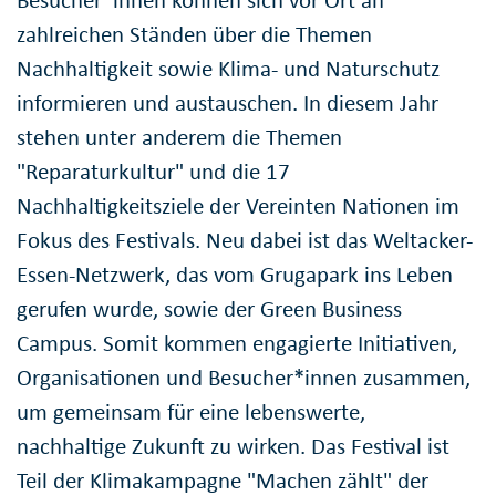
Besucher*innen können sich vor Ort an
zahlreichen Ständen über die Themen
Nachhaltigkeit sowie Klima- und Naturschutz
informieren und austauschen. In diesem Jahr
stehen unter anderem die Themen
"Reparaturkultur" und die 17
Nachhaltigkeitsziele der Vereinten Nationen im
Fokus des Festivals. Neu dabei ist das Weltacker-
Essen-Netzwerk, das vom Grugapark ins Leben
gerufen wurde, sowie der Green Business
Campus. Somit kommen engagierte Initiativen,
Organisationen und Besucher*innen zusammen,
um gemeinsam für eine lebenswerte,
nachhaltige Zukunft zu wirken. Das Festival ist
Teil der Klimakampagne "Machen zählt" der