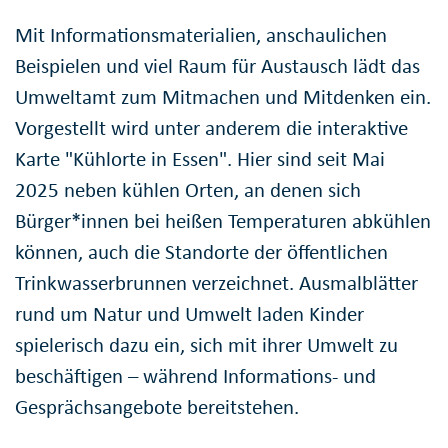
Mit Informationsmaterialien, anschaulichen
Beispielen und viel Raum für Austausch lädt das
Umweltamt zum Mitmachen und Mitdenken ein.
Vorgestellt wird unter anderem die interaktive
Karte "Kühlorte in Essen". Hier sind seit Mai
2025 neben kühlen Orten, an denen sich
Bürger*innen bei heißen Temperaturen abkühlen
können, auch die Standorte der öffentlichen
Trinkwasserbrunnen verzeichnet. Ausmalblätter
rund um Natur und Umwelt laden Kinder
spielerisch dazu ein, sich mit ihrer Umwelt zu
beschäftigen – während Informations- und
Gesprächsangebote bereitstehen.