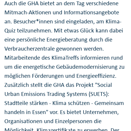
Auch die GHA bietet an dem Tag verschiedene
Mitmach-Aktionen und Informationsangebote
an. Besucher*innen sind eingeladen, am Klima-
Quiz teilzunehmen. Mit etwas Glück kann dabei
eine persönliche Energieberatung durch die
Verbraucherzentrale gewonnen werden.
Mitarbeitende des KlimaTreffs informieren rund
um die energetische Gebäudemodernisierung zu
möglichen Förderungen und Energieeffizienz.
Zusätzlich stellt die GHA das Projekt "Social
Urban Emissions Trading Systems (SUETS):
Stadtteile stärken - Klima schützen - Gemeinsam
handeln in Essen" vor. Es bietet Unternehmen,
Organisationen und Einzelpersonen die
Möglichkeit, Klimazertifikate zu erwerben. Der