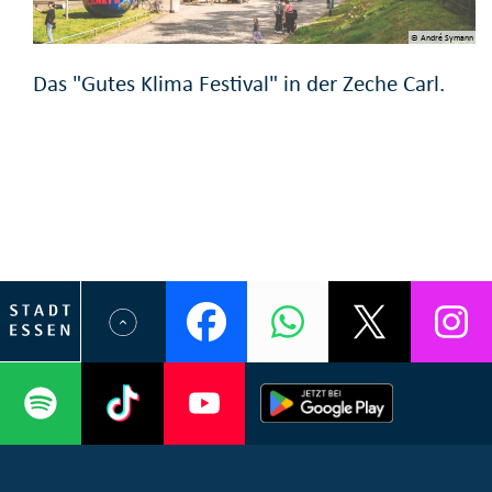
© André Symann
Das "Gutes Klima Festival" in der Zeche Carl.