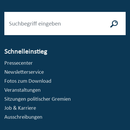
Schnelleinstieg
Pressecenter
Newsletterservice
Fotos zum Download
Veranstaltungen
Sitzungen politischer Gremien
Job & Karriere
Ausschreibungen