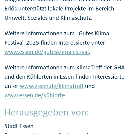
Erlös unterstützt lokale Projekte im Bereich
Umwelt, Soziales und Klimaschutz.
Weitere Informationen zum "Gutes Klima
Festiva" 2025 finden Interessierte unter
www.essen.de/gutesklimafestival
.
Weitere Informationen zum KlimaTreff der GHA
und den Kühlorten in Essen finden Interessierte
unter
www.essen.de/klimatreff
und
www.essen.de/kühlorte
.
Herausgegeben von:
Stadt Essen