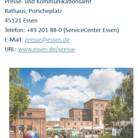
Presse- und Kommunikationsamt
Rathaus, Porscheplatz
45121 Essen
Telefon: +49 201 88-0 (ServiceCenter Essen)
E-Mail:
presse@essen.de
URL:
www.essen.de/presse