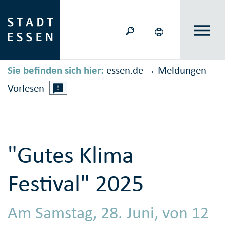
Sie befinden sich hier:
essen.de
Meldungen
→
Vorlesen
"Gutes Klima
Festival" 2025
Am Samstag, 28. Juni, von 12