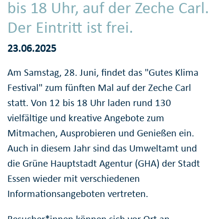
bis 18 Uhr, auf der Zeche Carl.
Der Eintritt ist frei.
23.06.2025
Am Samstag, 28. Juni, findet das "Gutes Klima
Festival" zum fünften Mal auf der Zeche Carl
statt. Von 12 bis 18 Uhr laden rund 130
vielfältige und kreative Angebote zum
Mitmachen, Ausprobieren und Genießen ein.
Auch in diesem Jahr sind das Umweltamt und
die Grüne Hauptstadt Agentur (GHA) der Stadt
Essen wieder mit verschiedenen
Informationsangeboten vertreten.