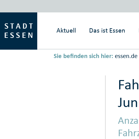
Aktuell
Das ist
Essen
Sie befinden sich hier:
essen.de
Fah
Jun
Anza
Fahr