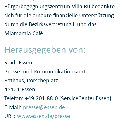
Bürgerbegegnungszentrum Villa Rü bedankte
sich für die erneute finanzielle Unterstützung
durch die Bezirksvertretung II und das
Miamamia-Café.
Herausgegeben von:
Stadt Essen
Presse- und Kommunikationsamt
Rathaus, Porscheplatz
45121 Essen
Telefon: +49 201 88-0 (ServiceCenter Essen)
E-Mail:
presse@essen.de
URL:
www.essen.de/presse