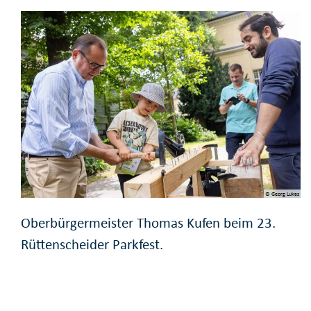
© Georg Lukas
Oberbürgermeister Thomas Kufen beim 23.
Rüttenscheider Parkfest.