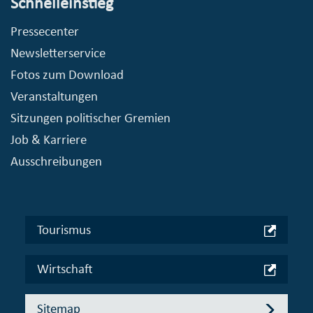
Schnelleinstieg
Pressecenter
Newsletterservice
Fotos zum Download
Veranstaltungen
Sitzungen politischer Gremien
Job & Karriere
Ausschreibungen
Tourismus
Wirtschaft
Sitemap