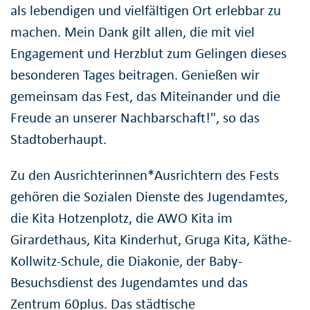
als lebendigen und vielfältigen Ort erlebbar zu
machen. Mein Dank gilt allen, die mit viel
Engagement und Herzblut zum Gelingen dieses
besonderen Tages beitragen. Genießen wir
gemeinsam das Fest, das Miteinander und die
Freude an unserer Nachbarschaft!", so das
Stadtoberhaupt.
Zu den Ausrichterinnen*Ausrichtern des Fests
gehören die Sozialen Dienste des Jugendamtes,
die Kita Hotzenplotz, die AWO Kita im
Girardethaus, Kita Kinderhut, Gruga Kita, Käthe-
Kollwitz-Schule, die Diakonie, der Baby-
Besuchsdienst des Jugendamtes und das
Zentrum 60plus. Das städtische