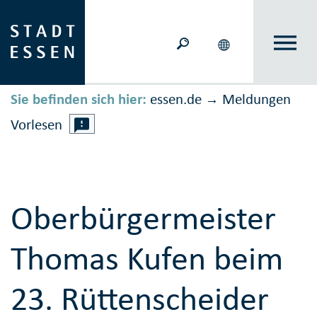
Sie befinden sich hier:
essen.de
Meldungen
→
Vorlesen
Oberbürgermeister
Thomas Kufen beim
23. Rüttenscheider