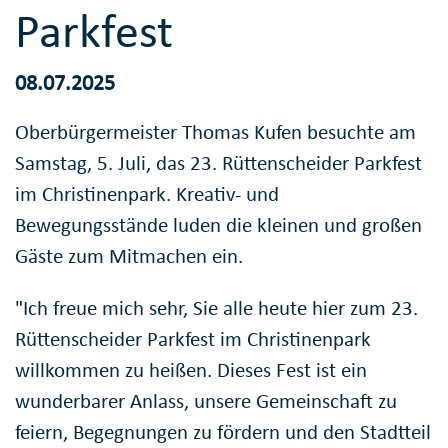
Parkfest
08.07.2025
Oberbürgermeister Thomas Kufen besuchte am
Samstag, 5. Juli, das 23. Rüttenscheider Parkfest
im Christinenpark. Kreativ- und
Bewegungsstände luden die kleinen und großen
Gäste zum Mitmachen ein.
"Ich freue mich sehr, Sie alle heute hier zum 23.
Rüttenscheider Parkfest im Christinenpark
willkommen zu heißen. Dieses Fest ist ein
wunderbarer Anlass, unsere Gemeinschaft zu
feiern, Begegnungen zu fördern und den Stadtteil