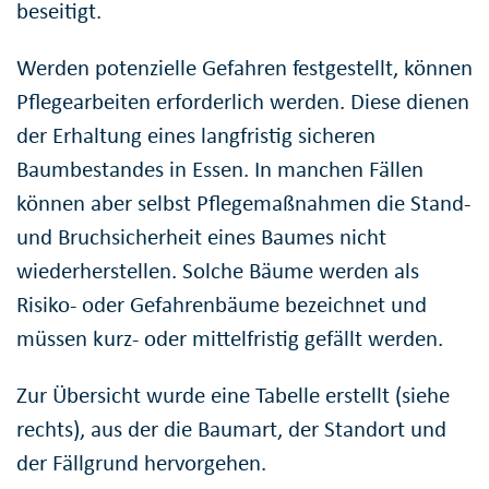
beseitigt.
Werden potenzielle Gefahren festgestellt, können
Pflegearbeiten erforderlich werden. Diese dienen
der Erhaltung eines langfristig sicheren
Baumbestandes in Essen. In manchen Fällen
können aber selbst Pflegemaßnahmen die Stand-
und Bruchsicherheit eines Baumes nicht
wiederherstellen. Solche Bäume werden als
Risiko- oder Gefahrenbäume bezeichnet und
müssen kurz- oder mittelfristig gefällt werden.
Zur Übersicht wurde eine Tabelle erstellt (siehe
rechts), aus der die Baumart, der Standort und
der Fällgrund hervorgehen.