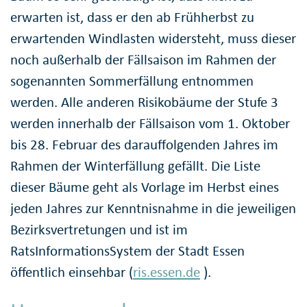
erwarten ist, dass er den ab Frühherbst zu
erwartenden Windlasten widersteht, muss dieser
noch außerhalb der Fällsaison im Rahmen der
sogenannten Sommerfällung entnommen
werden. Alle anderen Risikobäume der Stufe 3
werden innerhalb der Fällsaison vom 1. Oktober
bis 28. Februar des darauffolgenden Jahres im
Rahmen der Winterfällung gefällt. Die Liste
dieser Bäume geht als Vorlage im Herbst eines
jeden Jahres zur Kenntnisnahme in die jeweiligen
Bezirksvertretungen und ist im
RatsInformationsSystem der Stadt Essen
öffentlich einsehbar (
ris.essen.de
).