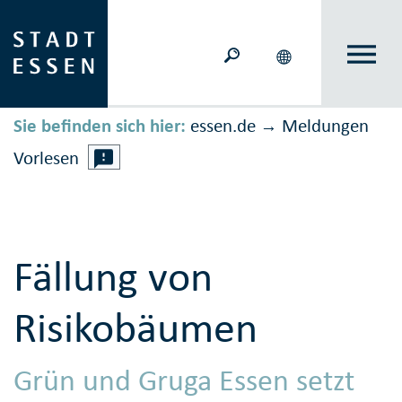
Sie befinden sich hier:
essen.de
Meldungen
→
Vorlesen
Fällung von
Risikobäumen
Grün und Gruga Essen setzt