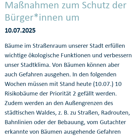
Maßnahmen zum Schutz der
Bürger*innen um
10.07.2025
Bäume im Straßenraum unserer Stadt erfüllen
wichtige ökologische Funktionen und verbessern
unser Stadtklima. Von Bäumen können aber
auch Gefahren ausgehen. In den folgenden
Wochen müssen mit Stand heute (10.07.) 10
Risikobäume der Priorität 2 gefällt werden.
Zudem werden an den Außengrenzen des
städtischen Waldes, z. B. zu Straßen, Radrouten,
Bahnlinien oder der Bebauung, vom Gutachter
erkannte von Bäumen ausgehende Gefahren