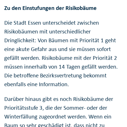
Zu den Einstufungen der Risikobäume
Die Stadt Essen unterscheidet zwischen
Risikobäumen mit unterschiedlicher
Dringlichkeit: Von Bäumen mit Priorität 1 geht
eine akute Gefahr aus und sie müssen sofort
gefällt werden. Risikobäume mit der Priorität 2
müssen innerhalb von 14 Tagen gefällt werden.
Die betroffene Bezirksvertretung bekommt
ebenfalls eine Information.
Darüber hinaus gibt es noch Risikobäume der
Prioritätsstufe 3, die der Sommer- oder der
Winterfällung zugeordnet werden. Wenn ein
Baum so sehr geschädigt ist, dass nicht zu