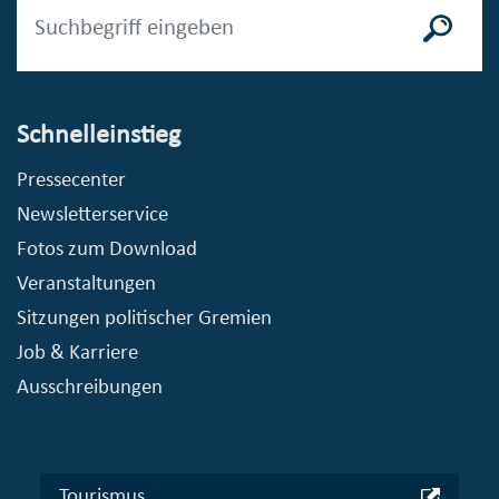
Schnelleinstieg
Pressecenter
Newsletterservice
Fotos zum Download
Veranstaltungen
Sitzungen politischer Gremien
Job & Karriere
Ausschreibungen
Tourismus