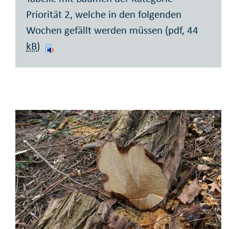
Priorität 2, welche in den folgenden
Wochen gefällt werden müssen (pdf, 44
kB
)