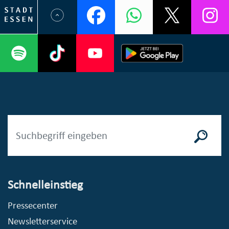
Schnelleinstieg
Pressecenter
Newsletterservice