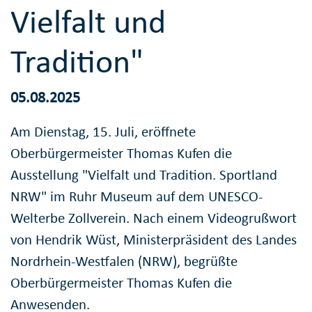
Vielfalt und
Tradition"
05.08.2025
Am Dienstag, 15. Juli, eröffnete
Oberbürgermeister Thomas Kufen die
Ausstellung "Vielfalt und Tradition. Sportland
NRW" im Ruhr Museum auf dem UNESCO-
Welterbe Zollverein. Nach einem Videogrußwort
von Hendrik Wüst, Ministerpräsident des Landes
Nordrhein-Westfalen (NRW), begrüßte
Oberbürgermeister Thomas Kufen die
Anwesenden.