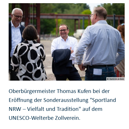
© Dominik-Antoni
Oberbürgermeister Thomas Kufen bei der
Eröffnung der Sonderausstellung "Sportland
NRW – Vielfalt und Tradition" auf dem
UNESCO-Welterbe Zollverein.