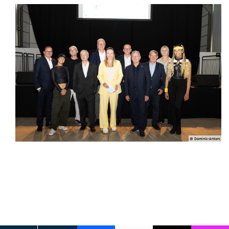
© Dominik-Antoni