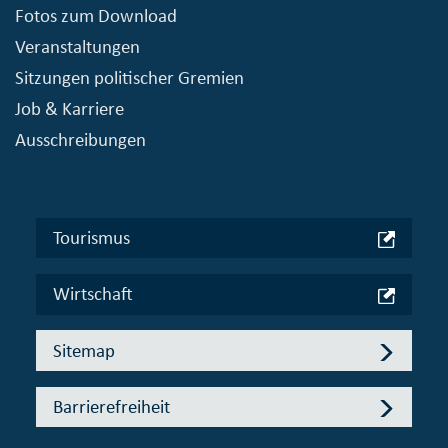
Fotos zum Download
Veranstaltungen
Sitzungen politischer Gremien
Job & Karriere
Ausschreibungen
Tourismus
Wirtschaft
Sitemap
Barrierefreiheit