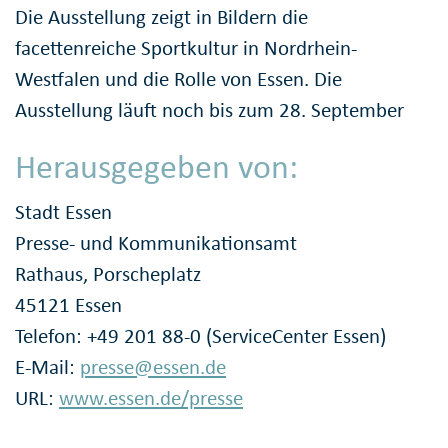
Die Ausstellung zeigt in Bildern die
facettenreiche Sportkultur in Nordrhein-
Westfalen und die Rolle von Essen. Die
Ausstellung läuft noch bis zum 28. September
Herausgegeben von:
Stadt Essen
Presse- und Kommunikationsamt
Rathaus, Porscheplatz
45121 Essen
Telefon: +49 201 88-0 (ServiceCenter Essen)
E-Mail:
presse@essen.de
URL:
www.essen.de/presse