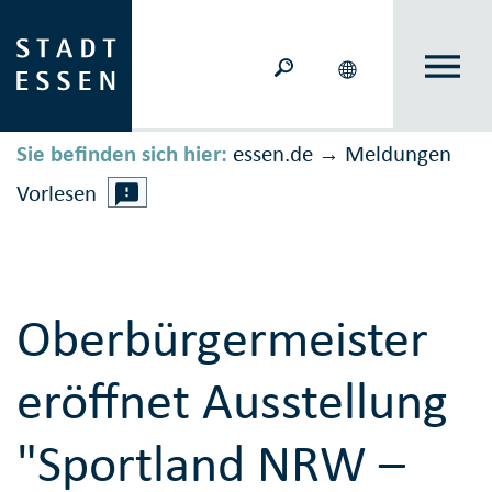
Sie befinden sich hier:
essen.de
Meldungen
→
Vorlesen
Oberbürgermeister
eröffnet Ausstellung
"Sportland NRW –