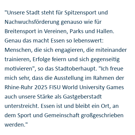
"Unsere Stadt steht für Spitzensport und
Nachwuchsförderung genauso wie für
Breitensport in Vereinen, Parks und Hallen.
Genau das macht Essen so lebenswert:
Menschen, die sich engagieren, die miteinander
trainieren, Erfolge feiern und sich gegenseitig
motivieren", so das Stadtoberhaupt. "Ich freue
mich sehr, dass die Ausstellung im Rahmen der
Rhine-Ruhr 2025 FISU World University Games
auch unsere Stärke als Gastgeberstadt
unterstreicht. Essen ist und bleibt ein Ort, an
dem Sport und Gemeinschaft großgeschrieben
werden."