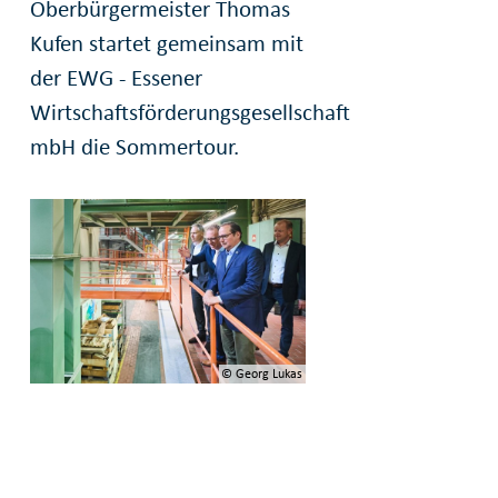
Oberbürgermeister Thomas
Kufen startet gemeinsam mit
der EWG - Essener
Wirtschaftsförderungsgesellschaft
mbH die Sommertour.
© Georg Lukas