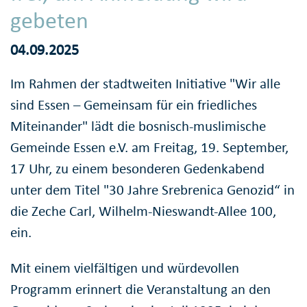
gebeten
04.09.2025
Im Rahmen der stadtweiten Initiative "Wir alle
sind Essen – Gemeinsam für ein friedliches
Miteinander" lädt die bosnisch-muslimische
Gemeinde Essen e.V. am Freitag, 19. September,
17 Uhr, zu einem besonderen Gedenkabend
unter dem Titel "30 Jahre Srebrenica Genozid“ in
die Zeche Carl, Wilhelm-Nieswandt-Allee 100,
ein.
Mit einem vielfältigen und würdevollen
Programm erinnert die Veranstaltung an den