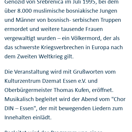
Genozid von Srebrenica im Juli 1995, bei dem
über 8.000 muslimische bosniakische Jungen
und Männer von bosnisch- serbischen Truppen
ermordet und weitere tausende Frauen
vergewaltigt wurden – ein Völkermord, der als
das schwerste Kriegsverbrechen in Europa nach
dem Zweiten Weltkrieg gilt.
Die Veranstaltung wird mit Grußworten vom
Kulturzentrum Dzemat Essen e.V. und
Oberbürgermeister Thomas Kufen, eröffnet.
Musikalisch begleitet wird der Abend vom "Chor
DIN – Essen", der mit bewegenden Liedern zum
Innehalten einlädt.