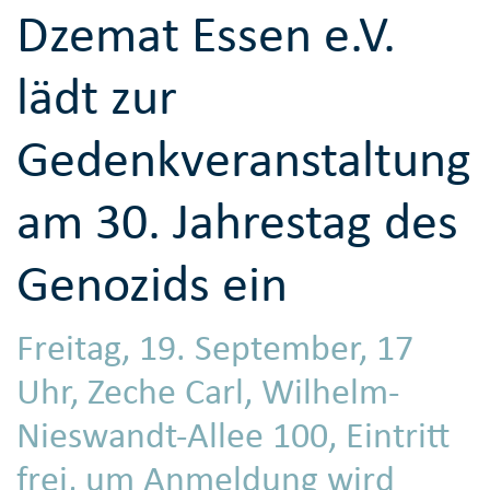
Dzemat Essen e.V.
lädt zur
Gedenkveranstaltung
am 30. Jahrestag des
Genozids ein
Freitag, 19. September, 17
Uhr, Zeche Carl, Wilhelm-
Nieswandt-Allee 100, Eintritt
frei, um Anmeldung wird