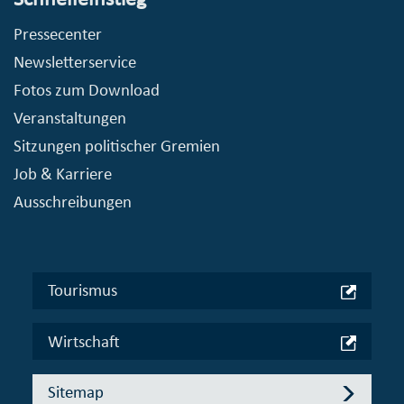
Pressecenter
Newsletterservice
Fotos zum Download
Veranstaltungen
Sitzungen politischer Gremien
Job & Karriere
Ausschreibungen
Tourismus
Wirtschaft
Sitemap