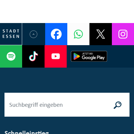
Schnelleinstieg