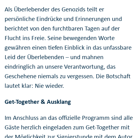
Als Überlebender des Genozids teilt er
persönliche Eindrücke und Erinnerungen und
berichtet von den furchtbaren Tagen auf der
Flucht ins Freie. Seine bewegenden Worte
gewähren einen tiefen Einblick in das unfassbare
Leid der Überlebenden – und mahnen
eindringlich an unsere Verantwortung, das
Geschehene niemals zu vergessen. Die Botschaft
lautet klar: Nie wieder.
Get-Together & Ausklang
Im Anschluss an das offizielle Programm sind alle
Gäste herzlich eingeladen zum Get-Together mit
der Möglichkeit zur Signierstunde mit dem Autor