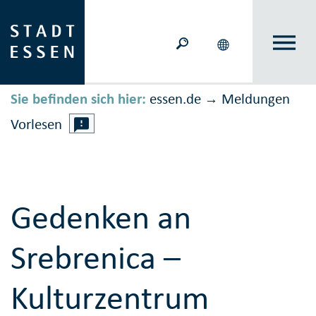
Sie befinden sich hier:
essen.de
Meldungen
→
Vorlesen
Gedenken an
Srebrenica –
Kulturzentrum