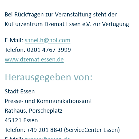
Bei Rückfragen zur Veranstaltung steht der
Kulturzentrum Dzemat Essen e.V. zur Verfügung:
E-Mail:
sanel.h@aol.com
Telefon: 0201 4767 3999
www.dzemat-essen.de
Herausgegeben von:
Stadt Essen
Presse- und Kommunikationsamt
Rathaus, Porscheplatz
45121 Essen
Telefon: +49 201 88-0 (ServiceCenter Essen)