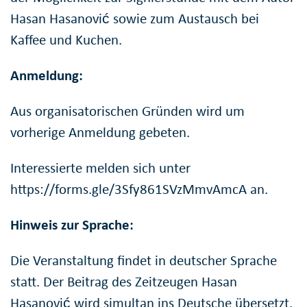
Hasan Hasanović sowie zum Austausch bei
Kaffee und Kuchen.
Anmeldung:
Aus organisatorischen Gründen wird um
vorherige Anmeldung gebeten.
Interessierte melden sich unter
https://forms.gle/3Sfy861SVzMmvAmcA an.
Hinweis zur Sprache:
Die Veranstaltung findet in deutscher Sprache
statt. Der Beitrag des Zeitzeugen Hasan
Hasanović wird simultan ins Deutsche übersetzt.