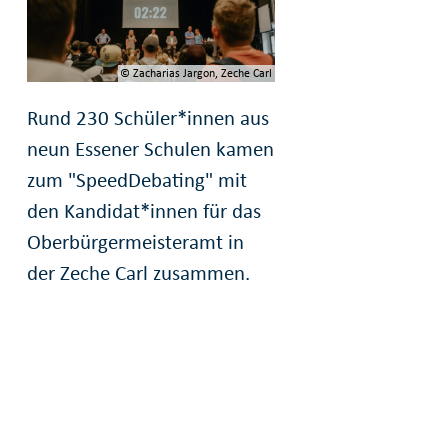
© Zacharias Jargon, Zeche Carl
Rund 230 Schüler*innen aus
neun Essener Schulen kamen
zum "SpeedDebating" mit
den Kandidat*innen für das
Oberbürgermeisteramt in
der Zeche Carl zusammen.