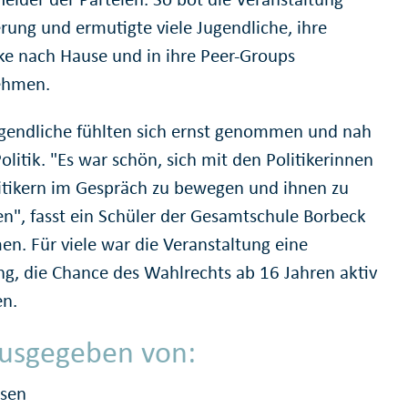
erung und ermutigte viele Jugendliche, ihre
ke nach Hause und in ihre Peer-Groups
ehmen.
ugendliche fühlten sich ernst genommen und nah
olitik. "Es war schön, sich mit den Politikerinnen
itikern im Gespräch zu bewegen und ihnen zu
n", fasst ein Schüler der Gesamtschule Borbeck
n. Für viele war die Veranstaltung eine
ng, die Chance des Wahlrechts ab 16 Jahren aktiv
en.
usgegeben von:
ssen