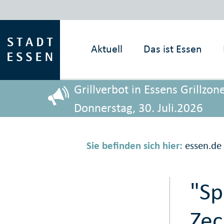
Aktuell
Das ist
Essen
Grillverbot in Essens Grillz
Donnerstag, 30. Juli.2026
Sie befinden sich hier:
essen.de
"Sp
Zec