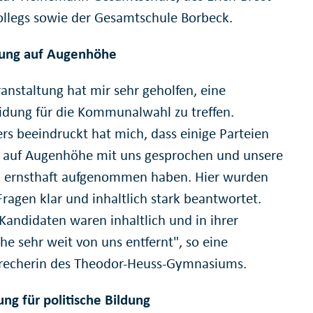
ollegs sowie der Gesamtschule Borbeck.
ung auf Augenhöhe
ranstaltung hat mir sehr geholfen, eine
idung für die Kommunalwahl zu treffen.
rs beeindruckt hat mich, dass einige Parteien
h auf Augenhöhe mit uns gesprochen und unsere
ernsthaft aufgenommen haben. Hier wurden
Fragen klar und inhaltlich stark beantwortet.
Kandidaten waren inhaltlich und in ihrer
he sehr weit von uns entfernt", so eine
recherin des Theodor-Heuss-Gymnasiums.
ng für politische Bildung