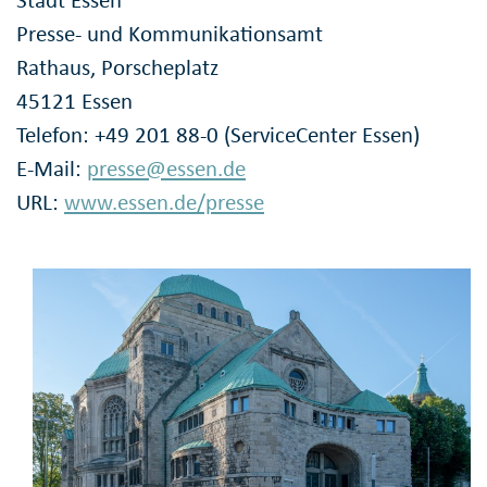
Stadt Essen
Presse- und Kommunikationsamt
Rathaus, Porscheplatz
45121 Essen
Telefon: +49 201 88-0 (ServiceCenter Essen)
E-Mail:
presse@essen.de
URL:
www.essen.de/presse