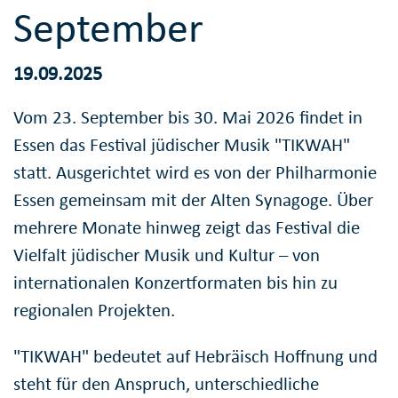
September
19.09.2025
Vom 23. September bis 30. Mai 2026 findet in
Essen das Festival jüdischer Musik "TIKWAH"
statt. Ausgerichtet wird es von der Philharmonie
Essen gemeinsam mit der Alten Synagoge. Über
mehrere Monate hinweg zeigt das Festival die
Vielfalt jüdischer Musik und Kultur – von
internationalen Konzertformaten bis hin zu
regionalen Projekten.
"TIKWAH" bedeutet auf Hebräisch Hoffnung und
steht für den Anspruch, unterschiedliche