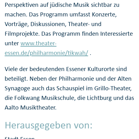
Perspektiven auf jüdische Musik sichtbar zu
machen. Das Programm umfasst Konzerte,
Vorträge, Diskussionen, Theater- und
Filmprojekte. Das Programm finden Interessierte
unter
www.theater-
essen.de/philharmonie/tikwah/
.
Viele der bedeutenden Essener Kulturorte sind
beteiligt. Neben der Philharmonie und der Alten
Synagoge auch das Schauspiel im Grillo-Theater,
die Folkwang Musikschule, die Lichtburg und das
Aalto Musiktheater.
Herausgegeben von: