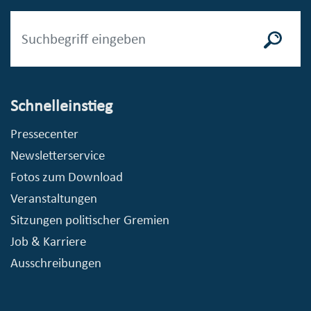
Schnelleinstieg
Pressecenter
Newsletterservice
Fotos zum Download
Veranstaltungen
Sitzungen politischer Gremien
Job & Karriere
Ausschreibungen