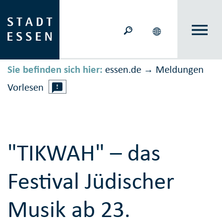
Sie befinden sich hier:
essen.de
Meldungen
→
Vorlesen
"TIKWAH" – das
Festival Jüdischer
Musik ab 23.